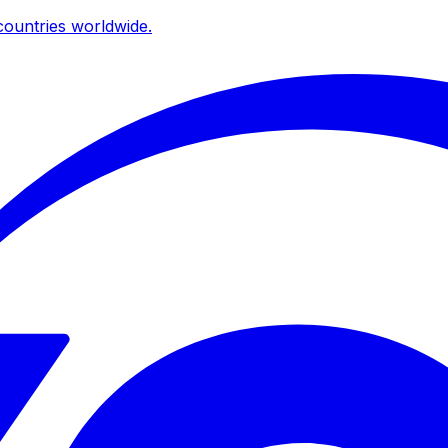
ountries worldwide.