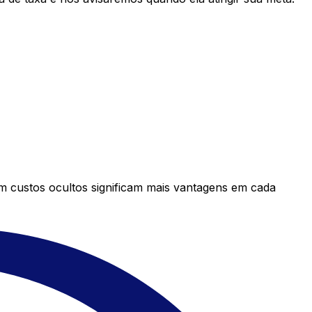
em custos ocultos significam mais vantagens em cada