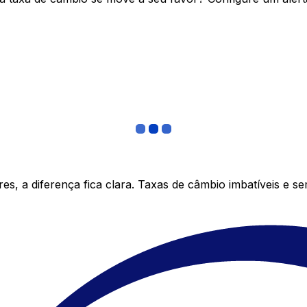
s, a diferença fica clara. Taxas de câmbio imbatíveis e s