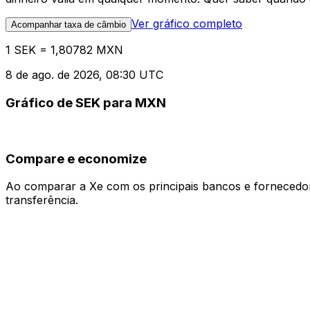
Ver gráfico completo
Acompanhar taxa de câmbio
1 SEK = 1,80782 MXN
8 de ago. de 2026, 08:30 UTC
Gráfico de SEK para MXN
Compare e economize
Ao comparar a Xe com os principais bancos e fornecedore
transferência.