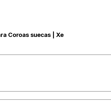
ra Coroas suecas | Xe