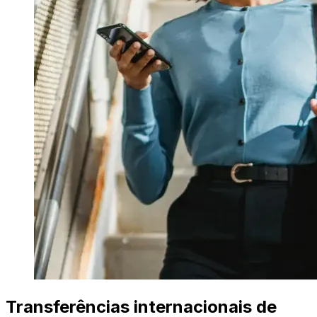
Transferências internacionais de