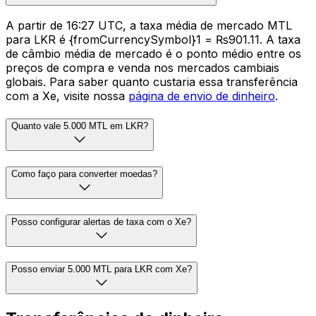
A partir de 16:27 UTC, a taxa média de mercado MTL
para LKR é {fromCurrencySymbol}1 = ₨901.11. A taxa
de câmbio média de mercado é o ponto médio entre os
preços de compra e venda nos mercados cambiais
globais. Para saber quanto custaria essa transferência
com a Xe, visite nossa
página de envio de dinheiro
.
Quanto vale 5.000 MTL em LKR?
Como faço para converter moedas?
Posso configurar alertas de taxa com o Xe?
Posso enviar 5.000 MTL para LKR com Xe?