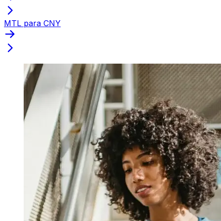
MTL para CNY