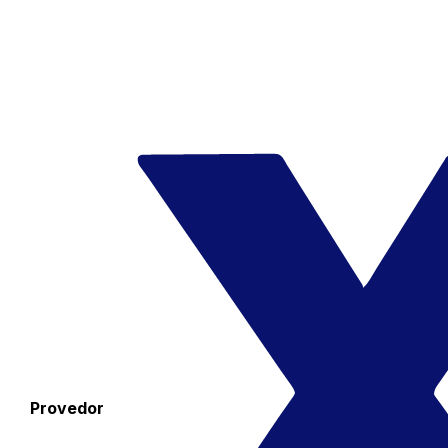
Provedor