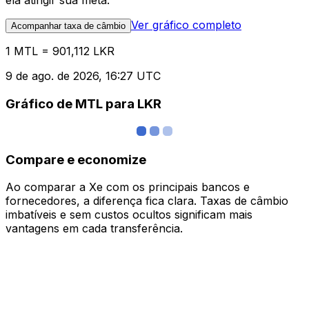
ela atingir sua meta.
Ver gráfico completo
Acompanhar taxa de câmbio
1 MTL = 901,112 LKR
9 de ago. de 2026, 16:27 UTC
Gráfico de MTL para LKR
Compare e economize
Ao comparar a Xe com os principais bancos e
fornecedores, a diferença fica clara. Taxas de câmbio
imbatíveis e sem custos ocultos significam mais
vantagens em cada transferência.