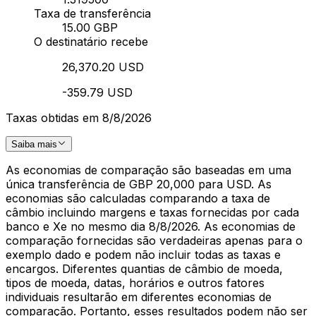
Taxa de transferência
15.00 GBP
O destinatário recebe
26,370.20 USD
-359.79 USD
Taxas obtidas em 8/8/2026
Saiba mais
As economias de comparação são baseadas em uma
única transferência de GBP 20,000 para USD. As
economias são calculadas comparando a taxa de
câmbio incluindo margens e taxas fornecidas por cada
banco e Xe no mesmo dia 8/8/2026. As economias de
comparação fornecidas são verdadeiras apenas para o
exemplo dado e podem não incluir todas as taxas e
encargos. Diferentes quantias de câmbio de moeda,
tipos de moeda, datas, horários e outros fatores
individuais resultarão em diferentes economias de
comparação. Portanto, esses resultados podem não ser