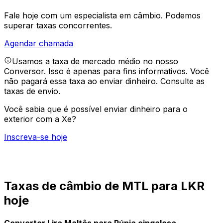
Fale hoje com um especialista em câmbio.
Podemos
superar taxas concorrentes.
Agendar chamada
Usamos a taxa de mercado médio no nosso
Conversor. Isso é apenas para fins informativos. Você
não pagará essa taxa ao enviar dinheiro.
Consulte as
taxas de envio.
Você sabia que é possível enviar dinheiro para o
exterior com a Xe?
Inscreva-se hoje
Taxas de câmbio de MTL para LKR
hoje