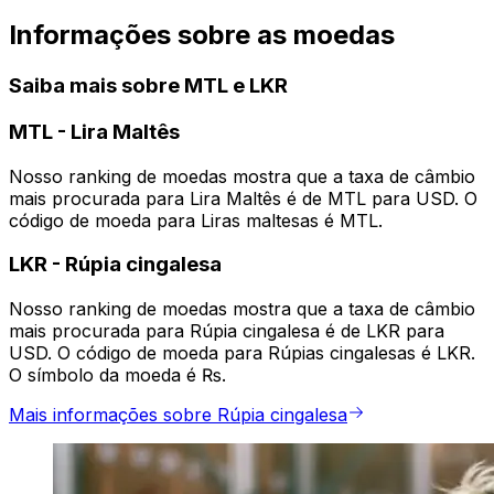
Informações sobre as moedas
Saiba mais sobre MTL e LKR
MTL
-
Lira Maltês
Nosso ranking de moedas mostra que a taxa de câmbio
mais procurada para Lira Maltês é de MTL para USD. O
código de moeda para Liras maltesas é MTL.
LKR
-
Rúpia cingalesa
Nosso ranking de moedas mostra que a taxa de câmbio
mais procurada para Rúpia cingalesa é de LKR para
USD. O código de moeda para Rúpias cingalesas é LKR.
O símbolo da moeda é ₨.
Mais informações sobre Rúpia cingalesa