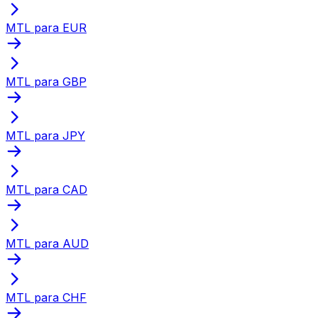
MTL para EUR
MTL para GBP
MTL para JPY
MTL para CAD
MTL para AUD
MTL para CHF