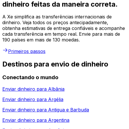
dinheiro feitas da maneira correta.
A Xe simplifica as transferências internacionais de
dinheiro. Veja todos os preços antecipadamente,
obtenha estimativas de entrega confiáveis e acompanhe
cada transferência em tempo real. Envie para mais de
190 países em mais de 130 moedas.
Primeiros passos
Destinos para envio de dinheiro
Conectando o mundo
Enviar dinheiro para
Albânia
Enviar dinheiro para
Argélia
Enviar dinheiro para
Antigua e Barbuda
Enviar dinheiro para
Argentina