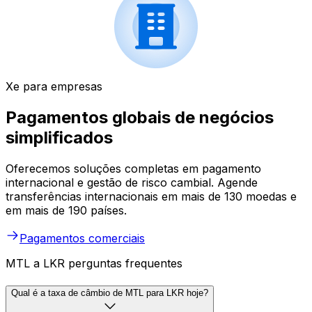
Xe para empresas
Pagamentos globais de negócios
simplificados
Oferecemos soluções completas em pagamento
internacional e gestão de risco cambial. Agende
transferências internacionais em mais de 130 moedas e
em mais de 190 países.
Pagamentos comerciais
MTL a LKR perguntas frequentes
Qual é a taxa de câmbio de MTL para LKR hoje?