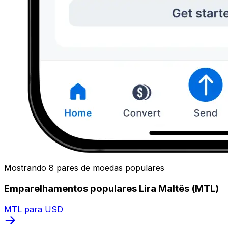
Mostrando 8 pares de moedas populares
Emparelhamentos populares Lira Maltês (MTL)
MTL para USD