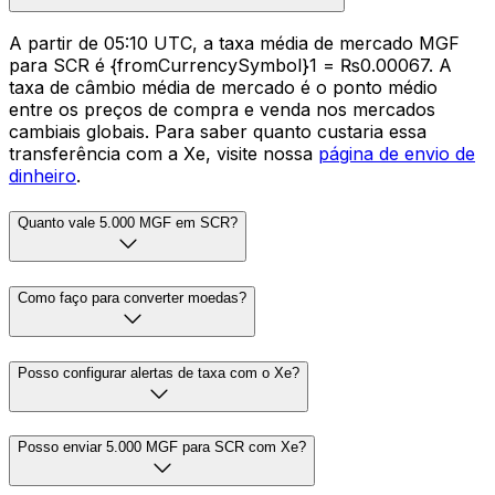
A partir de 05:10 UTC, a taxa média de mercado MGF
para SCR é {fromCurrencySymbol}1 = ₨0.00067. A
taxa de câmbio média de mercado é o ponto médio
entre os preços de compra e venda nos mercados
cambiais globais. Para saber quanto custaria essa
transferência com a Xe, visite nossa
página de envio de
dinheiro
.
Quanto vale 5.000 MGF em SCR?
Como faço para converter moedas?
Posso configurar alertas de taxa com o Xe?
Posso enviar 5.000 MGF para SCR com Xe?