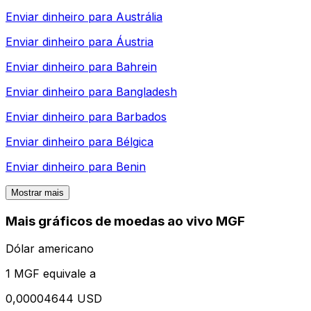
Enviar dinheiro para
Austrália
Enviar dinheiro para
Áustria
Enviar dinheiro para
Bahrein
Enviar dinheiro para
Bangladesh
Enviar dinheiro para
Barbados
Enviar dinheiro para
Bélgica
Enviar dinheiro para
Benin
Mostrar mais
Mais gráficos de moedas ao vivo MGF
Dólar americano
1 MGF equivale a
0,00004644 USD