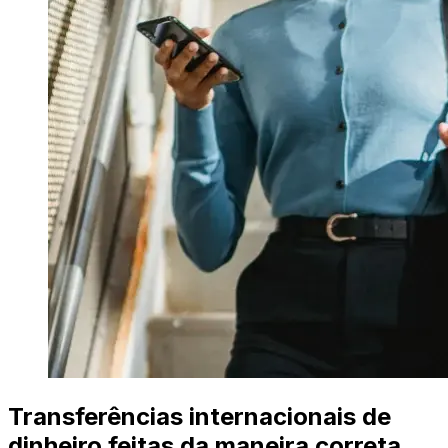
Transferências internacionais de
dinheiro feitas da maneira correta.