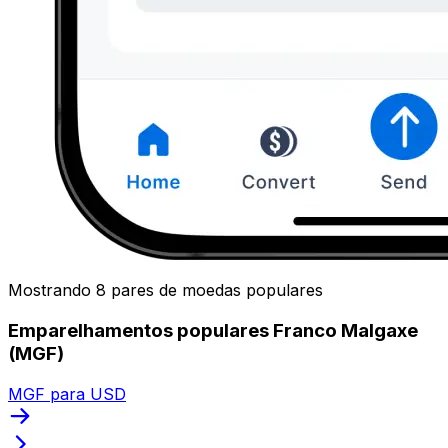
Mostrando 8 pares de moedas populares
Emparelhamentos populares Franco Malgaxe
(MGF)
MGF para USD