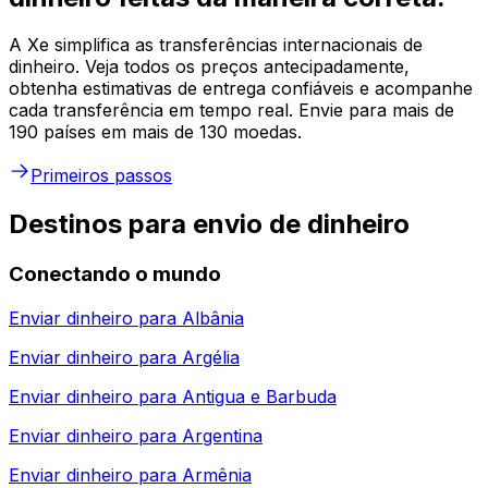
A Xe simplifica as transferências internacionais de
dinheiro. Veja todos os preços antecipadamente,
obtenha estimativas de entrega confiáveis e acompanhe
cada transferência em tempo real. Envie para mais de
190 países em mais de 130 moedas.
Primeiros passos
Destinos para envio de dinheiro
Conectando o mundo
Enviar dinheiro para
Albânia
Enviar dinheiro para
Argélia
Enviar dinheiro para
Antigua e Barbuda
Enviar dinheiro para
Argentina
Enviar dinheiro para
Armênia