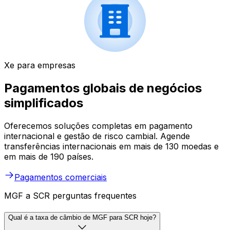
Xe para empresas
Pagamentos globais de negócios
simplificados
Oferecemos soluções completas em pagamento
internacional e gestão de risco cambial. Agende
transferências internacionais em mais de 130 moedas e
em mais de 190 países.
Pagamentos comerciais
MGF a SCR perguntas frequentes
Qual é a taxa de câmbio de MGF para SCR hoje?