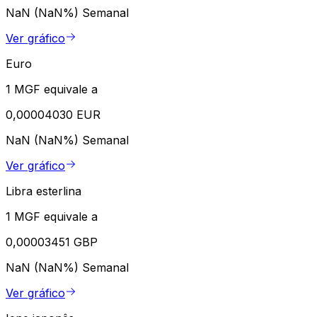
NaN (NaN%)
Semanal
Ver gráfico
Euro
1 MGF equivale a
0,00004030 EUR
NaN (NaN%)
Semanal
Ver gráfico
Libra esterlina
1 MGF equivale a
0,00003451 GBP
NaN (NaN%)
Semanal
Ver gráfico