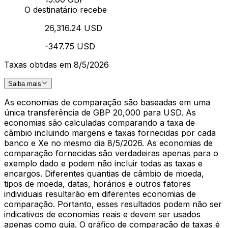
O destinatário recebe
26,316.24 USD
-347.75 USD
Taxas obtidas em 8/5/2026
Saiba mais
As economias de comparação são baseadas em uma
única transferência de GBP 20,000 para USD. As
economias são calculadas comparando a taxa de
câmbio incluindo margens e taxas fornecidas por cada
banco e Xe no mesmo dia 8/5/2026. As economias de
comparação fornecidas são verdadeiras apenas para o
exemplo dado e podem não incluir todas as taxas e
encargos. Diferentes quantias de câmbio de moeda,
tipos de moeda, datas, horários e outros fatores
individuais resultarão em diferentes economias de
comparação. Portanto, esses resultados podem não ser
indicativos de economias reais e devem ser usados
apenas como guia. O gráfico de comparação de taxas é