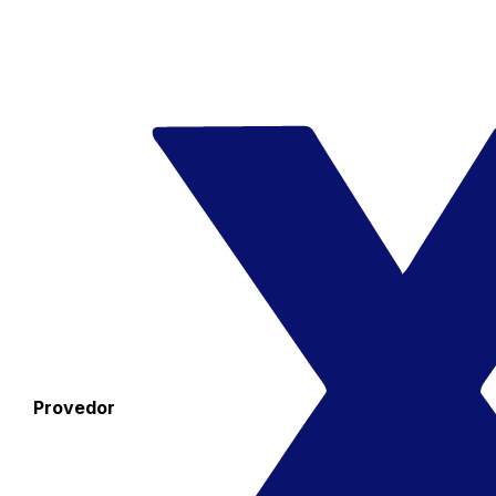
Provedor