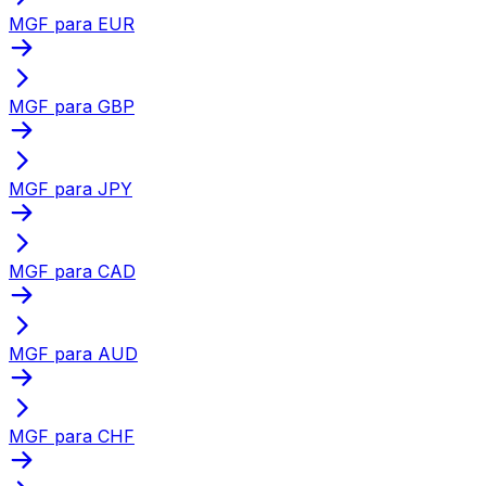
MGF para EUR
MGF para GBP
MGF para JPY
MGF para CAD
MGF para AUD
MGF para CHF