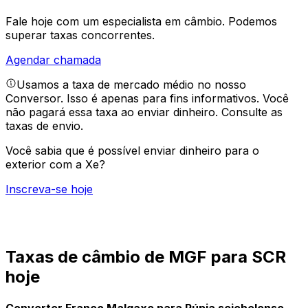
Fale hoje com um especialista em câmbio.
Podemos
superar taxas concorrentes.
Agendar chamada
Usamos a taxa de mercado médio no nosso
Conversor. Isso é apenas para fins informativos. Você
não pagará essa taxa ao enviar dinheiro.
Consulte as
taxas de envio.
Você sabia que é possível enviar dinheiro para o
exterior com a Xe?
Inscreva-se hoje
Taxas de câmbio de MGF para SCR
hoje