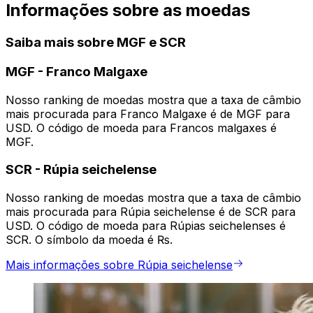
Informações sobre as moedas
Saiba mais sobre MGF e SCR
MGF
-
Franco Malgaxe
Nosso ranking de moedas mostra que a taxa de câmbio
mais procurada para Franco Malgaxe é de MGF para
USD. O código de moeda para Francos malgaxes é
MGF.
SCR
-
Rúpia seichelense
Nosso ranking de moedas mostra que a taxa de câmbio
mais procurada para Rúpia seichelense é de SCR para
USD. O código de moeda para Rúpias seichelenses é
SCR. O símbolo da moeda é ₨.
Mais informações sobre Rúpia seichelense