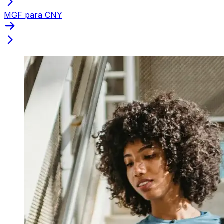
MGF para CNY