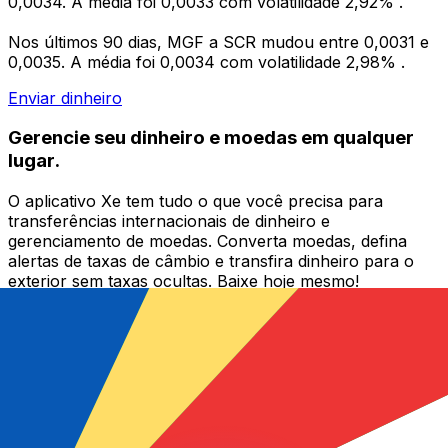
0,0034. A média foi 0,0033 com volatilidade 2,92% .
Nos últimos 90 dias, MGF a SCR mudou entre 0,0031 e
0,0035. A média foi 0,0034 com volatilidade 2,98% .
Enviar dinheiro
Gerencie seu dinheiro e moedas em qualquer
lugar.
O aplicativo Xe tem tudo o que você precisa para
transferências internacionais de dinheiro e
gerenciamento de moedas. Converta moedas, defina
alertas de taxas de câmbio e transfira dinheiro para o
exterior sem taxas ocultas. Baixe hoje mesmo!