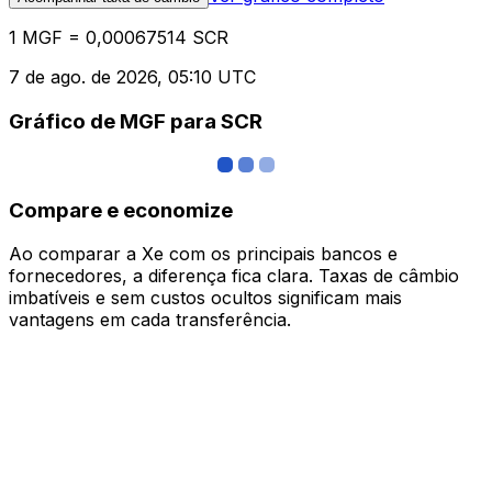
1 MGF = 0,00067514 SCR
7 de ago. de 2026, 05:10 UTC
Gráfico de MGF para SCR
Compare e economize
Ao comparar a Xe com os principais bancos e
fornecedores, a diferença fica clara. Taxas de câmbio
imbatíveis e sem custos ocultos significam mais
vantagens em cada transferência.