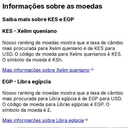
Informações sobre as moedas
Saiba mais sobre KES e EGP
KES
-
Xelim queniano
Nosso ranking de moedas mostra que a taxa de câmbio
mais procurada para Xelim queniano é de KES para
USD. O código de moeda para Xelins quenianos é KES.
O símbolo da moeda é KSh.
Mais informações sobre Xelim queniano
EGP
-
Libra egípcia
Nosso ranking de moedas mostra que a taxa de câmbio
mais procurada para Libra egípcia é de EGP para USD.
O código de moeda para Libras egípcias é EGP. O
símbolo da moeda é £.
Mais informações sobre Libra egípcia