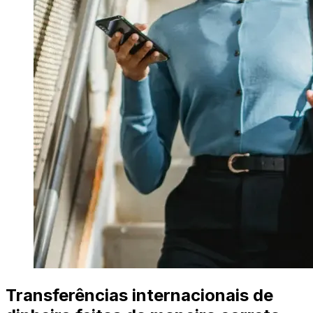
Transferências internacionais de