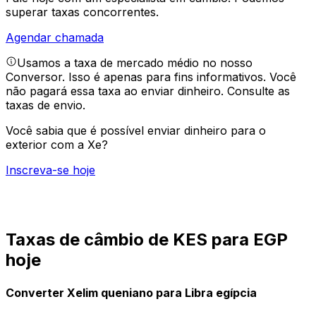
superar taxas concorrentes.
Agendar chamada
Usamos a taxa de mercado médio no nosso
Conversor. Isso é apenas para fins informativos. Você
não pagará essa taxa ao enviar dinheiro.
Consulte as
taxas de envio.
Você sabia que é possível enviar dinheiro para o
exterior com a Xe?
Inscreva-se hoje
Taxas de câmbio de KES para EGP
hoje
Converter Xelim queniano para Libra egípcia