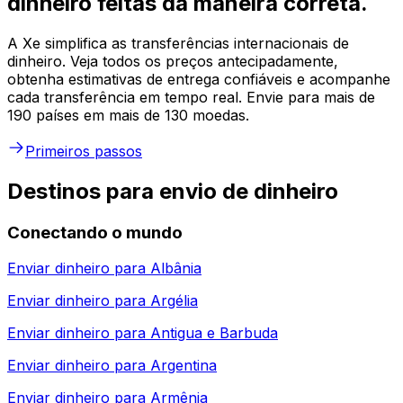
dinheiro feitas da maneira correta.
A Xe simplifica as transferências internacionais de
dinheiro. Veja todos os preços antecipadamente,
obtenha estimativas de entrega confiáveis e acompanhe
cada transferência em tempo real. Envie para mais de
190 países em mais de 130 moedas.
Primeiros passos
Destinos para envio de dinheiro
Conectando o mundo
Enviar dinheiro para
Albânia
Enviar dinheiro para
Argélia
Enviar dinheiro para
Antigua e Barbuda
Enviar dinheiro para
Argentina
Enviar dinheiro para
Armênia