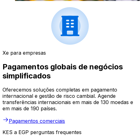
Xe para empresas
Pagamentos globais de negócios
simplificados
Oferecemos soluções completas em pagamento
internacional e gestão de risco cambial. Agende
transferências internacionais em mais de 130 moedas e
em mais de 190 países.
Pagamentos comerciais
KES a EGP perguntas frequentes