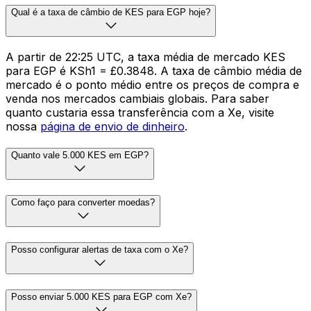
Qual é a taxa de câmbio de KES para EGP hoje?
A partir de 22:25 UTC, a taxa média de mercado KES
para EGP é KSh1 = £0.3848. A taxa de câmbio média de
mercado é o ponto médio entre os preços de compra e
venda nos mercados cambiais globais. Para saber
quanto custaria essa transferência com a Xe, visite
nossa
página de envio de dinheiro
.
Quanto vale 5.000 KES em EGP?
Como faço para converter moedas?
Posso configurar alertas de taxa com o Xe?
Posso enviar 5.000 KES para EGP com Xe?