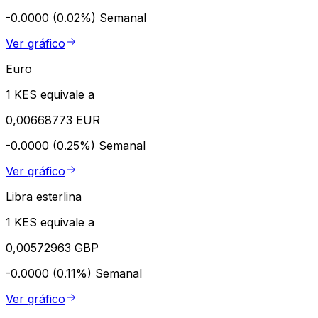
-0.0000 (0.02%)
Semanal
Ver gráfico
Euro
1 KES equivale a
0,00668773 EUR
-0.0000 (0.25%)
Semanal
Ver gráfico
Libra esterlina
1 KES equivale a
0,00572963 GBP
-0.0000 (0.11%)
Semanal
Ver gráfico