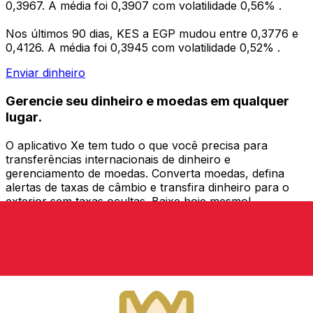
0,3967. A média foi 0,3907 com volatilidade 0,56% .
Nos últimos 90 dias, KES a EGP mudou entre 0,3776 e
0,4126. A média foi 0,3945 com volatilidade 0,52% .
Enviar dinheiro
Gerencie seu dinheiro e moedas em qualquer
lugar.
O aplicativo Xe tem tudo o que você precisa para
transferências internacionais de dinheiro e
gerenciamento de moedas. Converta moedas, defina
alertas de taxas de câmbio e transfira dinheiro para o
exterior sem taxas ocultas. Baixe hoje mesmo!