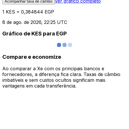
Ver gráfico completo
Acompanhar taxa de câmbio
1 KES = 0,384844 EGP
8 de ago. de 2026, 22:25 UTC
Gráfico de KES para EGP
Compare e economize
Ao comparar a Xe com os principais bancos e
fornecedores, a diferença fica clara. Taxas de câmbio
imbatíveis e sem custos ocultos significam mais
vantagens em cada transferência.