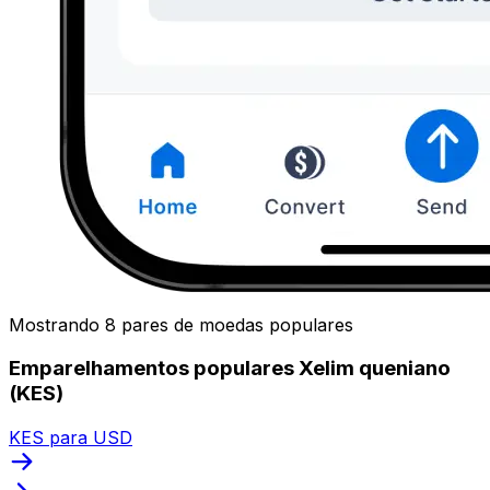
Mostrando 8 pares de moedas populares
Emparelhamentos populares Xelim queniano
(KES)
KES para USD