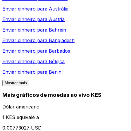
Enviar dinheiro para
Austrália
Enviar dinheiro para
Áustria
Enviar dinheiro para
Bahrein
Enviar dinheiro para
Bangladesh
Enviar dinheiro para
Barbados
Enviar dinheiro para
Bélgica
Enviar dinheiro para
Benin
Mostrar mais
Mais gráficos de moedas ao vivo KES
Dólar americano
1 KES equivale a
0,00773027 USD