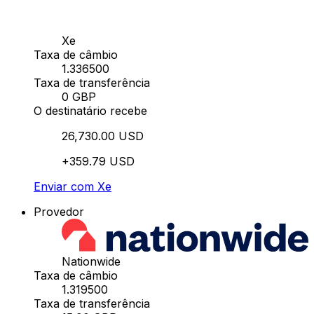
Xe
Taxa de câmbio
1.336500
Taxa de transferência
0 GBP
O destinatário recebe
26,730.00 USD
+359.79 USD
Enviar com Xe
Provedor
Nationwide
Taxa de câmbio
1.319500
Taxa de transferência