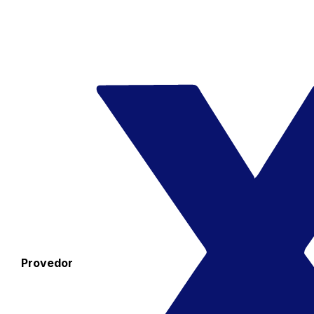
Provedor