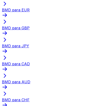
BMD para EUR
BMD para GBP
BMD para JPY
BMD para CAD
BMD para AUD
BMD para CHF