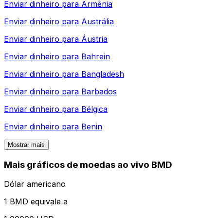
Enviar dinheiro para
Armênia
Enviar dinheiro para
Austrália
Enviar dinheiro para
Áustria
Enviar dinheiro para
Bahrein
Enviar dinheiro para
Bangladesh
Enviar dinheiro para
Barbados
Enviar dinheiro para
Bélgica
Enviar dinheiro para
Benin
Mostrar mais
Mais gráficos de moedas ao vivo BMD
Dólar americano
1 BMD equivale a