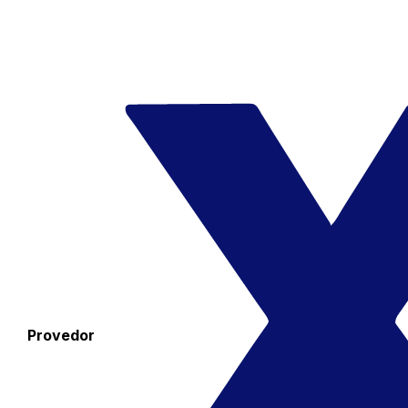
Provedor