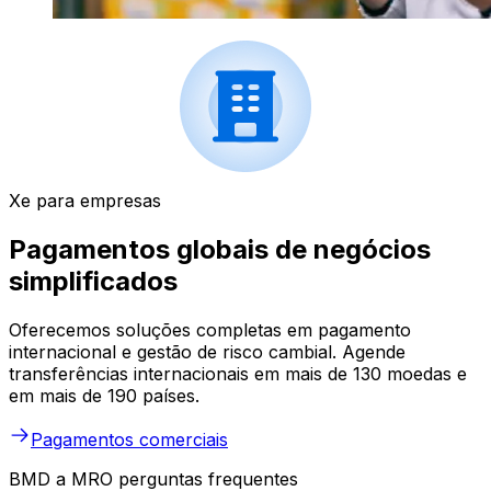
Xe para empresas
Pagamentos globais de negócios
simplificados
Oferecemos soluções completas em pagamento
internacional e gestão de risco cambial. Agende
transferências internacionais em mais de 130 moedas e
em mais de 190 países.
Pagamentos comerciais
BMD a MRO perguntas frequentes