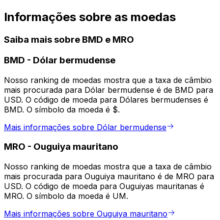
Informações sobre as moedas
Saiba mais sobre BMD e MRO
BMD
-
Dólar bermudense
Nosso ranking de moedas mostra que a taxa de câmbio
mais procurada para Dólar bermudense é de BMD para
USD. O código de moeda para Dólares bermudenses é
BMD. O símbolo da moeda é $.
Mais informações sobre Dólar bermudense
MRO
-
Ouguiya mauritano
Nosso ranking de moedas mostra que a taxa de câmbio
mais procurada para Ouguiya mauritano é de MRO para
USD. O código de moeda para Ouguiyas mauritanas é
MRO. O símbolo da moeda é UM.
Mais informações sobre Ouguiya mauritano