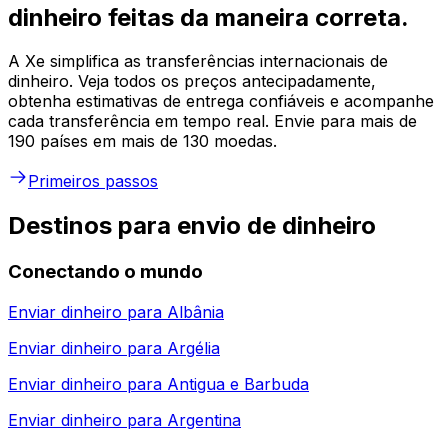
dinheiro feitas da maneira correta.
A Xe simplifica as transferências internacionais de
dinheiro. Veja todos os preços antecipadamente,
obtenha estimativas de entrega confiáveis e acompanhe
cada transferência em tempo real. Envie para mais de
190 países em mais de 130 moedas.
Primeiros passos
Destinos para envio de dinheiro
Conectando o mundo
Enviar dinheiro para
Albânia
Enviar dinheiro para
Argélia
Enviar dinheiro para
Antigua e Barbuda
Enviar dinheiro para
Argentina