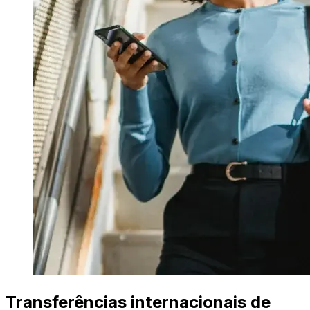
Transferências internacionais de