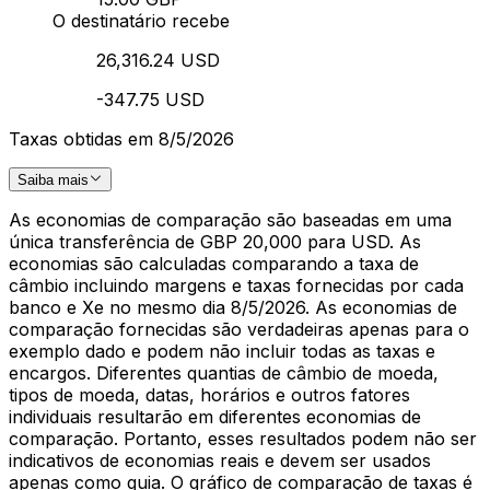
O destinatário recebe
26,316.24 USD
-347.75 USD
Taxas obtidas em 8/5/2026
Saiba mais
As economias de comparação são baseadas em uma
única transferência de GBP 20,000 para USD. As
economias são calculadas comparando a taxa de
câmbio incluindo margens e taxas fornecidas por cada
banco e Xe no mesmo dia 8/5/2026. As economias de
comparação fornecidas são verdadeiras apenas para o
exemplo dado e podem não incluir todas as taxas e
encargos. Diferentes quantias de câmbio de moeda,
tipos de moeda, datas, horários e outros fatores
individuais resultarão em diferentes economias de
comparação. Portanto, esses resultados podem não ser
indicativos de economias reais e devem ser usados
apenas como guia. O gráfico de comparação de taxas é