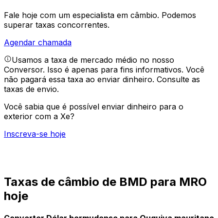
Fale hoje com um especialista em câmbio.
Podemos
superar taxas concorrentes.
Agendar chamada
Usamos a taxa de mercado médio no nosso
Conversor. Isso é apenas para fins informativos. Você
não pagará essa taxa ao enviar dinheiro.
Consulte as
taxas de envio.
Você sabia que é possível enviar dinheiro para o
exterior com a Xe?
Inscreva-se hoje
Taxas de câmbio de BMD para MRO
hoje