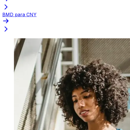
BMD para CNY