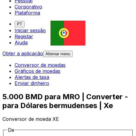
Pessoal
Corporativo
Plataforma
PT
Iniciar sessão
Registar
Ajuda
Obter a aplicação
Alternar menu
Conversor de moedas
Gráficos de moedas
Alertas de taxa
Enviar dinheiro
5.000 BMD para MRO | Converter -
para Dólares bermudenses | Xe
Conversor de moeda XE
De