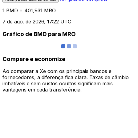
1 BMD = 401,931 MRO
7 de ago. de 2026, 17:22 UTC
Gráfico de BMD para MRO
Compare e economize
Ao comparar a Xe com os principais bancos e
fornecedores, a diferença fica clara. Taxas de câmbio
imbatíveis e sem custos ocultos significam mais
vantagens em cada transferência.