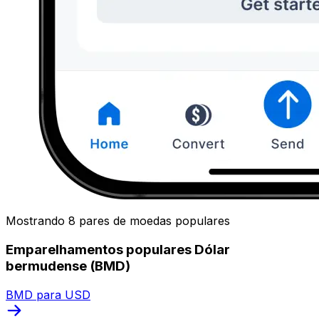
Mostrando 8 pares de moedas populares
Emparelhamentos populares Dólar
bermudense (BMD)
BMD para USD