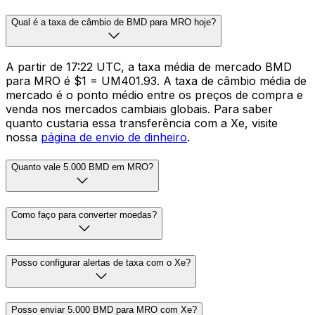
Qual é a taxa de câmbio de BMD para MRO hoje?
A partir de 17:22 UTC, a taxa média de mercado BMD
para MRO é $1 = UM401.93. A taxa de câmbio média de
mercado é o ponto médio entre os preços de compra e
venda nos mercados cambiais globais. Para saber
quanto custaria essa transferência com a Xe, visite
nossa
página de envio de dinheiro
.
Quanto vale 5.000 BMD em MRO?
Como faço para converter moedas?
Posso configurar alertas de taxa com o Xe?
Posso enviar 5.000 BMD para MRO com Xe?