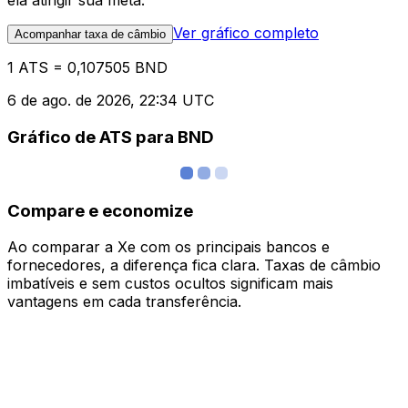
ela atingir sua meta.
Ver gráfico completo
Acompanhar taxa de câmbio
1 ATS = 0,107505 BND
6 de ago. de 2026, 22:34 UTC
Gráfico de ATS para BND
Compare e economize
Ao comparar a Xe com os principais bancos e
fornecedores, a diferença fica clara. Taxas de câmbio
imbatíveis e sem custos ocultos significam mais
vantagens em cada transferência.