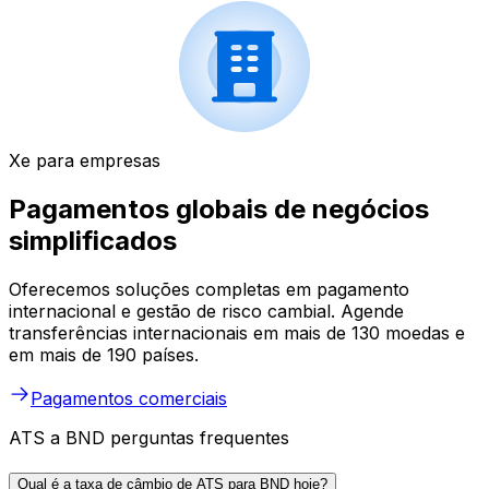
Xe para empresas
Pagamentos globais de negócios
simplificados
Oferecemos soluções completas em pagamento
internacional e gestão de risco cambial. Agende
transferências internacionais em mais de 130 moedas e
em mais de 190 países.
Pagamentos comerciais
ATS a BND perguntas frequentes
Qual é a taxa de câmbio de ATS para BND hoje?