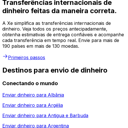
Transferências internacionais de
dinheiro feitas da maneira correta.
A Xe simplifica as transferências internacionais de
dinheiro. Veja todos os preços antecipadamente,
obtenha estimativas de entrega confiáveis e acompanhe
cada transferência em tempo real. Envie para mais de
190 países em mais de 130 moedas.
Primeiros passos
Destinos para envio de dinheiro
Conectando o mundo
Enviar dinheiro para
Albânia
Enviar dinheiro para
Argélia
Enviar dinheiro para
Antigua e Barbuda
Enviar dinheiro para
Argentina