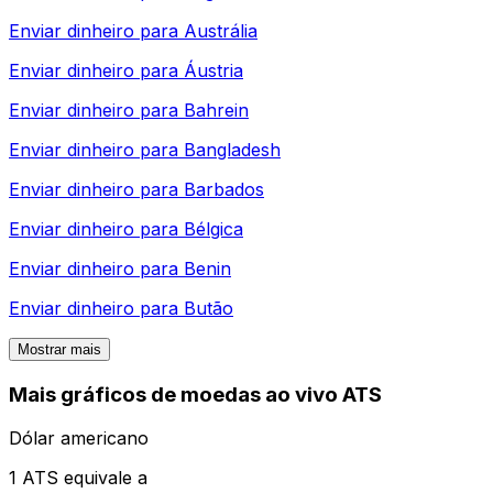
Enviar dinheiro para
Austrália
Enviar dinheiro para
Áustria
Enviar dinheiro para
Bahrein
Enviar dinheiro para
Bangladesh
Enviar dinheiro para
Barbados
Enviar dinheiro para
Bélgica
Enviar dinheiro para
Benin
Enviar dinheiro para
Butão
Mostrar mais
Mais gráficos de moedas ao vivo ATS
Dólar americano
1 ATS equivale a