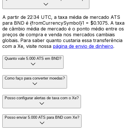
A partir de 22:34 UTC, a taxa média de mercado ATS
para BND é {fromCurrencySymbol}1 = $0.1075. A taxa
de câmbio média de mercado é o ponto médio entre os
preços de compra e venda nos mercados cambiais
globais. Para saber quanto custaria essa transferência
com a Xe, visite nossa
página de envio de dinheiro
.
Quanto vale 5.000 ATS em BND?
Como faço para converter moedas?
Posso configurar alertas de taxa com o Xe?
Posso enviar 5.000 ATS para BND com Xe?