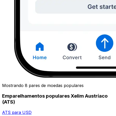
Mostrando 8 pares de moedas populares
Emparelhamentos populares Xelim Austríaco
(ATS)
ATS para USD