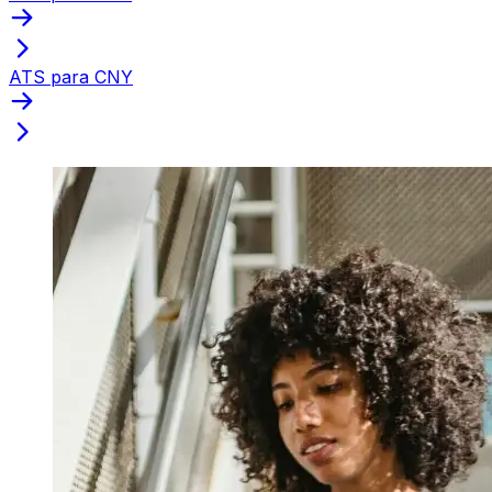
ATS para CNY