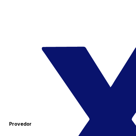
Provedor