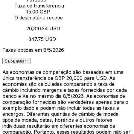
Taxa de transferência
15.00 GBP
O destinatário recebe
26,316.24 USD
-347.75 USD
Taxas obtidas em 8/5/2026
Saiba mais
As economias de comparação são baseadas em uma
única transferência de GBP 20,000 para USD. As
economias são calculadas comparando a taxa de
câmbio incluindo margens e taxas fornecidas por cada
banco e Xe no mesmo dia 8/5/2026. As economias de
comparação fornecidas são verdadeiras apenas para o
exemplo dado e podem não incluir todas as taxas e
encargos. Diferentes quantias de câmbio de moeda,
tipos de moeda, datas, horários e outros fatores
individuais resultarão em diferentes economias de
comparação. Portanto, esses resultados podem não ser