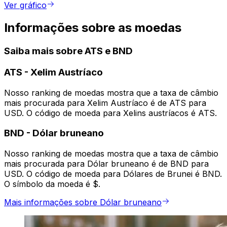
Ver gráfico
Informações sobre as moedas
Saiba mais sobre ATS e BND
ATS
-
Xelim Austríaco
Nosso ranking de moedas mostra que a taxa de câmbio
mais procurada para Xelim Austríaco é de ATS para
USD. O código de moeda para Xelins austríacos é ATS.
BND
-
Dólar bruneano
Nosso ranking de moedas mostra que a taxa de câmbio
mais procurada para Dólar bruneano é de BND para
USD. O código de moeda para Dólares de Brunei é BND.
O símbolo da moeda é $.
Mais informações sobre Dólar bruneano