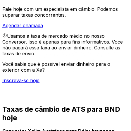
Fale hoje com um especialista em câmbio.
Podemos
superar taxas concorrentes.
Agendar chamada
Usamos a taxa de mercado médio no nosso
Conversor. Isso é apenas para fins informativos. Você
não pagará essa taxa ao enviar dinheiro.
Consulte as
taxas de envio.
Você sabia que é possível enviar dinheiro para o
exterior com a Xe?
Inscreva-se hoje
Taxas de câmbio de ATS para BND
hoje