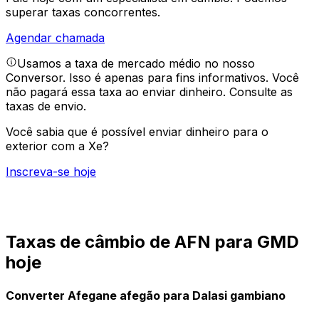
superar taxas concorrentes.
Agendar chamada
Usamos a taxa de mercado médio no nosso
Conversor. Isso é apenas para fins informativos. Você
não pagará essa taxa ao enviar dinheiro.
Consulte as
taxas de envio.
Você sabia que é possível enviar dinheiro para o
exterior com a Xe?
Inscreva-se hoje
Taxas de câmbio de AFN para GMD
hoje
Converter Afegane afegão para Dalasi gambiano