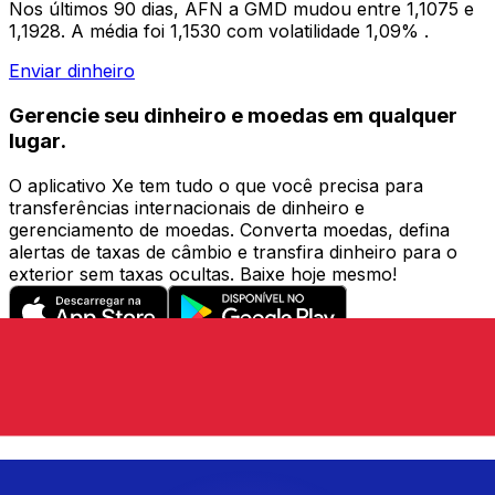
Nos últimos 90 dias, AFN a GMD mudou entre 1,1075 e
1,1928. A média foi 1,1530 com volatilidade 1,09% .
Enviar dinheiro
Gerencie seu dinheiro e moedas em qualquer
lugar.
O aplicativo Xe tem tudo o que você precisa para
transferências internacionais de dinheiro e
gerenciamento de moedas. Converta moedas, defina
alertas de taxas de câmbio e transfira dinheiro para o
exterior sem taxas ocultas. Baixe hoje mesmo!