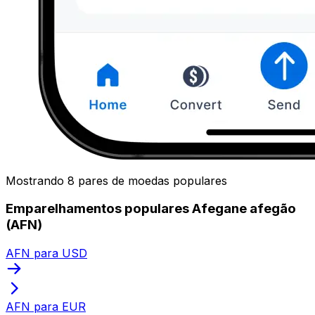
Mostrando 8 pares de moedas populares
Emparelhamentos populares Afegane afegão
(AFN)
AFN para USD
AFN para EUR