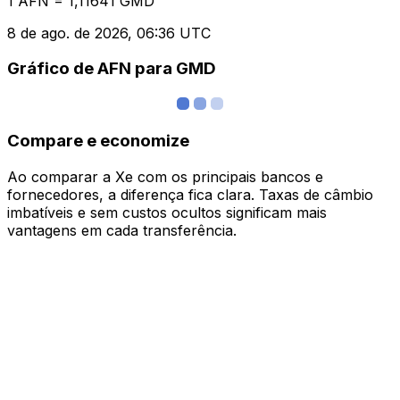
1 AFN = 1,11641 GMD
8 de ago. de 2026, 06:36 UTC
Gráfico de AFN para GMD
Compare e economize
Ao comparar a Xe com os principais bancos e
fornecedores, a diferença fica clara. Taxas de câmbio
imbatíveis e sem custos ocultos significam mais
vantagens em cada transferência.