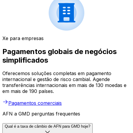
Xe para empresas
Pagamentos globais de negócios
simplificados
Oferecemos soluções completas em pagamento
internacional e gestão de risco cambial. Agende
transferências internacionais em mais de 130 moedas e
em mais de 190 países.
Pagamentos comerciais
AFN a GMD perguntas frequentes
Qual é a taxa de câmbio de AFN para GMD hoje?