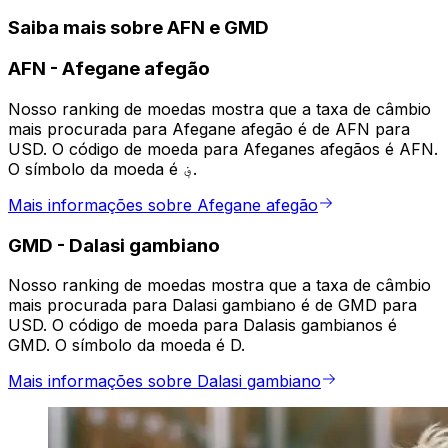
Saiba mais sobre AFN e GMD
AFN
-
Afegane afegão
Nosso ranking de moedas mostra que a taxa de câmbio
mais procurada para Afegane afegão é de AFN para
USD. O código de moeda para Afeganes afegãos é AFN.
O símbolo da moeda é ؋.
Mais informações sobre Afegane afegão
GMD
-
Dalasi gambiano
Nosso ranking de moedas mostra que a taxa de câmbio
mais procurada para Dalasi gambiano é de GMD para
USD. O código de moeda para Dalasis gambianos é
GMD. O símbolo da moeda é D.
Mais informações sobre Dalasi gambiano