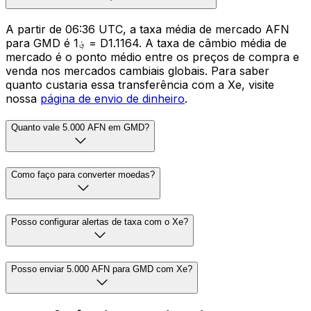
A partir de 06:36 UTC, a taxa média de mercado AFN
para GMD é ؋1 = D1.1164. A taxa de câmbio média de
mercado é o ponto médio entre os preços de compra e
venda nos mercados cambiais globais. Para saber
quanto custaria essa transferência com a Xe, visite
nossa
página de envio de dinheiro
.
Quanto vale 5.000 AFN em GMD?
Como faço para converter moedas?
Posso configurar alertas de taxa com o Xe?
Posso enviar 5.000 AFN para GMD com Xe?