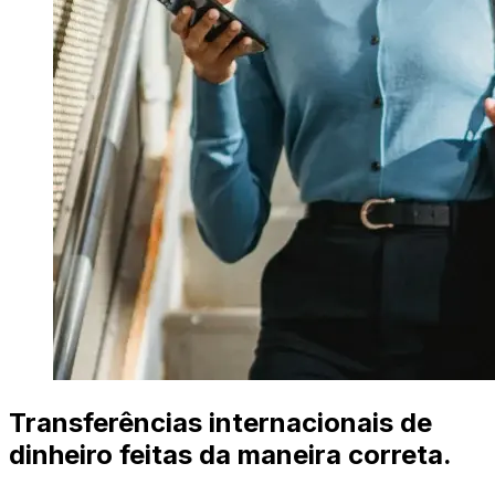
Transferências internacionais de
dinheiro feitas da maneira correta.