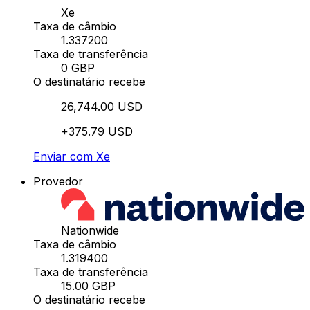
Xe
Taxa de câmbio
1.337200
Taxa de transferência
0 GBP
O destinatário recebe
26,744.00 USD
+375.79 USD
Enviar com Xe
Provedor
Nationwide
Taxa de câmbio
1.319400
Taxa de transferência
15.00 GBP
O destinatário recebe