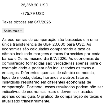
26,368.20 USD
-375.79 USD
Taxas obtidas em 8/7/2026
Saiba mais
As economias de comparação são baseadas em uma
única transferência de GBP 20,000 para USD. As
economias são calculadas comparando a taxa de
câmbio incluindo margens e taxas fornecidas por cada
banco e Xe no mesmo dia 8/7/2026. As economias de
comparação fornecidas são verdadeiras apenas para o
exemplo dado e podem não incluir todas as taxas e
encargos. Diferentes quantias de câmbio de moeda,
tipos de moeda, datas, horários e outros fatores
individuais resultarão em diferentes economias de
comparação. Portanto, esses resultados podem não ser
indicativos de economias reais e devem ser usados
apenas como guia. O gráfico de comparação de taxas é
atualizado trimestralmente.