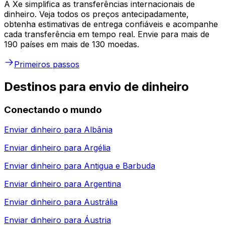
A Xe simplifica as transferências internacionais de
dinheiro. Veja todos os preços antecipadamente,
obtenha estimativas de entrega confiáveis e acompanhe
cada transferência em tempo real. Envie para mais de
190 países em mais de 130 moedas.
Primeiros passos
Destinos para envio de dinheiro
Conectando o mundo
Enviar dinheiro para
Albânia
Enviar dinheiro para
Argélia
Enviar dinheiro para
Antigua e Barbuda
Enviar dinheiro para
Argentina
Enviar dinheiro para
Austrália
Enviar dinheiro para
Áustria