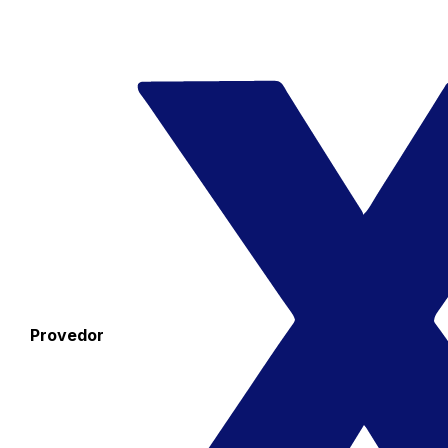
Provedor