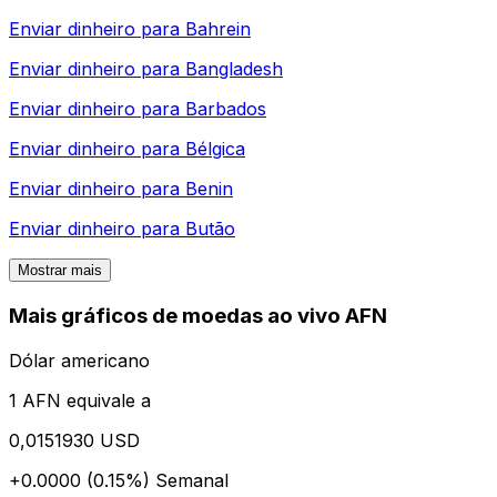
Enviar dinheiro para
Bahrein
Enviar dinheiro para
Bangladesh
Enviar dinheiro para
Barbados
Enviar dinheiro para
Bélgica
Enviar dinheiro para
Benin
Enviar dinheiro para
Butão
Mostrar mais
Mais gráficos de moedas ao vivo AFN
Dólar americano
1 AFN equivale a
0,0151930 USD
+0.0000 (0.15%)
Semanal