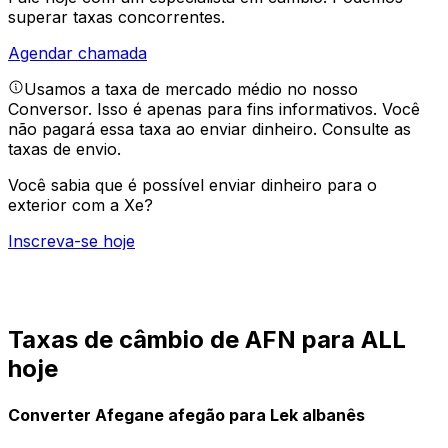
superar taxas concorrentes.
Agendar chamada
Usamos a taxa de mercado médio no nosso
Conversor. Isso é apenas para fins informativos. Você
não pagará essa taxa ao enviar dinheiro.
Consulte as
taxas de envio.
Você sabia que é possível enviar dinheiro para o
exterior com a Xe?
Inscreva-se hoje
Taxas de câmbio de AFN para ALL
hoje
Converter Afegane afegão para Lek albanês