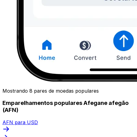
Mostrando 8 pares de moedas populares
Emparelhamentos populares Afegane afegão
(AFN)
AFN para USD