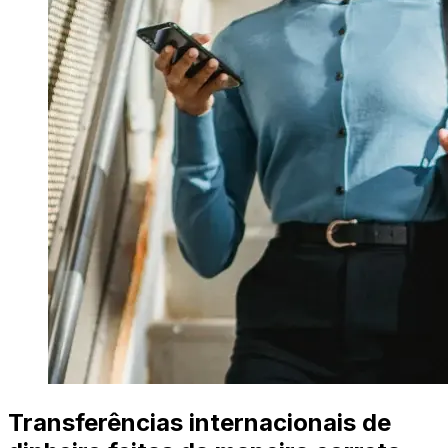
Transferências internacionais de