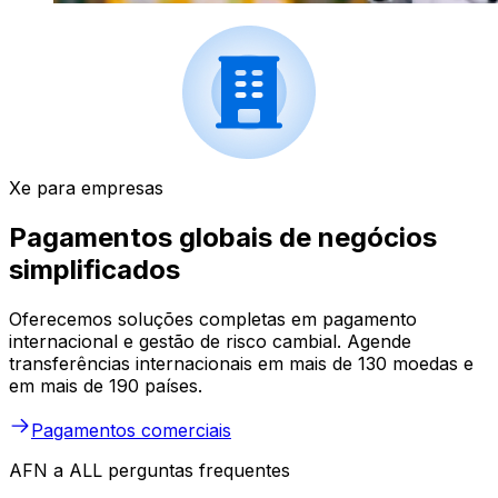
Xe para empresas
Pagamentos globais de negócios
simplificados
Oferecemos soluções completas em pagamento
internacional e gestão de risco cambial. Agende
transferências internacionais em mais de 130 moedas e
em mais de 190 países.
Pagamentos comerciais
AFN a ALL perguntas frequentes