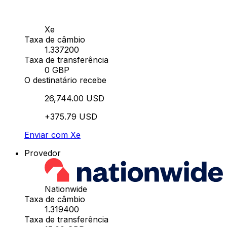
Xe
Taxa de câmbio
1.337200
Taxa de transferência
0 GBP
O destinatário recebe
26,744.00 USD
+375.79 USD
Enviar com Xe
Provedor
Nationwide
Taxa de câmbio
1.319400
Taxa de transferência