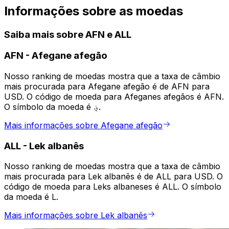
Informações sobre as moedas
Saiba mais sobre AFN e ALL
AFN
-
Afegane afegão
Nosso ranking de moedas mostra que a taxa de câmbio
mais procurada para Afegane afegão é de AFN para
USD. O código de moeda para Afeganes afegãos é AFN.
O símbolo da moeda é ؋.
Mais informações sobre Afegane afegão
ALL
-
Lek albanês
Nosso ranking de moedas mostra que a taxa de câmbio
mais procurada para Lek albanês é de ALL para USD. O
código de moeda para Leks albaneses é ALL. O símbolo
da moeda é L.
Mais informações sobre Lek albanês