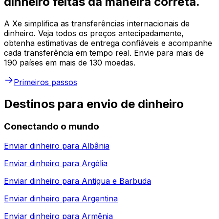
dinheiro feitas da maneira correta.
A Xe simplifica as transferências internacionais de
dinheiro. Veja todos os preços antecipadamente,
obtenha estimativas de entrega confiáveis e acompanhe
cada transferência em tempo real. Envie para mais de
190 países em mais de 130 moedas.
Primeiros passos
Destinos para envio de dinheiro
Conectando o mundo
Enviar dinheiro para
Albânia
Enviar dinheiro para
Argélia
Enviar dinheiro para
Antigua e Barbuda
Enviar dinheiro para
Argentina
Enviar dinheiro para
Armênia