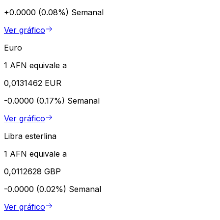
+0.0000 (0.08%)
Semanal
Ver gráfico
Euro
1 AFN equivale a
0,0131462 EUR
-0.0000 (0.17%)
Semanal
Ver gráfico
Libra esterlina
1 AFN equivale a
0,0112628 GBP
-0.0000 (0.02%)
Semanal
Ver gráfico