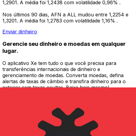
1,2901. A média foi 1,2438 com volatilidade 0,96% .
Nos últimos 90 dias, AFN a ALL mudou entre 1,2254 e
1,3201. A média foi 1,2783 com volatilidade 1,16% .
Enviar dinheiro
Gerencie seu dinheiro e moedas em qualquer
lugar.
O aplicativo Xe tem tudo o que você precisa para
transferências internacionais de dinheiro e
gerenciamento de moedas. Converta moedas, defina
alertas de taxas de câmbio e transfira dinheiro para o
exterior sem taxas ocultas. Baixe hoje mesmo!