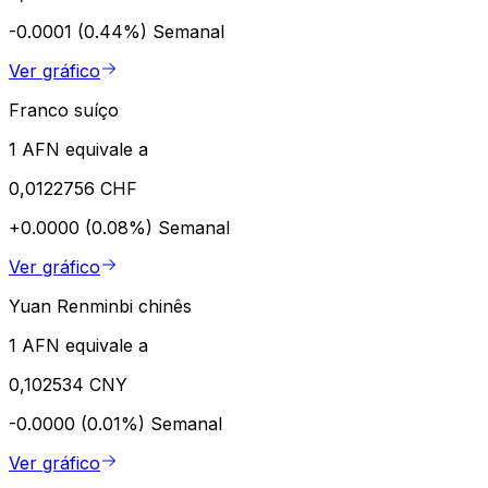
-0.0001 (0.44%)
Semanal
Ver gráfico
Franco suíço
1 AFN equivale a
0,0122756 CHF
+0.0000 (0.08%)
Semanal
Ver gráfico
Yuan Renminbi chinês
1 AFN equivale a
0,102534 CNY
-0.0000 (0.01%)
Semanal
Ver gráfico