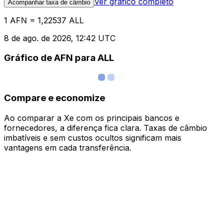
Ver gráfico completo
Acompanhar taxa de câmbio
1 AFN = 1,22537 ALL
8 de ago. de 2026, 12:42 UTC
Gráfico de AFN para ALL
Compare e economize
Ao comparar a Xe com os principais bancos e
fornecedores, a diferença fica clara. Taxas de câmbio
imbatíveis e sem custos ocultos significam mais
vantagens em cada transferência.