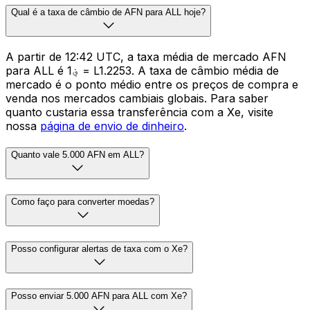
Qual é a taxa de câmbio de AFN para ALL hoje?
A partir de 12:42 UTC, a taxa média de mercado AFN
para ALL é ؋1 = L1.2253. A taxa de câmbio média de
mercado é o ponto médio entre os preços de compra e
venda nos mercados cambiais globais. Para saber
quanto custaria essa transferência com a Xe, visite
nossa
página de envio de dinheiro
.
Quanto vale 5.000 AFN em ALL?
Como faço para converter moedas?
Posso configurar alertas de taxa com o Xe?
Posso enviar 5.000 AFN para ALL com Xe?