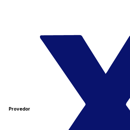
Provedor