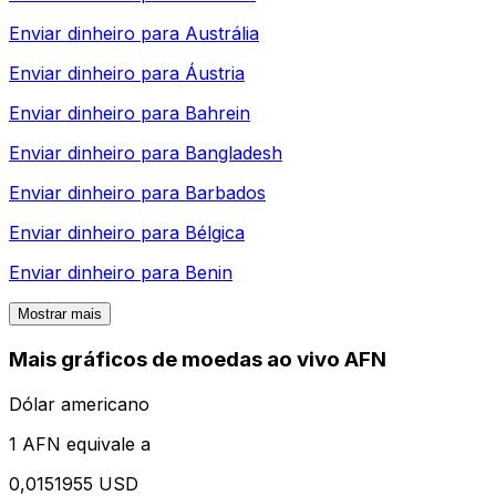
Enviar dinheiro para
Austrália
Enviar dinheiro para
Áustria
Enviar dinheiro para
Bahrein
Enviar dinheiro para
Bangladesh
Enviar dinheiro para
Barbados
Enviar dinheiro para
Bélgica
Enviar dinheiro para
Benin
Mostrar mais
Mais gráficos de moedas ao vivo AFN
Dólar americano
1 AFN equivale a
0,0151955 USD