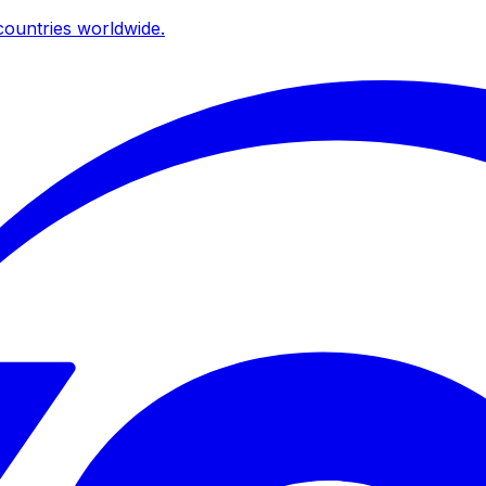
ountries worldwide.