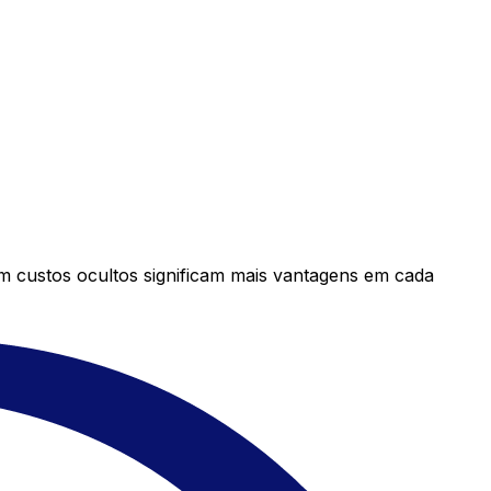
em custos ocultos significam mais vantagens em cada