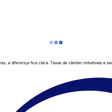
s, a diferença fica clara. Taxas de câmbio imbatíveis e s