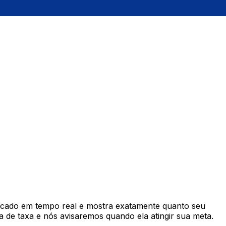
cado em tempo real e mostra exatamente quanto seu
 de taxa e nós avisaremos quando ela atingir sua meta.