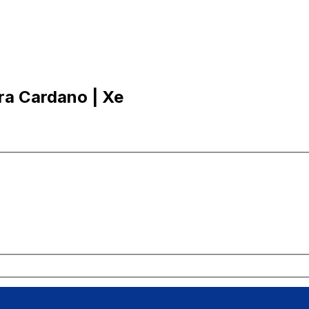
ra Cardano | Xe