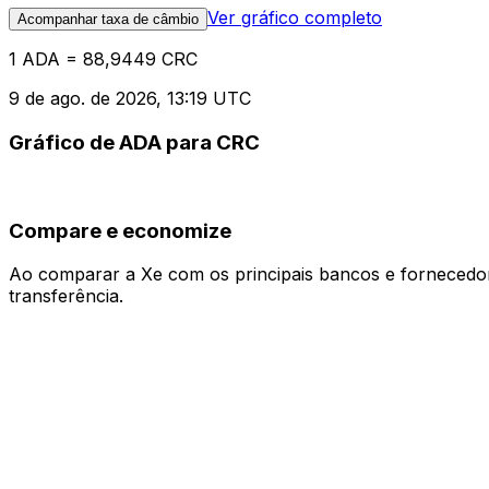
Ver gráfico completo
Acompanhar taxa de câmbio
1 ADA = 88,9449 CRC
9 de ago. de 2026, 13:19 UTC
Gráfico de ADA para CRC
Compare e economize
Ao comparar a Xe com os principais bancos e fornecedore
transferência.