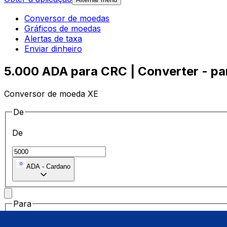
Conversor de moedas
Gráficos de moedas
Alertas de taxa
Enviar dinheiro
5.000 ADA para CRC | Converter - pa
Conversor de moeda XE
De
De
ADA
-
Cardano
Para
Para