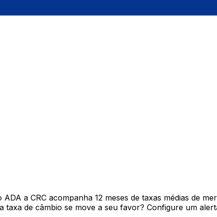
vo ADA a CRC acompanha 12 meses de taxas médias de mer
 taxa de câmbio se move a seu favor? Configure um alerta