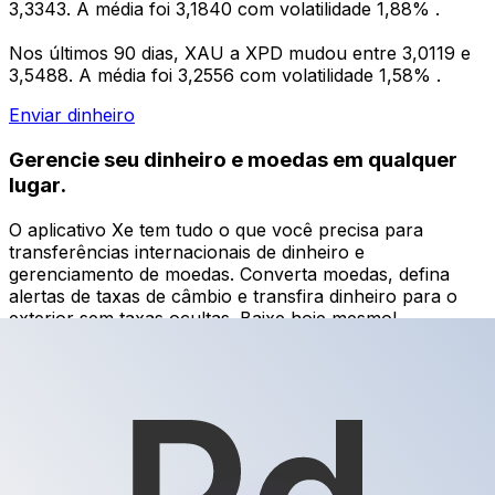
3,3343. A média foi 3,1840 com volatilidade 1,88% .
Nos últimos 90 dias, XAU a XPD mudou entre 3,0119 e
3,5488. A média foi 3,2556 com volatilidade 1,58% .
Enviar dinheiro
Gerencie seu dinheiro e moedas em qualquer
lugar.
O aplicativo Xe tem tudo o que você precisa para
transferências internacionais de dinheiro e
gerenciamento de moedas. Converta moedas, defina
alertas de taxas de câmbio e transfira dinheiro para o
exterior sem taxas ocultas. Baixe hoje mesmo!