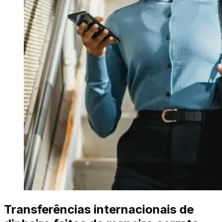
Transferências internacionais de