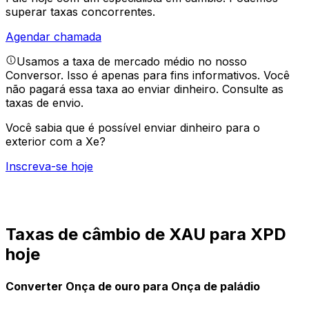
superar taxas concorrentes.
Agendar chamada
Usamos a taxa de mercado médio no nosso
Conversor. Isso é apenas para fins informativos. Você
não pagará essa taxa ao enviar dinheiro.
Consulte as
taxas de envio.
Você sabia que é possível enviar dinheiro para o
exterior com a Xe?
Inscreva-se hoje
Taxas de câmbio de XAU para XPD
hoje
Converter Onça de ouro para Onça de paládio