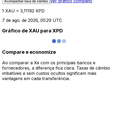
Ver gráfico completo
Acompanhar taxa de câmbio
1 XAU = 3,11192 XPD
7 de ago. de 2026, 05:29 UTC
Gráfico de XAU para XPD
Compare e economize
Ao comparar a Xe com os principais bancos e
fornecedores, a diferença fica clara. Taxas de câmbio
imbatíveis e sem custos ocultos significam mais
vantagens em cada transferência.