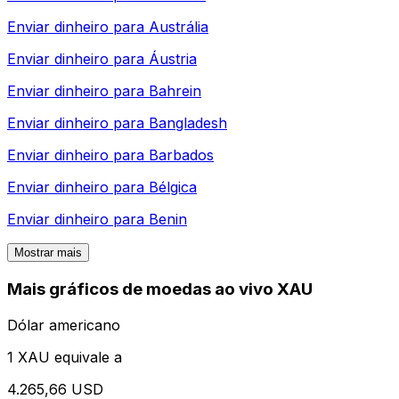
Enviar dinheiro para
Austrália
Enviar dinheiro para
Áustria
Enviar dinheiro para
Bahrein
Enviar dinheiro para
Bangladesh
Enviar dinheiro para
Barbados
Enviar dinheiro para
Bélgica
Enviar dinheiro para
Benin
Mostrar mais
Mais gráficos de moedas ao vivo XAU
Dólar americano
1 XAU equivale a
4.265,66 USD