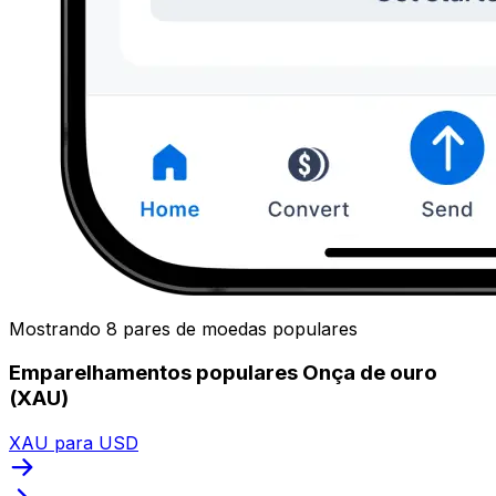
Mostrando 8 pares de moedas populares
Emparelhamentos populares Onça de ouro
(XAU)
XAU para USD