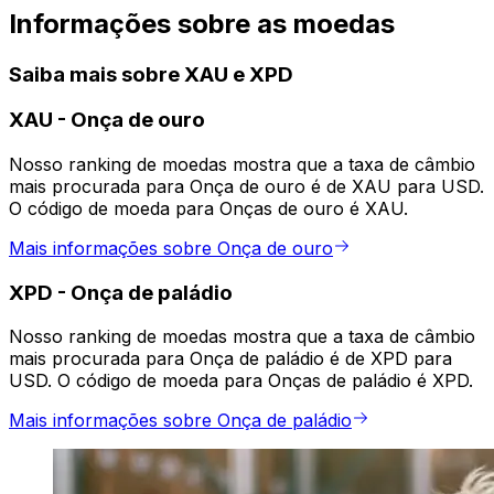
Informações sobre as moedas
Saiba mais sobre XAU e XPD
XAU
-
Onça de ouro
Nosso ranking de moedas mostra que a taxa de câmbio
mais procurada para Onça de ouro é de XAU para USD.
O código de moeda para Onças de ouro é XAU.
Mais informações sobre Onça de ouro
XPD
-
Onça de paládio
Nosso ranking de moedas mostra que a taxa de câmbio
mais procurada para Onça de paládio é de XPD para
USD. O código de moeda para Onças de paládio é XPD.
Mais informações sobre Onça de paládio