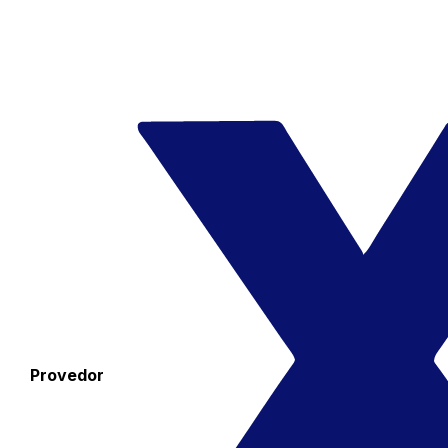
Provedor