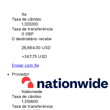
Xe
Taxa de câmbio
1.333200
Taxa de transferência
0 GBP
O destinatário recebe
26,664.00 USD
+347.75 USD
Enviar com Xe
Provedor
Nationwide
Taxa de câmbio
1.316800
Taxa de transferência