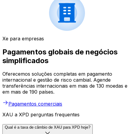
Xe para empresas
Pagamentos globais de negócios
simplificados
Oferecemos soluções completas em pagamento
internacional e gestão de risco cambial. Agende
transferências internacionais em mais de 130 moedas e
em mais de 190 países.
Pagamentos comerciais
XAU a XPD perguntas frequentes
Qual é a taxa de câmbio de XAU para XPD hoje?