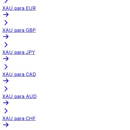
XAU para EUR
XAU para GBP
XAU para JPY
XAU para CAD
XAU para AUD
XAU para CHF