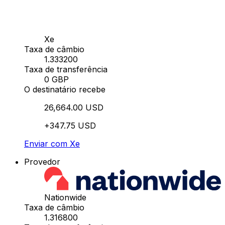
Xe
Taxa de câmbio
1.333200
Taxa de transferência
0 GBP
O destinatário recebe
26,664.00 USD
+347.75 USD
Enviar com Xe
Provedor
Nationwide
Taxa de câmbio
1.316800