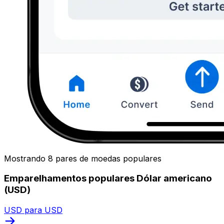
Mostrando 8 pares de moedas populares
Emparelhamentos populares Dólar americano
(USD)
USD para USD