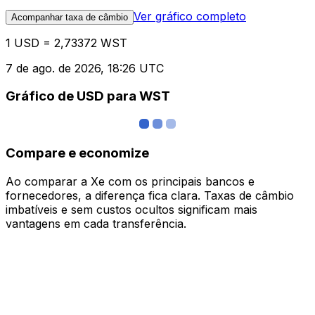
Ver gráfico completo
Acompanhar taxa de câmbio
1 USD = 2,73372 WST
7 de ago. de 2026, 18:26 UTC
Gráfico de USD para WST
Compare e economize
Ao comparar a Xe com os principais bancos e
fornecedores, a diferença fica clara. Taxas de câmbio
imbatíveis e sem custos ocultos significam mais
vantagens em cada transferência.