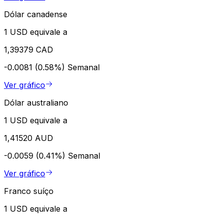
Dólar canadense
1 USD equivale a
1,39379 CAD
-0.0081 (0.58%)
Semanal
Ver gráfico
Dólar australiano
1 USD equivale a
1,41520 AUD
-0.0059 (0.41%)
Semanal
Ver gráfico
Franco suíço
1 USD equivale a