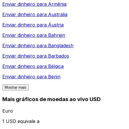
Enviar dinheiro para
Armênia
Enviar dinheiro para
Austrália
Enviar dinheiro para
Áustria
Enviar dinheiro para
Bahrein
Enviar dinheiro para
Bangladesh
Enviar dinheiro para
Barbados
Enviar dinheiro para
Bélgica
Enviar dinheiro para
Benin
Mostrar mais
Mais gráficos de moedas ao vivo USD
Euro
1 USD equivale a