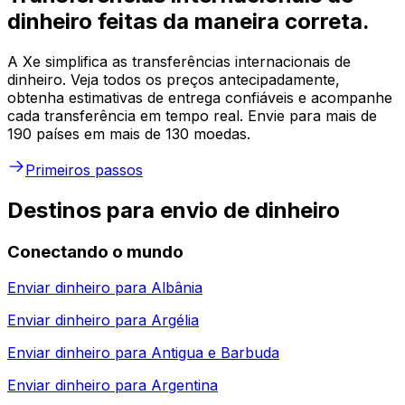
dinheiro feitas da maneira correta.
A Xe simplifica as transferências internacionais de
dinheiro. Veja todos os preços antecipadamente,
obtenha estimativas de entrega confiáveis e acompanhe
cada transferência em tempo real. Envie para mais de
190 países em mais de 130 moedas.
Primeiros passos
Destinos para envio de dinheiro
Conectando o mundo
Enviar dinheiro para
Albânia
Enviar dinheiro para
Argélia
Enviar dinheiro para
Antigua e Barbuda
Enviar dinheiro para
Argentina