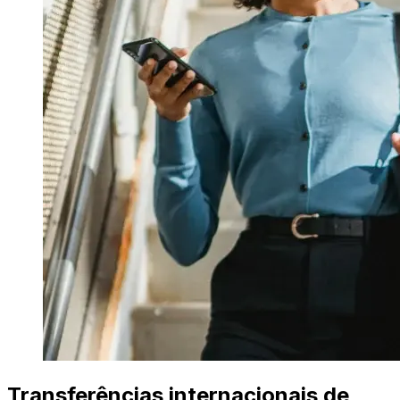
Transferências internacionais de