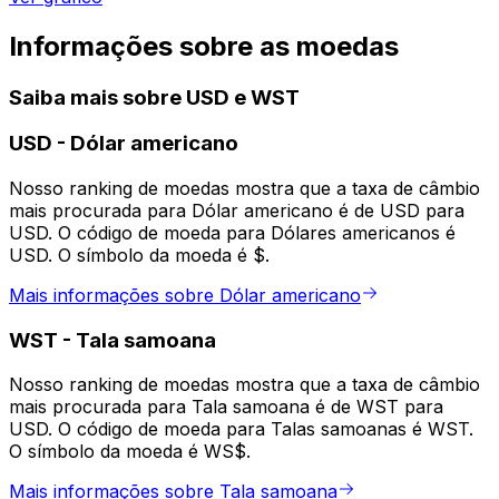
Informações sobre as moedas
Saiba mais sobre USD e WST
USD
-
Dólar americano
Nosso ranking de moedas mostra que a taxa de câmbio
mais procurada para Dólar americano é de USD para
USD. O código de moeda para Dólares americanos é
USD. O símbolo da moeda é $.
Mais informações sobre Dólar americano
WST
-
Tala samoana
Nosso ranking de moedas mostra que a taxa de câmbio
mais procurada para Tala samoana é de WST para
USD. O código de moeda para Talas samoanas é WST.
O símbolo da moeda é WS$.
Mais informações sobre Tala samoana