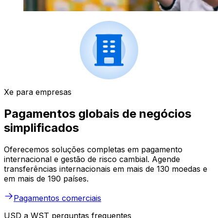
Xe para empresas
Pagamentos globais de negócios
simplificados
Oferecemos soluções completas em pagamento
internacional e gestão de risco cambial. Agende
transferências internacionais em mais de 130 moedas e
em mais de 190 países.
Pagamentos comerciais
USD a WST perguntas frequentes