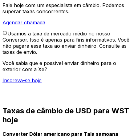
Fale hoje com um especialista em câmbio.
Podemos
superar taxas concorrentes.
Agendar chamada
Usamos a taxa de mercado médio no nosso
Conversor. Isso é apenas para fins informativos. Você
não pagará essa taxa ao enviar dinheiro.
Consulte as
taxas de envio.
Você sabia que é possível enviar dinheiro para o
exterior com a Xe?
Inscreva-se hoje
Taxas de câmbio de USD para WST
hoje
Converter Dólar americano para Tala samoana