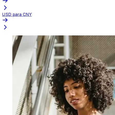
USD para CNY