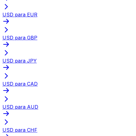
USD para EUR
USD para GBP
USD para JPY
USD para CAD
USD para AUD
USD para CHF