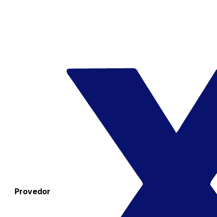
Provedor