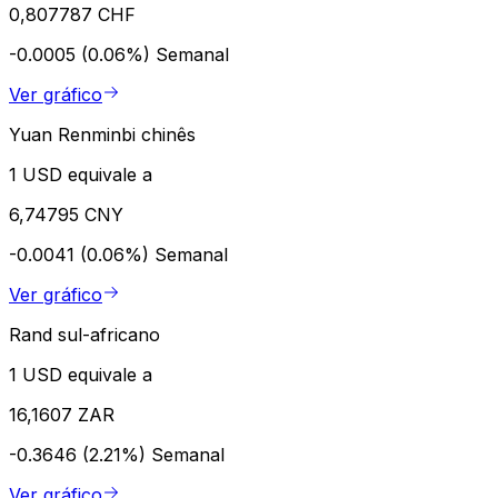
0,807787 CHF
-0.0005 (0.06%)
Semanal
Ver gráfico
Yuan Renminbi chinês
1 USD equivale a
6,74795 CNY
-0.0041 (0.06%)
Semanal
Ver gráfico
Rand sul-africano
1 USD equivale a
16,1607 ZAR
-0.3646 (2.21%)
Semanal
Ver gráfico