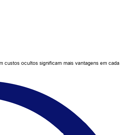
em custos ocultos significam mais vantagens em cada