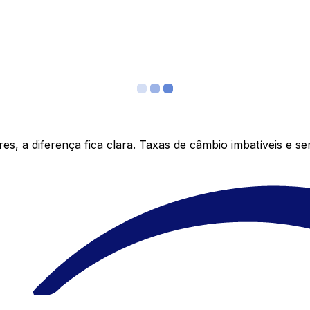
s, a diferença fica clara. Taxas de câmbio imbatíveis e s