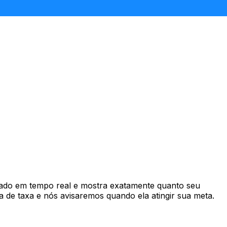
ado em tempo real e mostra exatamente quanto seu
 de taxa e nós avisaremos quando ela atingir sua meta.