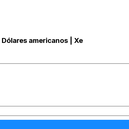
 Dólares americanos | Xe