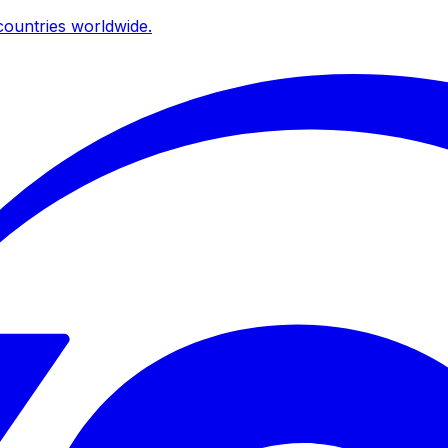
ountries worldwide.