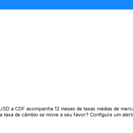
 USD a CDF acompanha 12 meses de taxas médias de merc
 taxa de câmbio se move a seu favor? Configure um alerta