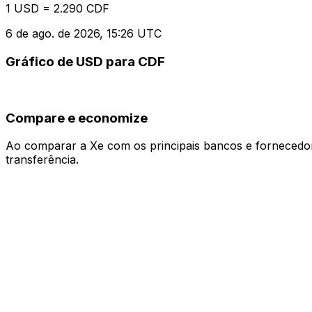
1 USD = 2.290 CDF
6 de ago. de 2026, 15:26 UTC
Gráfico de USD para CDF
Compare e economize
Ao comparar a Xe com os principais bancos e fornecedore
transferência.