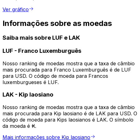
Ver gráfico
Informações sobre as moedas
Saiba mais sobre LUF e LAK
LUF
-
Franco Luxemburguês
Nosso ranking de moedas mostra que a taxa de câmbio
mais procurada para Franco Luxemburguês é de LUF
para USD. O código de moeda para Francos
luxemburgueses é LUF.
LAK
-
Kip laosiano
Nosso ranking de moedas mostra que a taxa de câmbio
mais procurada para Kip laosiano é de LAK para USD. O
código de moeda para Kips laosianos é LAK. O símbolo
da moeda é ₭.
Mais informações sobre Kip laosiano