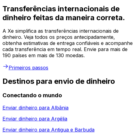
Transferências internacionais de
dinheiro feitas da maneira correta.
A Xe simplifica as transferências internacionais de
dinheiro. Veja todos os preços antecipadamente,
obtenha estimativas de entrega confiáveis e acompanhe
cada transferência em tempo real. Envie para mais de
190 países em mais de 130 moedas.
Primeiros passos
Destinos para envio de dinheiro
Conectando o mundo
Enviar dinheiro para
Albânia
Enviar dinheiro para
Argélia
Enviar dinheiro para
Antigua e Barbuda