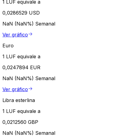
1 LUF equivale a
0,0286529 USD
NaN (NaN%)
Semanal
Ver gráfico
Euro
1 LUF equivale a
0,0247894 EUR
NaN (NaN%)
Semanal
Ver gráfico
Libra esterlina
1 LUF equivale a
0,0212560 GBP
NaN (NaN%)
Semanal