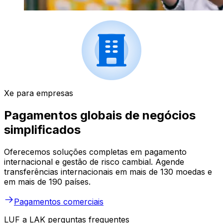
Xe para empresas
Pagamentos globais de negócios
simplificados
Oferecemos soluções completas em pagamento
internacional e gestão de risco cambial. Agende
transferências internacionais em mais de 130 moedas e
em mais de 190 países.
Pagamentos comerciais
LUF a LAK perguntas frequentes