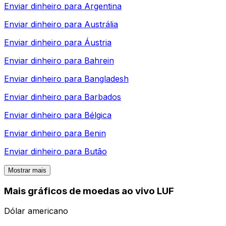
Enviar dinheiro para
Argentina
Enviar dinheiro para
Austrália
Enviar dinheiro para
Áustria
Enviar dinheiro para
Bahrein
Enviar dinheiro para
Bangladesh
Enviar dinheiro para
Barbados
Enviar dinheiro para
Bélgica
Enviar dinheiro para
Benin
Enviar dinheiro para
Butão
Mostrar mais
Mais gráficos de moedas ao vivo LUF
Dólar americano