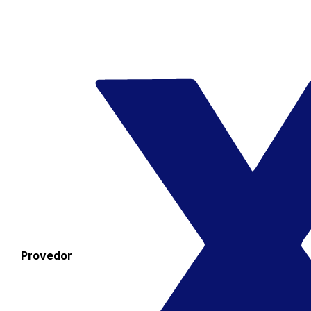
Provedor