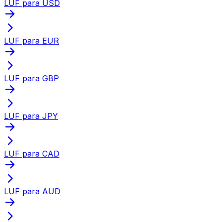
LUF para USD
LUF para EUR
LUF para GBP
LUF para JPY
LUF para CAD
LUF para AUD