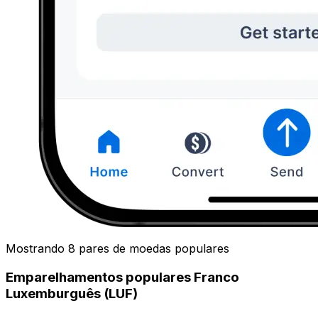
Mostrando 8 pares de moedas populares
Emparelhamentos populares Franco
Luxemburguês (LUF)