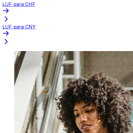
LUF para CHF
LUF para CNY