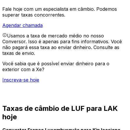
Fale hoje com um especialista em câmbio.
Podemos
superar taxas concorrentes.
Agendar chamada
Usamos a taxa de mercado médio no nosso
Conversor. Isso é apenas para fins informativos. Você
não pagará essa taxa ao enviar dinheiro.
Consulte as
taxas de envio.
Você sabia que é possível enviar dinheiro para o
exterior com a Xe?
Inscreva-se hoje
Taxas de câmbio de LUF para LAK
hoje