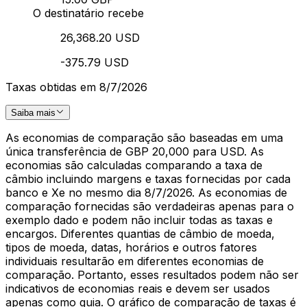
O destinatário recebe
26,368.20 USD
-375.79 USD
Taxas obtidas em 8/7/2026
Saiba mais
As economias de comparação são baseadas em uma
única transferência de GBP 20,000 para USD. As
economias são calculadas comparando a taxa de
câmbio incluindo margens e taxas fornecidas por cada
banco e Xe no mesmo dia 8/7/2026. As economias de
comparação fornecidas são verdadeiras apenas para o
exemplo dado e podem não incluir todas as taxas e
encargos. Diferentes quantias de câmbio de moeda,
tipos de moeda, datas, horários e outros fatores
individuais resultarão em diferentes economias de
comparação. Portanto, esses resultados podem não ser
indicativos de economias reais e devem ser usados
apenas como guia. O gráfico de comparação de taxas é