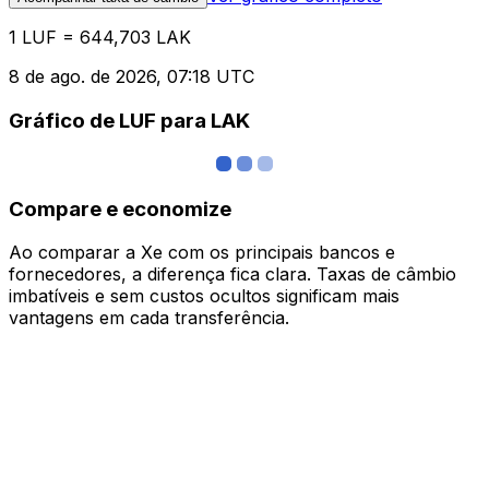
1 LUF = 644,703 LAK
8 de ago. de 2026, 07:18 UTC
Gráfico de LUF para LAK
Compare e economize
Ao comparar a Xe com os principais bancos e
fornecedores, a diferença fica clara. Taxas de câmbio
imbatíveis e sem custos ocultos significam mais
vantagens em cada transferência.