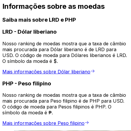
Informações sobre as moedas
Saiba mais sobre LRD e PHP
LRD
-
Dólar liberiano
Nosso ranking de moedas mostra que a taxa de câmbio
mais procurada para Dólar liberiano é de LRD para
USD. O código de moeda para Dólares liberianos é LRD.
O símbolo da moeda é $.
Mais informações sobre Dólar liberiano
PHP
-
Peso filipino
Nosso ranking de moedas mostra que a taxa de câmbio
mais procurada para Peso filipino é de PHP para USD.
O código de moeda para Pesos filipinos é PHP. O
símbolo da moeda é ₱.
Mais informações sobre Peso filipino