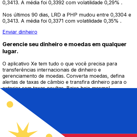
0,3413. A média foi 0,3392 com volatilidade 0,29% .
Nos últimos 90 dias, LRD a PHP mudou entre 0,3304 e
0,3413. A média foi 0,3371 com volatilidade 0,35% .
Enviar dinheiro
Gerencie seu dinheiro e moedas em qualquer
lugar.
O aplicativo Xe tem tudo o que você precisa para
transferências internacionais de dinheiro e
gerenciamento de moedas. Converta moedas, defina
alertas de taxas de câmbio e transfira dinheiro para o
exterior sem taxas ocultas. Baixe hoje mesmo!