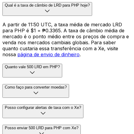
Qual é a taxa de câmbio de LRD para PHP hoje?
A partir de 11:50 UTC, a taxa média de mercado LRD
para PHP é $1 = ₱0.3365. A taxa de câmbio média de
mercado é o ponto médio entre os preços de compra e
venda nos mercados cambiais globais. Para saber
quanto custaria essa transferência com a Xe, visite
nossa
página de envio de dinheiro
.
Quanto vale 500 LRD em PHP?
Como faço para converter moedas?
Posso configurar alertas de taxa com o Xe?
Posso enviar 500 LRD para PHP com Xe?