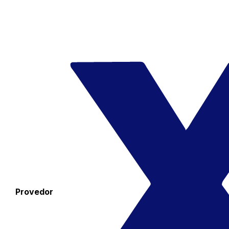
Provedor