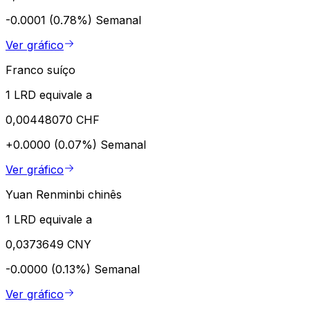
-0.0001 (0.78%)
Semanal
Ver gráfico
Franco suíço
1 LRD equivale a
0,00448070 CHF
+0.0000 (0.07%)
Semanal
Ver gráfico
Yuan Renminbi chinês
1 LRD equivale a
0,0373649 CNY
-0.0000 (0.13%)
Semanal
Ver gráfico