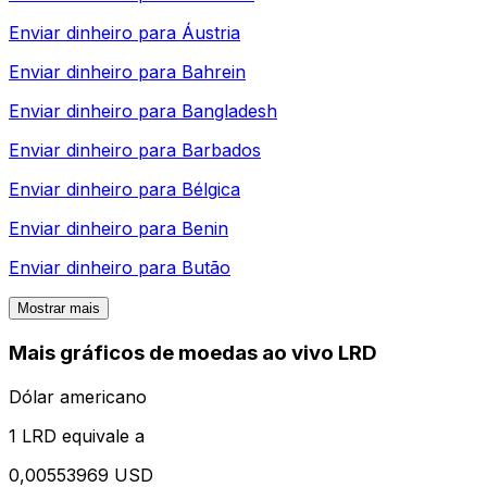
Enviar dinheiro para
Áustria
Enviar dinheiro para
Bahrein
Enviar dinheiro para
Bangladesh
Enviar dinheiro para
Barbados
Enviar dinheiro para
Bélgica
Enviar dinheiro para
Benin
Enviar dinheiro para
Butão
Mostrar mais
Mais gráficos de moedas ao vivo LRD
Dólar americano
1 LRD equivale a
0,00553969 USD