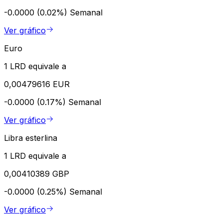
-0.0000 (0.02%)
Semanal
Ver gráfico
Euro
1 LRD equivale a
0,00479616 EUR
-0.0000 (0.17%)
Semanal
Ver gráfico
Libra esterlina
1 LRD equivale a
0,00410389 GBP
-0.0000 (0.25%)
Semanal
Ver gráfico