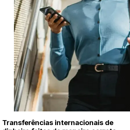
Transferências internacionais de