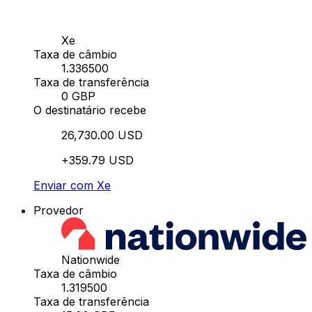
Xe
Taxa de câmbio
1.336500
Taxa de transferência
0 GBP
O destinatário recebe
26,730.00 USD
+359.79 USD
Enviar com Xe
Provedor
Nationwide
Taxa de câmbio
1.319500
Taxa de transferência