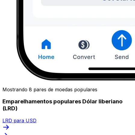
Mostrando 8 pares de moedas populares
Emparelhamentos populares Dólar liberiano
(LRD)
LRD para USD