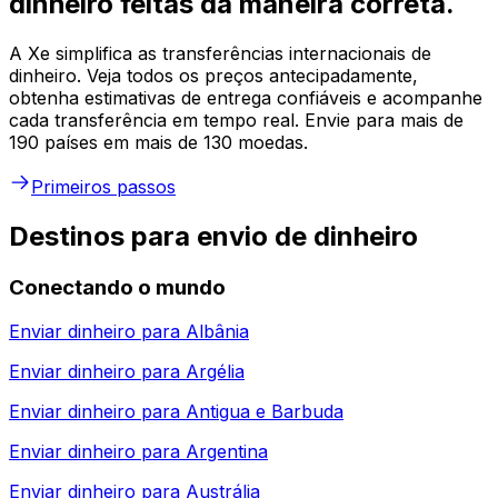
dinheiro feitas da maneira correta.
A Xe simplifica as transferências internacionais de
dinheiro. Veja todos os preços antecipadamente,
obtenha estimativas de entrega confiáveis e acompanhe
cada transferência em tempo real. Envie para mais de
190 países em mais de 130 moedas.
Primeiros passos
Destinos para envio de dinheiro
Conectando o mundo
Enviar dinheiro para
Albânia
Enviar dinheiro para
Argélia
Enviar dinheiro para
Antigua e Barbuda
Enviar dinheiro para
Argentina
Enviar dinheiro para
Austrália