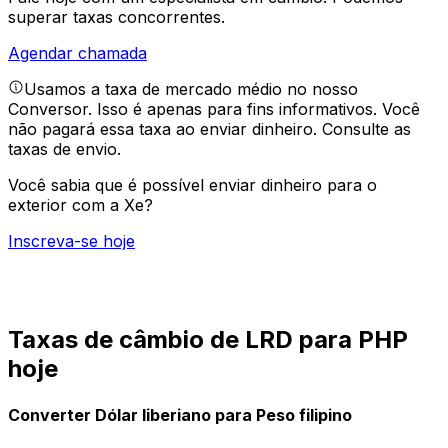
superar taxas concorrentes.
Agendar chamada
Usamos a taxa de mercado médio no nosso
Conversor. Isso é apenas para fins informativos. Você
não pagará essa taxa ao enviar dinheiro.
Consulte as
taxas de envio.
Você sabia que é possível enviar dinheiro para o
exterior com a Xe?
Inscreva-se hoje
Taxas de câmbio de LRD para PHP
hoje
Converter Dólar liberiano para Peso filipino