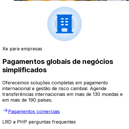
Xe para empresas
Pagamentos globais de negócios
simplificados
Oferecemos soluções completas em pagamento
internacional e gestão de risco cambial. Agende
transferências internacionais em mais de 130 moedas e
em mais de 190 países.
Pagamentos comerciais
LRD a PHP perguntas frequentes