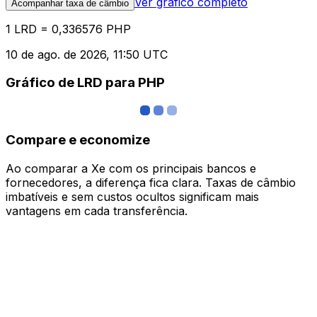
Ver gráfico completo
Acompanhar taxa de câmbio
1 LRD = 0,336576 PHP
10 de ago. de 2026, 11:50 UTC
Gráfico de LRD para PHP
Compare e economize
Ao comparar a Xe com os principais bancos e
fornecedores, a diferença fica clara. Taxas de câmbio
imbatíveis e sem custos ocultos significam mais
vantagens em cada transferência.