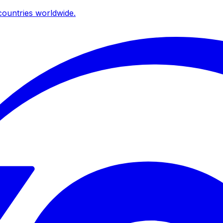
ountries worldwide.