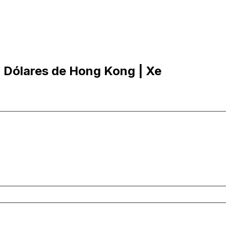
 Dólares de Hong Kong | Xe