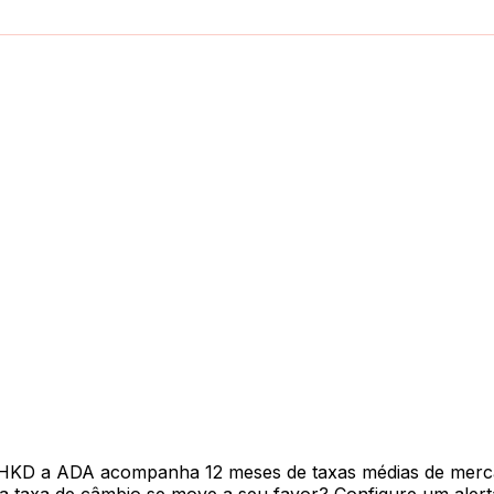
 HKD a ADA acompanha 12 meses de taxas médias de merc