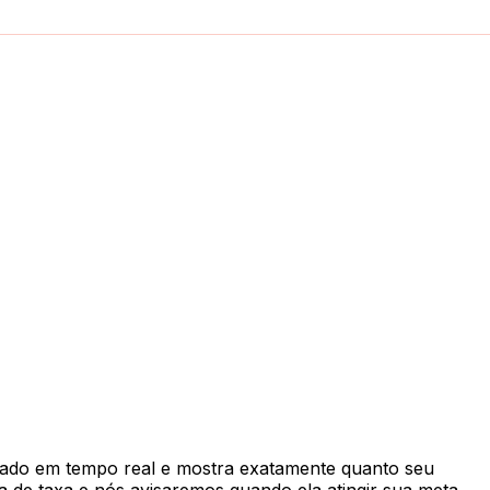
ado em tempo real e mostra exatamente quanto seu