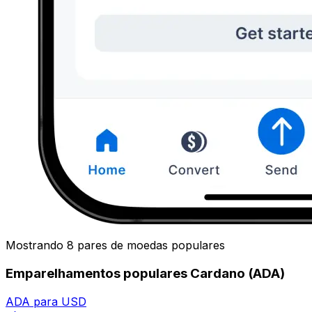
Mostrando 8 pares de moedas populares
Emparelhamentos populares Cardano (ADA)
ADA para USD