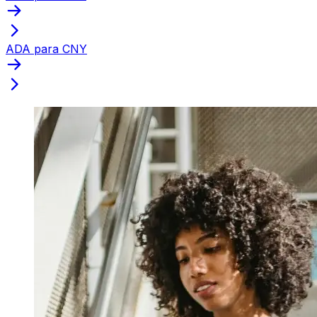
ADA para CNY