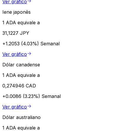
Ver gráfico
Iene japonês
1 ADA equivale a
31,1227 JPY
+1.2053 (4.03%)
Semanal
Ver gráfico
Dólar canadense
1 ADA equivale a
0,274946 CAD
+0.0086 (3.23%)
Semanal
Ver gráfico
Dólar australiano
1 ADA equivale a