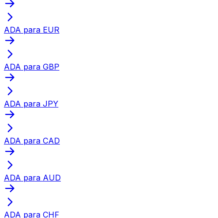
ADA para EUR
ADA para GBP
ADA para JPY
ADA para CAD
ADA para AUD
ADA para CHF