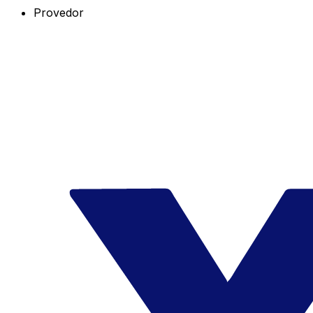
Provedor