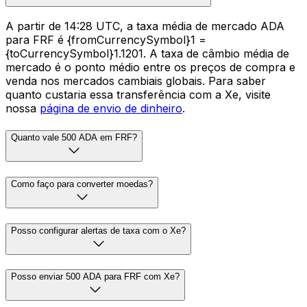
A partir de 14:28 UTC, a taxa média de mercado ADA
para FRF é {fromCurrencySymbol}1 =
{toCurrencySymbol}1.1201. A taxa de câmbio média de
mercado é o ponto médio entre os preços de compra e
venda nos mercados cambiais globais. Para saber
quanto custaria essa transferência com a Xe, visite
nossa
página de envio de dinheiro
.
Quanto vale 500 ADA em FRF?
Como faço para converter moedas?
Posso configurar alertas de taxa com o Xe?
Posso enviar 500 ADA para FRF com Xe?