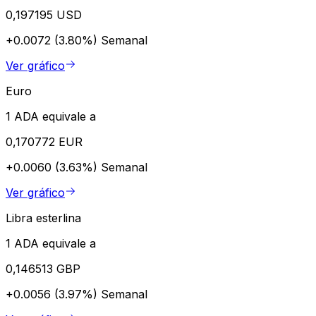
0,197195 USD
+0.0072 (3.80%)
Semanal
Ver gráfico
Euro
1 ADA equivale a
0,170772 EUR
+0.0060 (3.63%)
Semanal
Ver gráfico
Libra esterlina
1 ADA equivale a
0,146513 GBP
+0.0056 (3.97%)
Semanal