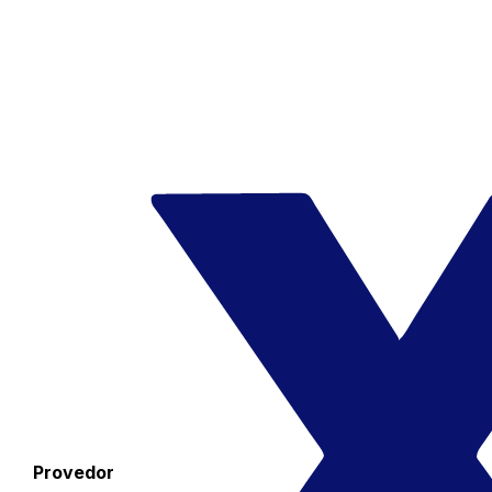
Provedor