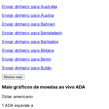
Enviar dinheiro para
Austrália
Enviar dinheiro para
Áustria
Enviar dinheiro para
Bahrein
Enviar dinheiro para
Bangladesh
Enviar dinheiro para
Barbados
Enviar dinheiro para
Bélgica
Enviar dinheiro para
Benin
Enviar dinheiro para
Butão
Mostrar mais
Mais gráficos de moedas ao vivo ADA
Dólar americano
1 ADA equivale a