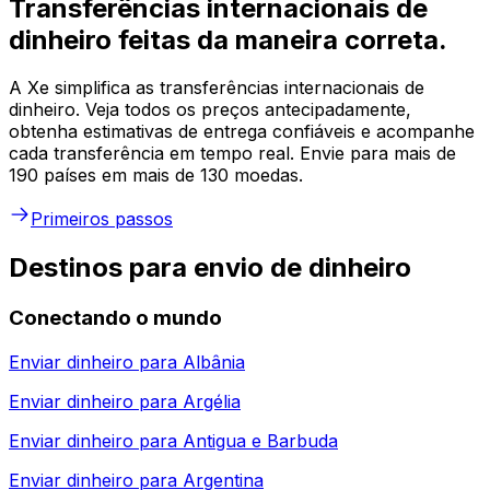
Transferências internacionais de
dinheiro feitas da maneira correta.
A Xe simplifica as transferências internacionais de
dinheiro. Veja todos os preços antecipadamente,
obtenha estimativas de entrega confiáveis e acompanhe
cada transferência em tempo real. Envie para mais de
190 países em mais de 130 moedas.
Primeiros passos
Destinos para envio de dinheiro
Conectando o mundo
Enviar dinheiro para
Albânia
Enviar dinheiro para
Argélia
Enviar dinheiro para
Antigua e Barbuda
Enviar dinheiro para
Argentina