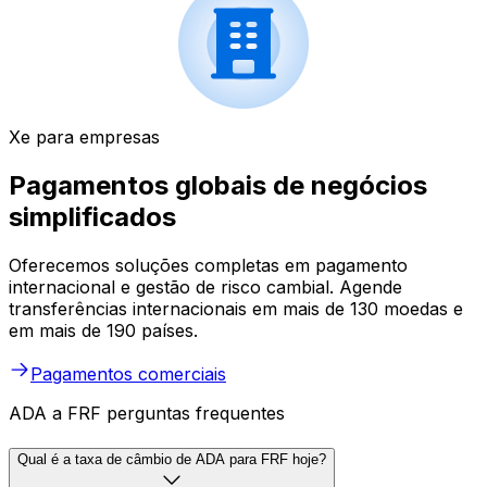
Xe para empresas
Pagamentos globais de negócios
simplificados
Oferecemos soluções completas em pagamento
internacional e gestão de risco cambial. Agende
transferências internacionais em mais de 130 moedas e
em mais de 190 países.
Pagamentos comerciais
ADA a FRF perguntas frequentes
Qual é a taxa de câmbio de ADA para FRF hoje?