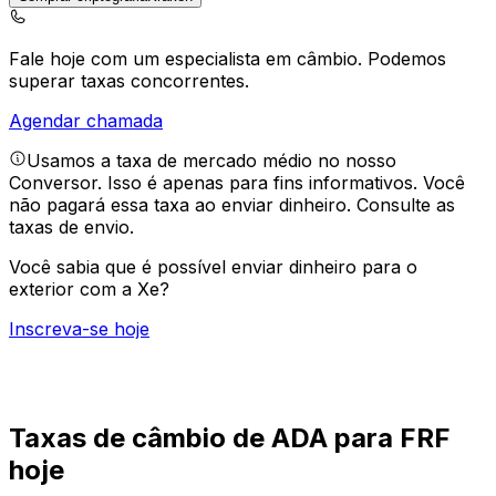
Fale hoje com um especialista em câmbio.
Podemos
superar taxas concorrentes.
Agendar chamada
Usamos a taxa de mercado médio no nosso
Conversor. Isso é apenas para fins informativos. Você
não pagará essa taxa ao enviar dinheiro.
Consulte as
taxas de envio.
Você sabia que é possível enviar dinheiro para o
exterior com a Xe?
Inscreva-se hoje
Taxas de câmbio de ADA para FRF
hoje