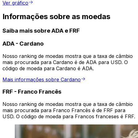
Ver gráfico
Informações sobre as moedas
Saiba mais sobre ADA e FRF
ADA
-
Cardano
Nosso ranking de moedas mostra que a taxa de câmbio
mais procurada para Cardano é de ADA para USD. O
código de moeda para Cardano é ADA.
Mais informações sobre Cardano
FRF
-
Franco Francês
Nosso ranking de moedas mostra que a taxa de câmbio
mais procurada para Franco Francês é de FRF para
USD. O código de moeda para Francos franceses é FRF.