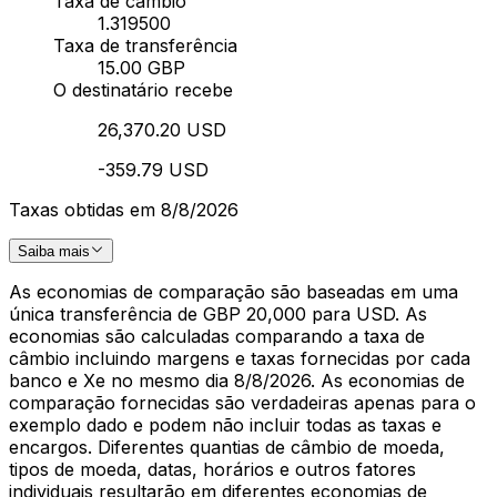
Taxa de câmbio
1.319500
Taxa de transferência
15.00 GBP
O destinatário recebe
26,370.20 USD
-359.79 USD
Taxas obtidas em 8/8/2026
Saiba mais
As economias de comparação são baseadas em uma
única transferência de GBP 20,000 para USD. As
economias são calculadas comparando a taxa de
câmbio incluindo margens e taxas fornecidas por cada
banco e Xe no mesmo dia 8/8/2026. As economias de
comparação fornecidas são verdadeiras apenas para o
exemplo dado e podem não incluir todas as taxas e
encargos. Diferentes quantias de câmbio de moeda,
tipos de moeda, datas, horários e outros fatores
individuais resultarão em diferentes economias de