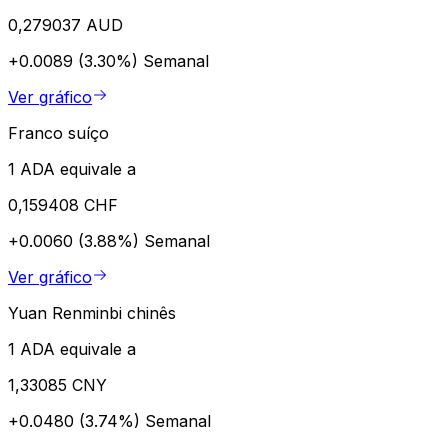
0,279037 AUD
+0.0089 (3.30%)
Semanal
Ver gráfico
Franco suíço
1 ADA equivale a
0,159408 CHF
+0.0060 (3.88%)
Semanal
Ver gráfico
Yuan Renminbi chinês
1 ADA equivale a
1,33085 CNY
+0.0480 (3.74%)
Semanal