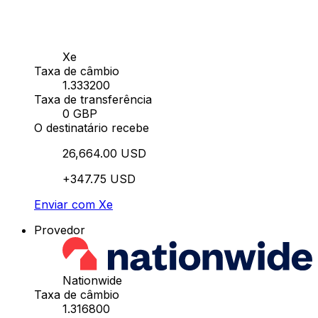
Xe
Taxa de câmbio
1.333200
Taxa de transferência
0 GBP
O destinatário recebe
26,664.00 USD
+347.75 USD
Enviar com Xe
Provedor
Nationwide
Taxa de câmbio
1.316800