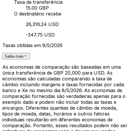
Taxa de transferência
15.00 GBP
O destinatário recebe
26,316.24 USD
-347.75 USD
Taxas obtidas em 8/5/2026
Saiba mais
As economias de comparação são baseadas em uma
única transferência de GBP 20,000 para USD. As
economias são calculadas comparando a taxa de
câmbio incluindo margens e taxas fornecidas por cada
banco e Xe no mesmo dia 8/5/2026. As economias de
comparação fornecidas são verdadeiras apenas para o
exemplo dado e podem não incluir todas as taxas e
encargos. Diferentes quantias de câmbio de moeda,
tipos de moeda, datas, horários e outros fatores
individuais resultarão em diferentes economias de
comparação. Portanto, esses resultados podem não ser