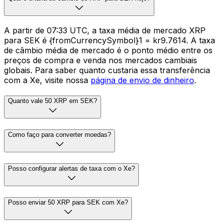
A partir de 07:33 UTC, a taxa média de mercado XRP
para SEK é {fromCurrencySymbol}1 = kr9.7614. A taxa
de câmbio média de mercado é o ponto médio entre os
preços de compra e venda nos mercados cambiais
globais. Para saber quanto custaria essa transferência
com a Xe, visite nossa
página de envio de dinheiro
.
Quanto vale 50 XRP em SEK?
Como faço para converter moedas?
Posso configurar alertas de taxa com o Xe?
Posso enviar 50 XRP para SEK com Xe?