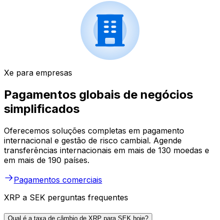
Xe para empresas
Pagamentos globais de negócios
simplificados
Oferecemos soluções completas em pagamento
internacional e gestão de risco cambial. Agende
transferências internacionais em mais de 130 moedas e
em mais de 190 países.
Pagamentos comerciais
XRP a SEK perguntas frequentes
Qual é a taxa de câmbio de XRP para SEK hoje?