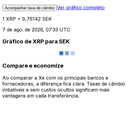
Ver gráfico completo
Acompanhar taxa de câmbio
1 XRP = 9,76142 SEK
7 de ago. de 2026, 07:33 UTC
Gráfico de XRP para SEK
Compare e economize
Ao comparar a Xe com os principais bancos e
fornecedores, a diferença fica clara. Taxas de câmbio
imbatíveis e sem custos ocultos significam mais
vantagens em cada transferência.