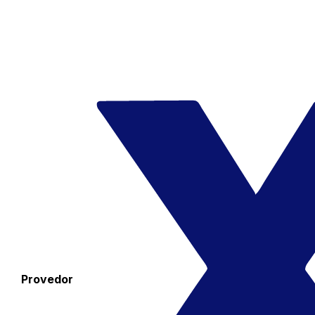
Provedor