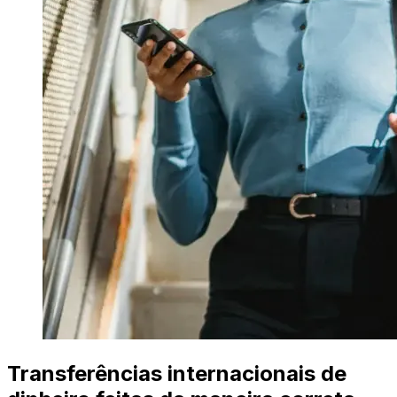
Transferências internacionais de