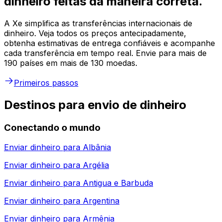
dinheiro feitas da maneira correta.
A Xe simplifica as transferências internacionais de
dinheiro. Veja todos os preços antecipadamente,
obtenha estimativas de entrega confiáveis e acompanhe
cada transferência em tempo real. Envie para mais de
190 países em mais de 130 moedas.
Primeiros passos
Destinos para envio de dinheiro
Conectando o mundo
Enviar dinheiro para
Albânia
Enviar dinheiro para
Argélia
Enviar dinheiro para
Antigua e Barbuda
Enviar dinheiro para
Argentina
Enviar dinheiro para
Armênia