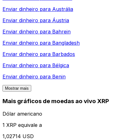
Enviar dinheiro para
Austrália
Enviar dinheiro para
Áustria
Enviar dinheiro para
Bahrein
Enviar dinheiro para
Bangladesh
Enviar dinheiro para
Barbados
Enviar dinheiro para
Bélgica
Enviar dinheiro para
Benin
Mostrar mais
Mais gráficos de moedas ao vivo XRP
Dólar americano
1 XRP equivale a
1,02714 USD