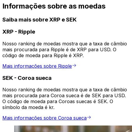
Informações sobre as moedas
Saiba mais sobre XRP e SEK
XRP
-
Ripple
Nosso ranking de moedas mostra que a taxa de câmbio
mais procurada para Ripple é de XRP para USD. O
código de moeda para Ripple é XRP.
Mais informações sobre Ripple
SEK
-
Coroa sueca
Nosso ranking de moedas mostra que a taxa de câmbio
mais procurada para Coroa sueca é de SEK para USD.
O código de moeda para Coroas suecas é SEK. O
símbolo da moeda é kr.
Mais informações sobre Coroa sueca