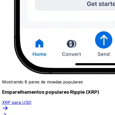
Mostrando 8 pares de moedas populares
Emparelhamentos populares Ripple (XRP)
XRP para USD