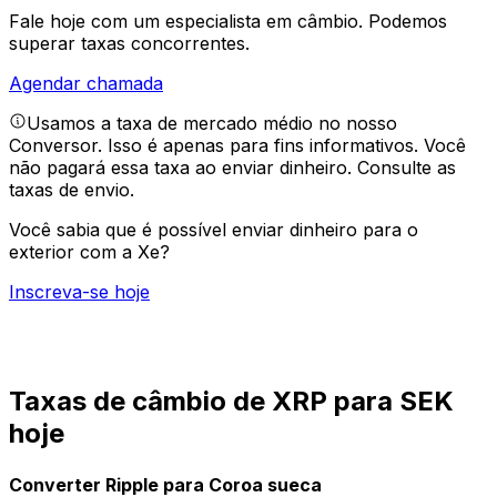
Fale hoje com um especialista em câmbio.
Podemos
superar taxas concorrentes.
Agendar chamada
Usamos a taxa de mercado médio no nosso
Conversor. Isso é apenas para fins informativos. Você
não pagará essa taxa ao enviar dinheiro.
Consulte as
taxas de envio.
Você sabia que é possível enviar dinheiro para o
exterior com a Xe?
Inscreva-se hoje
Taxas de câmbio de XRP para SEK
hoje
Converter Ripple para Coroa sueca