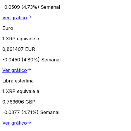
-0.0509 (4.73%)
Semanal
Ver gráfico
Euro
1 XRP equivale a
0,891407 EUR
-0.0450 (4.80%)
Semanal
Ver gráfico
Libra esterlina
1 XRP equivale a
0,763696 GBP
-0.0377 (4.71%)
Semanal
Ver gráfico