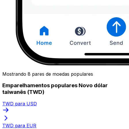
Mostrando 8 pares de moedas populares
Emparelhamentos populares Novo dólar
taiwanês (TWD)
TWD para USD
TWD para EUR