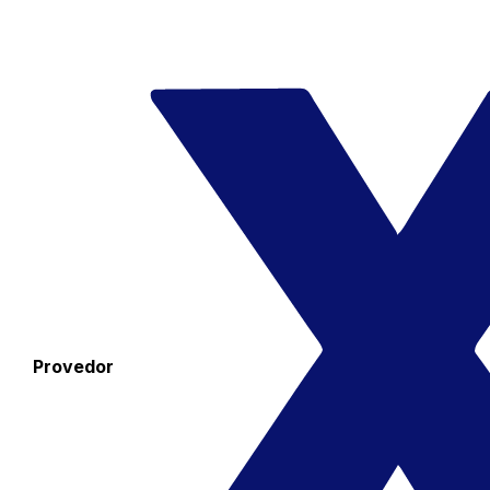
Provedor