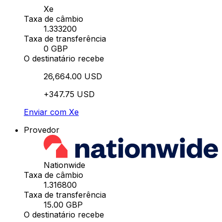
Xe
Taxa de câmbio
1.333200
Taxa de transferência
0 GBP
O destinatário recebe
26,664.00 USD
+347.75 USD
Enviar com Xe
Provedor
Nationwide
Taxa de câmbio
1.316800
Taxa de transferência
15.00 GBP
O destinatário recebe