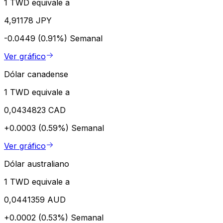
1 TWD equivale a
4,91178 JPY
-0.0449 (0.91%)
Semanal
Ver gráfico
Dólar canadense
1 TWD equivale a
0,0434823 CAD
+0.0003 (0.59%)
Semanal
Ver gráfico
Dólar australiano
1 TWD equivale a
0,0441359 AUD
+0.0002 (0.53%)
Semanal