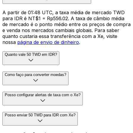
A partir de 01:48 UTC, a taxa média de mercado TWD
para IDR é NT$1 = Rp556.02. A taxa de câmbio média
de mercado é o ponto médio entre os preços de compra
e venda nos mercados cambiais globais. Para saber
quanto custaria essa transferência com a Xe, visite
nossa
página de envio de dinheiro
.
Quanto vale 50 TWD em IDR?
Como faço para converter moedas?
Posso configurar alertas de taxa com o Xe?
Posso enviar 50 TWD para IDR com Xe?