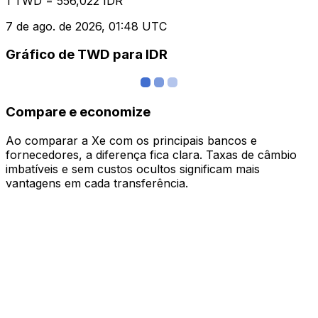
1 TWD = 556,022 IDR
7 de ago. de 2026, 01:48 UTC
Gráfico de TWD para IDR
Compare e economize
Ao comparar a Xe com os principais bancos e
fornecedores, a diferença fica clara. Taxas de câmbio
imbatíveis e sem custos ocultos significam mais
vantagens em cada transferência.