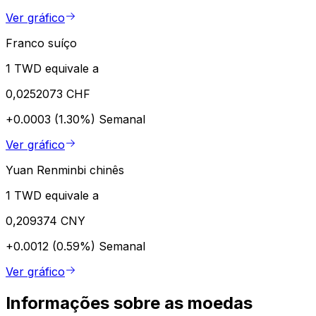
Ver gráfico
Franco suíço
1 TWD equivale a
0,0252073 CHF
+0.0003 (1.30%)
Semanal
Ver gráfico
Yuan Renminbi chinês
1 TWD equivale a
0,209374 CNY
+0.0012 (0.59%)
Semanal
Ver gráfico
Informações sobre as moedas