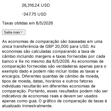
26,316.24 USD
-347.75 USD
Taxas obtidas em 8/5/2026
Saiba mais
As economias de comparação são baseadas em uma
única transferência de GBP 20,000 para USD. As
economias são calculadas comparando a taxa de
câmbio incluindo margens e taxas fornecidas por cada
banco e Xe no mesmo dia 8/5/2026. As economias de
comparação fornecidas são verdadeiras apenas para o
exemplo dado e podem não incluir todas as taxas e
encargos. Diferentes quantias de câmbio de moeda,
tipos de moeda, datas, horários e outros fatores
individuais resultarão em diferentes economias de
comparação. Portanto, esses resultados podem não ser
indicativos de economias reais e devem ser usados
apenas como guia. O gráfico de comparação de taxas é
atualizado trimestralmente.