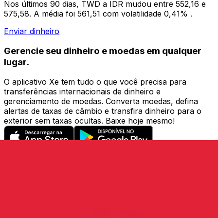
Nos últimos 90 dias, TWD a IDR mudou entre 552,16 e
575,58. A média foi 561,51 com volatilidade 0,41% .
Enviar dinheiro
Gerencie seu dinheiro e moedas em qualquer
lugar.
O aplicativo Xe tem tudo o que você precisa para
transferências internacionais de dinheiro e
gerenciamento de moedas. Converta moedas, defina
alertas de taxas de câmbio e transfira dinheiro para o
exterior sem taxas ocultas. Baixe hoje mesmo!