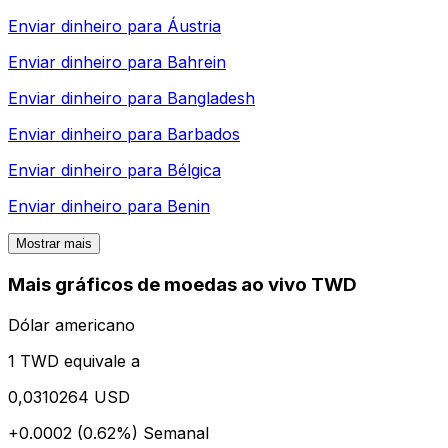
Enviar dinheiro para
Áustria
Enviar dinheiro para
Bahrein
Enviar dinheiro para
Bangladesh
Enviar dinheiro para
Barbados
Enviar dinheiro para
Bélgica
Enviar dinheiro para
Benin
Mostrar mais
Mais gráficos de moedas ao vivo TWD
Dólar americano
1 TWD equivale a
0,0310264 USD
+0.0002 (0.62%)
Semanal