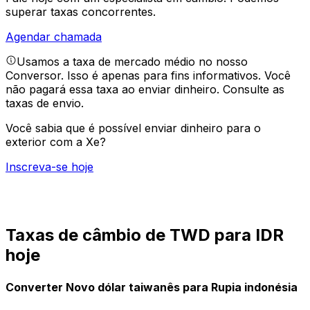
superar taxas concorrentes.
Agendar chamada
Usamos a taxa de mercado médio no nosso
Conversor. Isso é apenas para fins informativos. Você
não pagará essa taxa ao enviar dinheiro.
Consulte as
taxas de envio.
Você sabia que é possível enviar dinheiro para o
exterior com a Xe?
Inscreva-se hoje
Taxas de câmbio de TWD para IDR
hoje
Converter Novo dólar taiwanês para Rupia indonésia