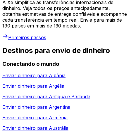
A Xe simplifica as transferências internacionais de
dinheiro. Veja todos os preços antecipadamente,
obtenha estimativas de entrega confiáveis e acompanhe
cada transferência em tempo real. Envie para mais de
190 países em mais de 130 moedas.
Primeiros passos
Destinos para envio de dinheiro
Conectando o mundo
Enviar dinheiro para
Albânia
Enviar dinheiro para
Argélia
Enviar dinheiro para
Antigua e Barbuda
Enviar dinheiro para
Argentina
Enviar dinheiro para
Armênia
Enviar dinheiro para
Austrália