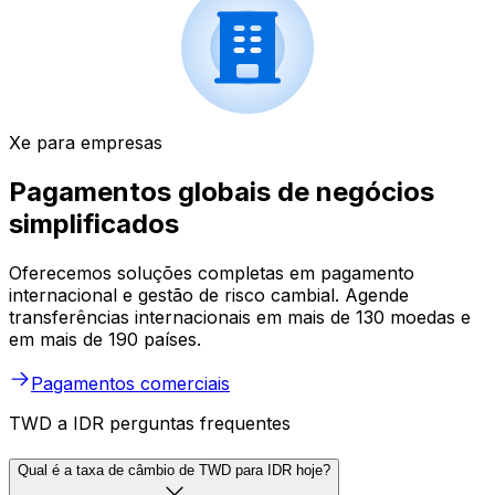
Xe para empresas
Pagamentos globais de negócios
simplificados
Oferecemos soluções completas em pagamento
internacional e gestão de risco cambial. Agende
transferências internacionais em mais de 130 moedas e
em mais de 190 países.
Pagamentos comerciais
TWD a IDR perguntas frequentes
Qual é a taxa de câmbio de TWD para IDR hoje?