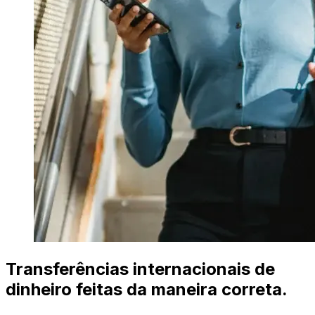
Transferências internacionais de
dinheiro feitas da maneira correta.