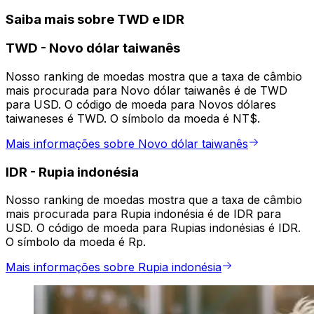
Saiba mais sobre TWD e IDR
TWD
-
Novo dólar taiwanês
Nosso ranking de moedas mostra que a taxa de câmbio
mais procurada para Novo dólar taiwanês é de TWD
para USD. O código de moeda para Novos dólares
taiwaneses é TWD. O símbolo da moeda é NT$.
Mais informações sobre Novo dólar taiwanês
IDR
-
Rupia indonésia
Nosso ranking de moedas mostra que a taxa de câmbio
mais procurada para Rupia indonésia é de IDR para
USD. O código de moeda para Rupias indonésias é IDR.
O símbolo da moeda é Rp.
Mais informações sobre Rupia indonésia