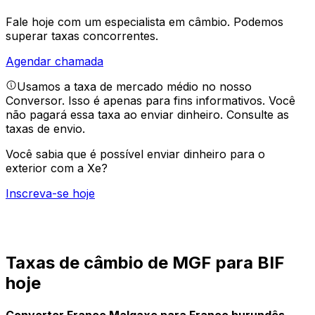
Fale hoje com um especialista em câmbio.
Podemos
superar taxas concorrentes.
Agendar chamada
Usamos a taxa de mercado médio no nosso
Conversor. Isso é apenas para fins informativos. Você
não pagará essa taxa ao enviar dinheiro.
Consulte as
taxas de envio.
Você sabia que é possível enviar dinheiro para o
exterior com a Xe?
Inscreva-se hoje
Taxas de câmbio de MGF para BIF
hoje