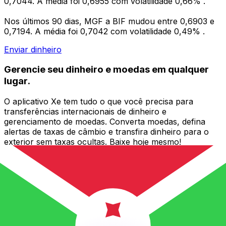
0,7044. A média foi 0,6955 com volatilidade 0,66% .
Nos últimos 90 dias, MGF a BIF mudou entre 0,6903 e
0,7194. A média foi 0,7042 com volatilidade 0,49% .
Enviar dinheiro
Gerencie seu dinheiro e moedas em qualquer
lugar.
O aplicativo Xe tem tudo o que você precisa para
transferências internacionais de dinheiro e
gerenciamento de moedas. Converta moedas, defina
alertas de taxas de câmbio e transfira dinheiro para o
exterior sem taxas ocultas. Baixe hoje mesmo!