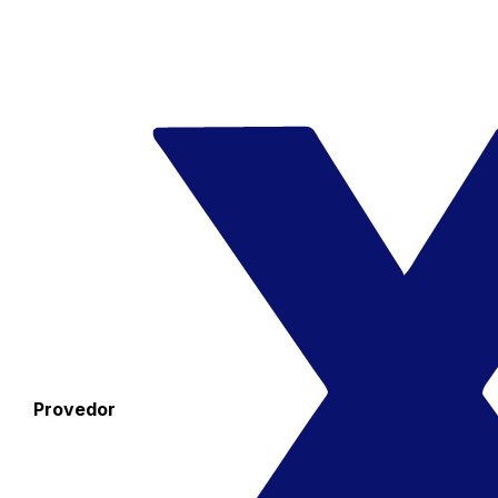
Provedor