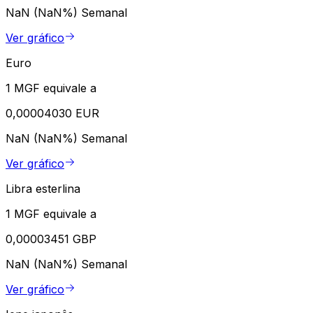
NaN (NaN%)
Semanal
Ver gráfico
Euro
1 MGF equivale a
0,00004030 EUR
NaN (NaN%)
Semanal
Ver gráfico
Libra esterlina
1 MGF equivale a
0,00003451 GBP
NaN (NaN%)
Semanal
Ver gráfico