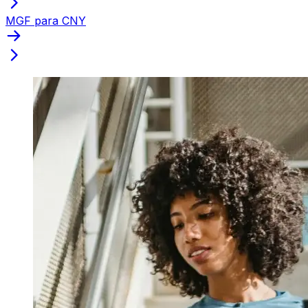
MGF para CNY