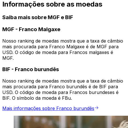
Informações sobre as moedas
Saiba mais sobre MGF e BIF
MGF
-
Franco Malgaxe
Nosso ranking de moedas mostra que a taxa de câmbio
mais procurada para Franco Malgaxe é de MGF para
USD. O código de moeda para Francos malgaxes é
MGF.
BIF
-
Franco burundês
Nosso ranking de moedas mostra que a taxa de câmbio
mais procurada para Franco burundês é de BIF para
USD. O código de moeda para Francos burundeses é
BIF. O símbolo da moeda é FBu.
Mais informações sobre Franco burundês