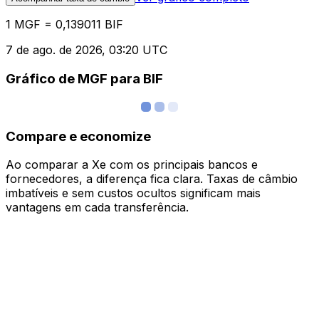
1 MGF = 0,139011 BIF
7 de ago. de 2026, 03:20 UTC
Gráfico de MGF para BIF
Compare e economize
Ao comparar a Xe com os principais bancos e
fornecedores, a diferença fica clara. Taxas de câmbio
imbatíveis e sem custos ocultos significam mais
vantagens em cada transferência.