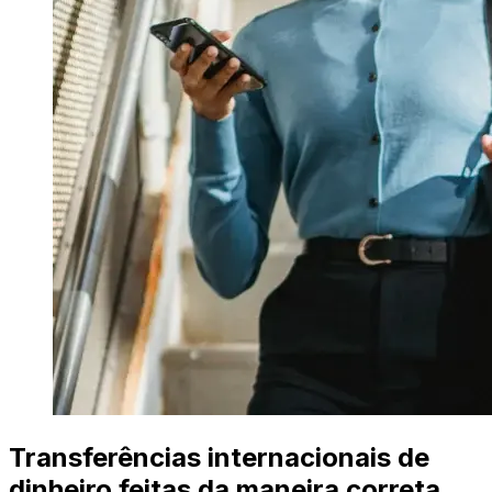
Transferências internacionais de
dinheiro feitas da maneira correta.