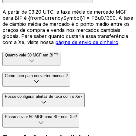
A partir de 03:20 UTC, a taxa média de mercado MGF
para BIF é {fromCurrencySymbol}1 = FBu0.1390. A taxa
de câmbio média de mercado é o ponto médio entre os
preços de compra e venda nos mercados cambiais
globais. Para saber quanto custaria essa transferência
com a Xe, visite nossa
página de envio de dinheiro
.
Quanto vale 50 MGF em BIF?
Como faço para converter moedas?
Posso configurar alertas de taxa com o Xe?
Posso enviar 50 MGF para BIF com Xe?