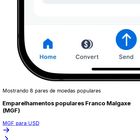
Mostrando 8 pares de moedas populares
Emparelhamentos populares Franco Malgaxe
(MGF)
MGF para USD