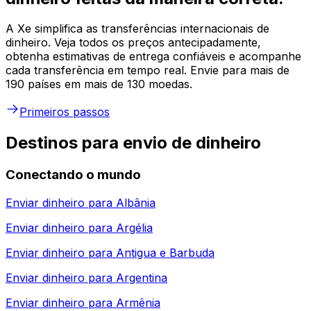
A Xe simplifica as transferências internacionais de
dinheiro. Veja todos os preços antecipadamente,
obtenha estimativas de entrega confiáveis e acompanhe
cada transferência em tempo real. Envie para mais de
190 países em mais de 130 moedas.
Primeiros passos
Destinos para envio de dinheiro
Conectando o mundo
Enviar dinheiro para
Albânia
Enviar dinheiro para
Argélia
Enviar dinheiro para
Antigua e Barbuda
Enviar dinheiro para
Argentina
Enviar dinheiro para
Armênia