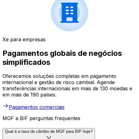
Xe para empresas
Pagamentos globais de negócios
simplificados
Oferecemos soluções completas em pagamento
internacional e gestão de risco cambial. Agende
transferências internacionais em mais de 130 moedas e
em mais de 190 países.
Pagamentos comerciais
MGF a BIF perguntas frequentes
Qual é a taxa de câmbio de MGF para BIF hoje?