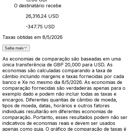
O destinatário recebe
26,316.24 USD
-347.75 USD
Taxas obtidas em 8/5/2026
Saiba mais
As economias de comparação são baseadas em uma
única transferência de GBP 20,000 para USD. As
economias são calculadas comparando a taxa de
câmbio incluindo margens e taxas fornecidas por cada
banco e Xe no mesmo dia 8/5/2026. As economias de
comparação fornecidas são verdadeiras apenas para o
exemplo dado e podem não incluir todas as taxas e
encargos. Diferentes quantias de câmbio de moeda,
tipos de moeda, datas, horários e outros fatores
individuais resultarão em diferentes economias de
comparação. Portanto, esses resultados podem não ser
indicativos de economias reais e devem ser usados
apenas como guia. O gráfico de comparação de taxas é