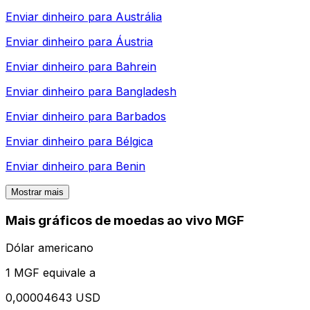
Enviar dinheiro para
Austrália
Enviar dinheiro para
Áustria
Enviar dinheiro para
Bahrein
Enviar dinheiro para
Bangladesh
Enviar dinheiro para
Barbados
Enviar dinheiro para
Bélgica
Enviar dinheiro para
Benin
Mostrar mais
Mais gráficos de moedas ao vivo MGF
Dólar americano
1 MGF equivale a
0,00004643 USD