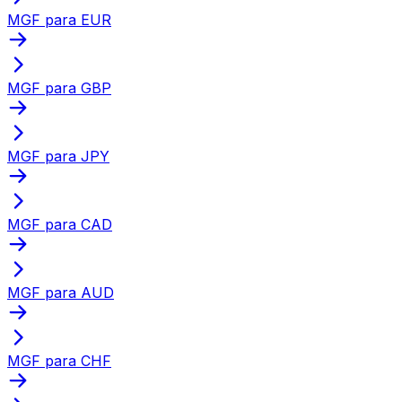
MGF para EUR
MGF para GBP
MGF para JPY
MGF para CAD
MGF para AUD
MGF para CHF