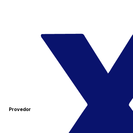
Provedor