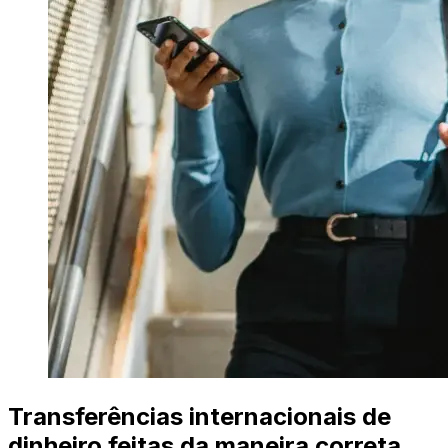
Transferências internacionais de
dinheiro feitas da maneira correta.