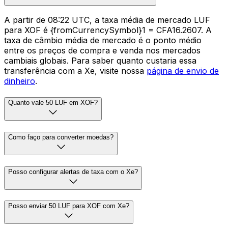
A partir de 08:22 UTC, a taxa média de mercado LUF
para XOF é {fromCurrencySymbol}1 = CFA16.2607. A
taxa de câmbio média de mercado é o ponto médio
entre os preços de compra e venda nos mercados
cambiais globais. Para saber quanto custaria essa
transferência com a Xe, visite nossa
página de envio de
dinheiro
.
Quanto vale 50 LUF em XOF?
Como faço para converter moedas?
Posso configurar alertas de taxa com o Xe?
Posso enviar 50 LUF para XOF com Xe?