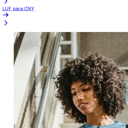
LUF para CNY