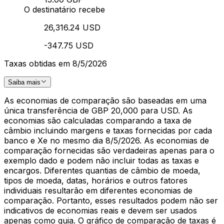
O destinatário recebe
26,316.24 USD
-347.75 USD
Taxas obtidas em 8/5/2026
Saiba mais
As economias de comparação são baseadas em uma
única transferência de GBP 20,000 para USD. As
economias são calculadas comparando a taxa de
câmbio incluindo margens e taxas fornecidas por cada
banco e Xe no mesmo dia 8/5/2026. As economias de
comparação fornecidas são verdadeiras apenas para o
exemplo dado e podem não incluir todas as taxas e
encargos. Diferentes quantias de câmbio de moeda,
tipos de moeda, datas, horários e outros fatores
individuais resultarão em diferentes economias de
comparação. Portanto, esses resultados podem não ser
indicativos de economias reais e devem ser usados
apenas como guia. O gráfico de comparação de taxas é