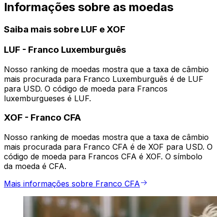
Informações sobre as moedas
Saiba mais sobre LUF e XOF
LUF
-
Franco Luxemburguês
Nosso ranking de moedas mostra que a taxa de câmbio
mais procurada para Franco Luxemburguês é de LUF
para USD. O código de moeda para Francos
luxemburgueses é LUF.
XOF
-
Franco CFA
Nosso ranking de moedas mostra que a taxa de câmbio
mais procurada para Franco CFA é de XOF para USD. O
código de moeda para Francos CFA é XOF. O símbolo
da moeda é CFA.
Mais informações sobre Franco CFA