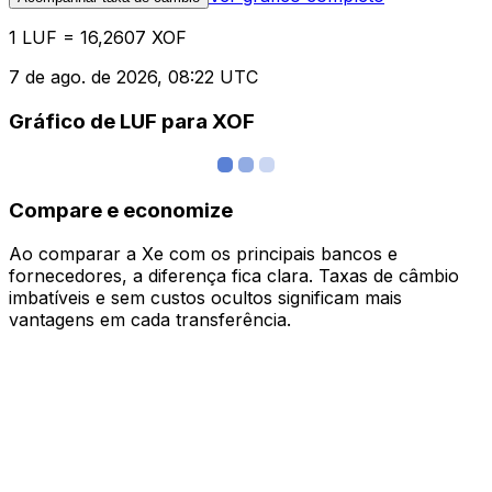
1 LUF = 16,2607 XOF
7 de ago. de 2026, 08:22 UTC
Gráfico de LUF para XOF
Compare e economize
Ao comparar a Xe com os principais bancos e
fornecedores, a diferença fica clara. Taxas de câmbio
imbatíveis e sem custos ocultos significam mais
vantagens em cada transferência.