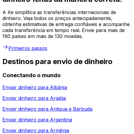
A Xe simplifica as transferências internacionais de
dinheiro. Veja todos os preços antecipadamente,
obtenha estimativas de entrega confiáveis e acompanhe
cada transferência em tempo real. Envie para mais de
190 países em mais de 130 moedas.
Primeiros passos
Destinos para envio de dinheiro
Conectando o mundo
Enviar dinheiro para
Albânia
Enviar dinheiro para
Argélia
Enviar dinheiro para
Antigua e Barbuda
Enviar dinheiro para
Argentina
Enviar dinheiro para
Armênia