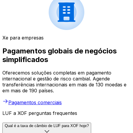
Xe para empresas
Pagamentos globais de negócios
simplificados
Oferecemos soluções completas em pagamento
internacional e gestão de risco cambial. Agende
transferências internacionais em mais de 130 moedas e
em mais de 190 países.
Pagamentos comerciais
LUF a XOF perguntas frequentes
Qual é a taxa de câmbio de LUF para XOF hoje?