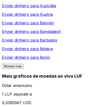
Enviar dinheiro para
Austrália
Enviar dinheiro para
Áustria
Enviar dinheiro para
Bahrein
Enviar dinheiro para
Bangladesh
Enviar dinheiro para
Barbados
Enviar dinheiro para
Bélgica
Enviar dinheiro para
Benin
Mostrar mais
Mais gráficos de moedas ao vivo LUF
Dólar americano
1 LUF equivale a
0,0285587 USD