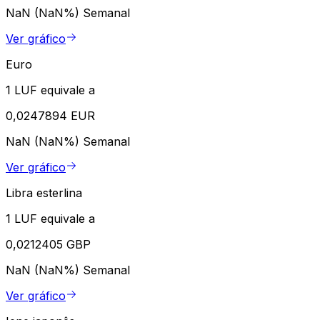
NaN (NaN%)
Semanal
Ver gráfico
Euro
1 LUF equivale a
0,0247894 EUR
NaN (NaN%)
Semanal
Ver gráfico
Libra esterlina
1 LUF equivale a
0,0212405 GBP
NaN (NaN%)
Semanal
Ver gráfico