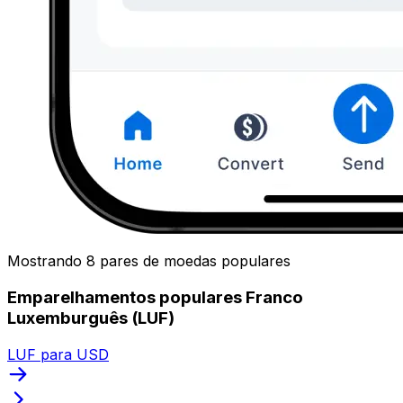
Mostrando 8 pares de moedas populares
Emparelhamentos populares Franco
Luxemburguês (LUF)
LUF para USD