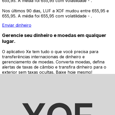
655,95. A média foi 655,95 com volatilidade - .
Nos últimos 90 dias, LUF a XOF mudou entre 655,95 e
655,95. A média foi 655,95 com volatilidade - .
Enviar dinheiro
Gerencie seu dinheiro e moedas em qualquer
lugar.
O aplicativo Xe tem tudo o que você precisa para
transferências internacionais de dinheiro e
gerenciamento de moedas. Converta moedas, defina
alertas de taxas de câmbio e transfira dinheiro para o
exterior sem taxas ocultas. Baixe hoje mesmo!