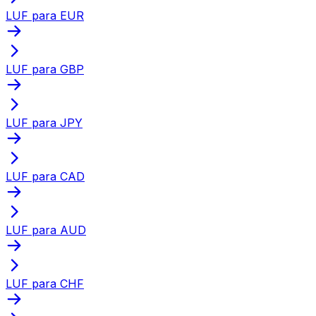
LUF para EUR
LUF para GBP
LUF para JPY
LUF para CAD
LUF para AUD
LUF para CHF