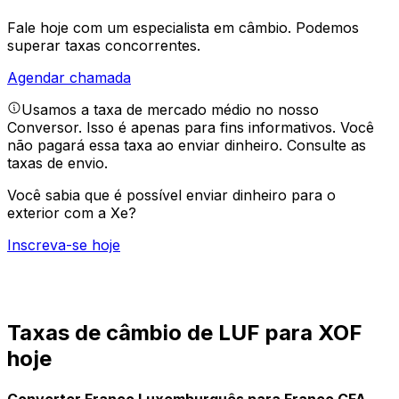
Fale hoje com um especialista em câmbio.
Podemos
superar taxas concorrentes.
Agendar chamada
Usamos a taxa de mercado médio no nosso
Conversor. Isso é apenas para fins informativos. Você
não pagará essa taxa ao enviar dinheiro.
Consulte as
taxas de envio.
Você sabia que é possível enviar dinheiro para o
exterior com a Xe?
Inscreva-se hoje
Taxas de câmbio de LUF para XOF
hoje