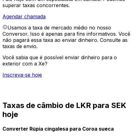
superar taxas concorrentes.
Agendar chamada
Usamos a taxa de mercado médio no nosso
Conversor. Isso é apenas para fins informativos. Você
não pagará essa taxa ao enviar dinheiro.
Consulte as
taxas de envio.
Você sabia que é possível enviar dinheiro para o
exterior com a Xe?
Inscreva-se hoje
Taxas de câmbio de LKR para SEK
hoje
Converter Rúpia cingalesa para Coroa sueca