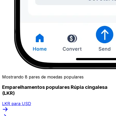
Mostrando 8 pares de moedas populares
Emparelhamentos populares Rúpia cingalesa
(LKR)
LKR para USD