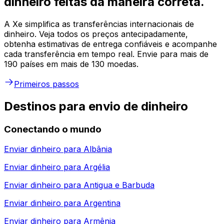
dinheiro feitas da maneira correta.
A Xe simplifica as transferências internacionais de
dinheiro. Veja todos os preços antecipadamente,
obtenha estimativas de entrega confiáveis e acompanhe
cada transferência em tempo real. Envie para mais de
190 países em mais de 130 moedas.
Primeiros passos
Destinos para envio de dinheiro
Conectando o mundo
Enviar dinheiro para
Albânia
Enviar dinheiro para
Argélia
Enviar dinheiro para
Antigua e Barbuda
Enviar dinheiro para
Argentina
Enviar dinheiro para
Armênia