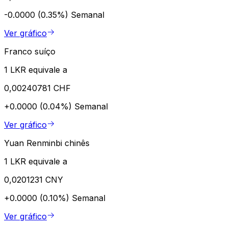
-0.0000 (0.35%)
Semanal
Ver gráfico
Franco suíço
1 LKR equivale a
0,00240781 CHF
+0.0000 (0.04%)
Semanal
Ver gráfico
Yuan Renminbi chinês
1 LKR equivale a
0,0201231 CNY
+0.0000 (0.10%)
Semanal
Ver gráfico