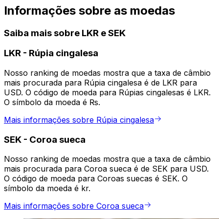
Informações sobre as moedas
Saiba mais sobre LKR e SEK
LKR
-
Rúpia cingalesa
Nosso ranking de moedas mostra que a taxa de câmbio
mais procurada para Rúpia cingalesa é de LKR para
USD. O código de moeda para Rúpias cingalesas é LKR.
O símbolo da moeda é ₨.
Mais informações sobre Rúpia cingalesa
SEK
-
Coroa sueca
Nosso ranking de moedas mostra que a taxa de câmbio
mais procurada para Coroa sueca é de SEK para USD.
O código de moeda para Coroas suecas é SEK. O
símbolo da moeda é kr.
Mais informações sobre Coroa sueca