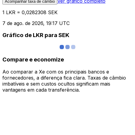
Ver gráfico completo
Acompanhar taxa de câmbio
1 LKR = 0,0282308 SEK
7 de ago. de 2026, 19:17 UTC
Gráfico de LKR para SEK
Compare e economize
Ao comparar a Xe com os principais bancos e
fornecedores, a diferença fica clara. Taxas de câmbio
imbatíveis e sem custos ocultos significam mais
vantagens em cada transferência.