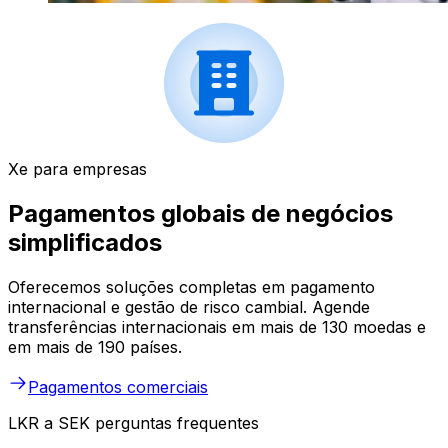
Xe para empresas
Pagamentos globais de negócios
simplificados
Oferecemos soluções completas em pagamento
internacional e gestão de risco cambial. Agende
transferências internacionais em mais de 130 moedas e
em mais de 190 países.
Pagamentos comerciais
LKR a SEK perguntas frequentes