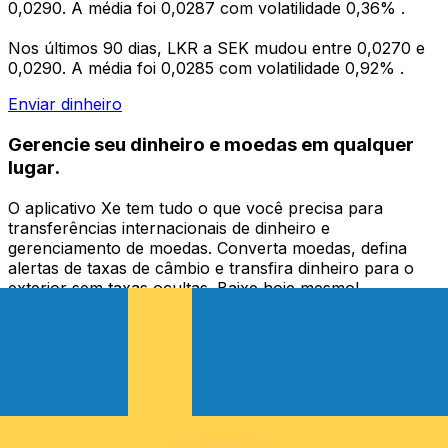
0,0290. A média foi 0,0287 com volatilidade 0,36% .
Nos últimos 90 dias, LKR a SEK mudou entre 0,0270 e
0,0290. A média foi 0,0285 com volatilidade 0,92% .
Enviar dinheiro
Gerencie seu dinheiro e moedas em qualquer
lugar.
O aplicativo Xe tem tudo o que você precisa para
transferências internacionais de dinheiro e
gerenciamento de moedas. Converta moedas, defina
alertas de taxas de câmbio e transfira dinheiro para o
exterior sem taxas ocultas. Baixe hoje mesmo!