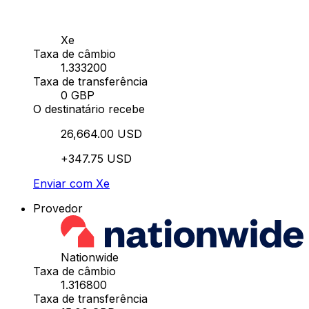
Xe
Taxa de câmbio
1.333200
Taxa de transferência
0 GBP
O destinatário recebe
26,664.00 USD
+347.75 USD
Enviar com Xe
Provedor
Nationwide
Taxa de câmbio
1.316800
Taxa de transferência