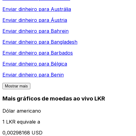
Enviar dinheiro para
Austrália
Enviar dinheiro para
Áustria
Enviar dinheiro para
Bahrein
Enviar dinheiro para
Bangladesh
Enviar dinheiro para
Barbados
Enviar dinheiro para
Bélgica
Enviar dinheiro para
Benin
Mostrar mais
Mais gráficos de moedas ao vivo LKR
Dólar americano
1 LKR equivale a
0,00298168 USD