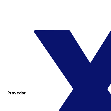
Provedor