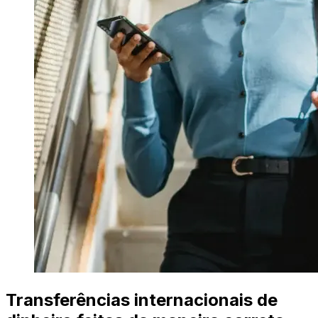
Transferências internacionais de