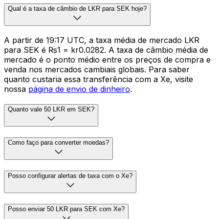
Qual é a taxa de câmbio de LKR para SEK hoje?
A partir de 19:17 UTC, a taxa média de mercado LKR
para SEK é ₨1 = kr0.0282. A taxa de câmbio média de
mercado é o ponto médio entre os preços de compra e
venda nos mercados cambiais globais. Para saber
quanto custaria essa transferência com a Xe, visite
nossa
página de envio de dinheiro
.
Quanto vale 50 LKR em SEK?
Como faço para converter moedas?
Posso configurar alertas de taxa com o Xe?
Posso enviar 50 LKR para SEK com Xe?