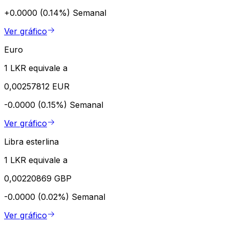
+0.0000 (0.14%)
Semanal
Ver gráfico
Euro
1 LKR equivale a
0,00257812 EUR
-0.0000 (0.15%)
Semanal
Ver gráfico
Libra esterlina
1 LKR equivale a
0,00220869 GBP
-0.0000 (0.02%)
Semanal
Ver gráfico