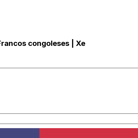
Francos congoleses | Xe