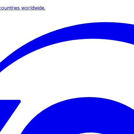
ountries worldwide.