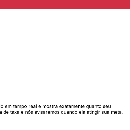
o em tempo real e mostra exatamente quanto seu
 de taxa e nós avisaremos quando ela atingir sua meta.