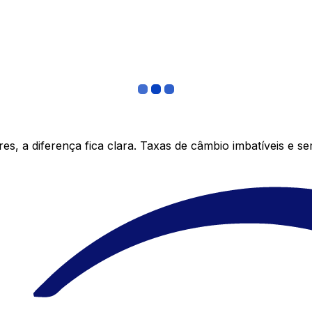
s, a diferença fica clara. Taxas de câmbio imbatíveis e s