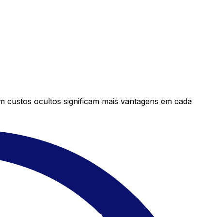
em custos ocultos significam mais vantagens em cada