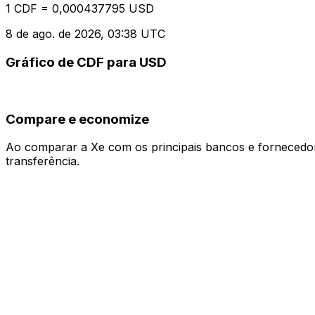
1 CDF = 0,000437795 USD
8 de ago. de 2026, 03:38 UTC
Gráfico de CDF para USD
Compare e economize
Ao comparar a Xe com os principais bancos e fornecedore
transferência.