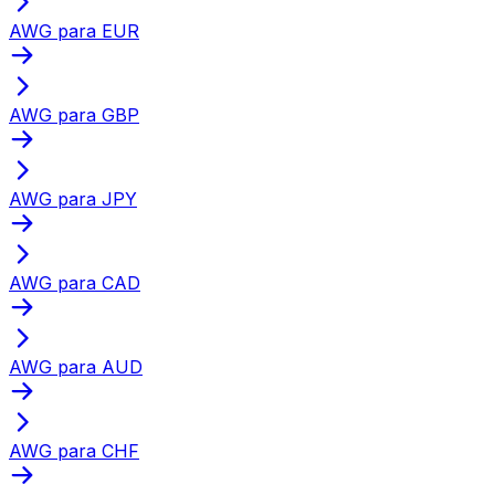
AWG para EUR
AWG para GBP
AWG para JPY
AWG para CAD
AWG para AUD
AWG para CHF