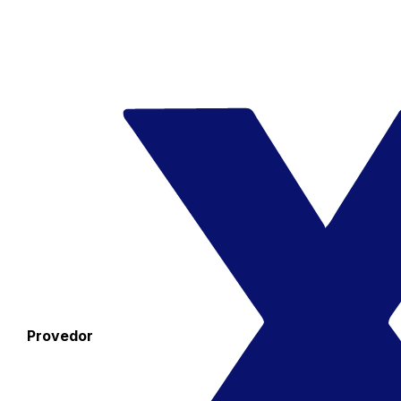
Provedor