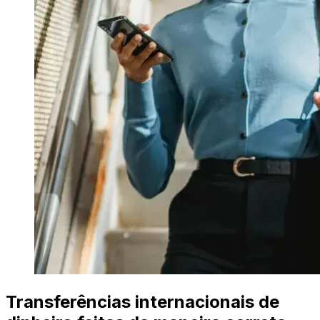
Transferências internacionais de