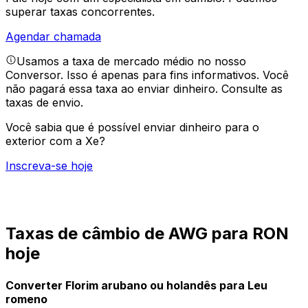
superar taxas concorrentes.
Agendar chamada
Usamos a taxa de mercado médio no nosso
Conversor. Isso é apenas para fins informativos. Você
não pagará essa taxa ao enviar dinheiro.
Consulte as
taxas de envio.
Você sabia que é possível enviar dinheiro para o
exterior com a Xe?
Inscreva-se hoje
Taxas de câmbio de AWG para RON
hoje
Converter Florim arubano ou holandês para Leu
romeno