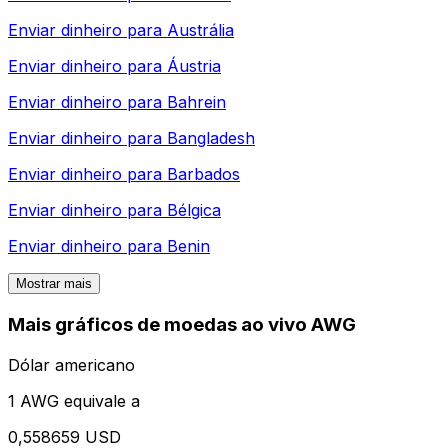
Enviar dinheiro para
Austrália
Enviar dinheiro para
Áustria
Enviar dinheiro para
Bahrein
Enviar dinheiro para
Bangladesh
Enviar dinheiro para
Barbados
Enviar dinheiro para
Bélgica
Enviar dinheiro para
Benin
Mostrar mais
Mais gráficos de moedas ao vivo AWG
Dólar americano
1 AWG equivale a
0,558659 USD