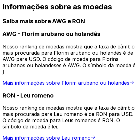
Informações sobre as moedas
Saiba mais sobre AWG e RON
AWG
-
Florim arubano ou holandês
Nosso ranking de moedas mostra que a taxa de câmbio
mais procurada para Florim arubano ou holandês é de
AWG para USD. O código de moeda para Florins
arubanos ou holandeses é AWG. O símbolo da moeda é
ƒ.
Mais informações sobre Florim arubano ou holandês
RON
-
Leu romeno
Nosso ranking de moedas mostra que a taxa de câmbio
mais procurada para Leu romeno é de RON para USD.
O código de moeda para Leus romenos é RON. O
símbolo da moeda é lei.
Mais informações sobre Leu romeno