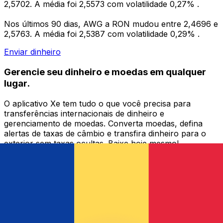
2,5702. A média foi 2,5573 com volatilidade 0,27% .
Nos últimos 90 dias, AWG a RON mudou entre 2,4696 e
2,5763. A média foi 2,5387 com volatilidade 0,29% .
Enviar dinheiro
Gerencie seu dinheiro e moedas em qualquer
lugar.
O aplicativo Xe tem tudo o que você precisa para
transferências internacionais de dinheiro e
gerenciamento de moedas. Converta moedas, defina
alertas de taxas de câmbio e transfira dinheiro para o
exterior sem taxas ocultas. Baixe hoje mesmo!