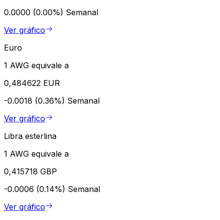
0.0000 (0.00%)
Semanal
Ver gráfico
Euro
1 AWG equivale a
0,484622 EUR
-0.0018 (0.36%)
Semanal
Ver gráfico
Libra esterlina
1 AWG equivale a
0,415718 GBP
-0.0006 (0.14%)
Semanal
Ver gráfico