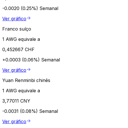
-0.0020 (0.25%)
Semanal
Ver gráfico
Franco suíço
1 AWG equivale a
0,452667 CHF
+0.0003 (0.06%)
Semanal
Ver gráfico
Yuan Renminbi chinês
1 AWG equivale a
3,77011 CNY
-0.0031 (0.08%)
Semanal
Ver gráfico