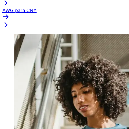
AWG para CNY