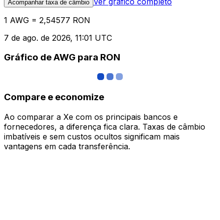
Ver gráfico completo
Acompanhar taxa de câmbio
1 AWG = 2,54577 RON
7 de ago. de 2026, 11:01 UTC
Gráfico de AWG para RON
Compare e economize
Ao comparar a Xe com os principais bancos e
fornecedores, a diferença fica clara. Taxas de câmbio
imbatíveis e sem custos ocultos significam mais
vantagens em cada transferência.