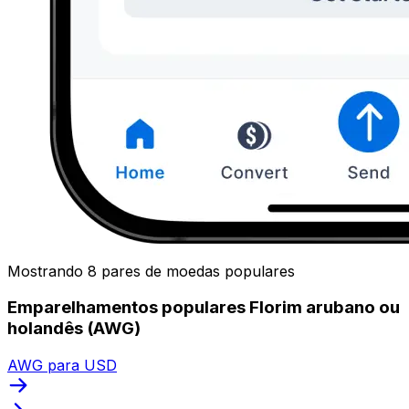
Mostrando 8 pares de moedas populares
Emparelhamentos populares Florim arubano ou
holandês (AWG)
AWG para USD