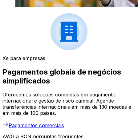
Xe para empresas
Pagamentos globais de negócios
simplificados
Oferecemos soluções completas em pagamento
internacional e gestão de risco cambial. Agende
transferências internacionais em mais de 130 moedas e
em mais de 190 países.
Pagamentos comerciais
AWG a RON perguntas frequentes