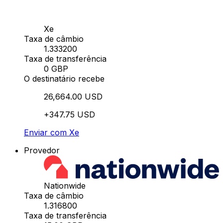
Xe
Taxa de câmbio
1.333200
Taxa de transferência
0 GBP
O destinatário recebe
26,664.00 USD
+347.75 USD
Enviar com Xe
Provedor
Nationwide
Taxa de câmbio
1.316800
Taxa de transferência