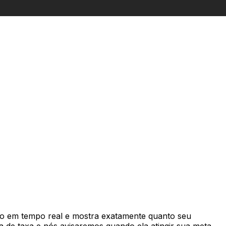
o em tempo real e mostra exatamente quanto seu