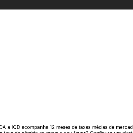
ADA a IQD acompanha 12 meses de taxas médias de mercad