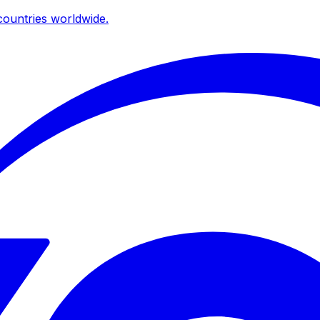
ountries worldwide.