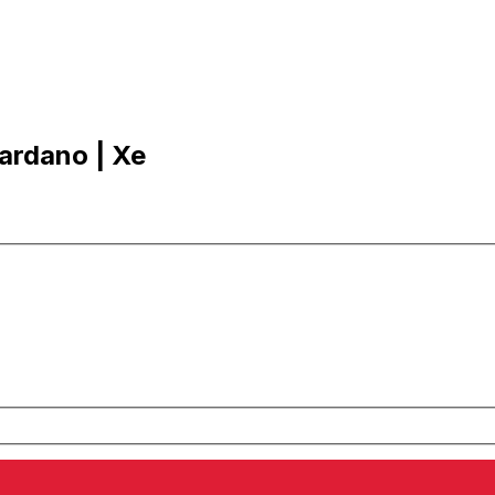
ardano | Xe