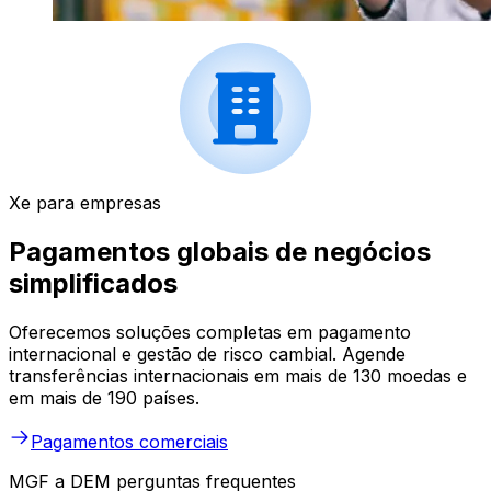
Xe para empresas
Pagamentos globais de negócios
simplificados
Oferecemos soluções completas em pagamento
internacional e gestão de risco cambial. Agende
transferências internacionais em mais de 130 moedas e
em mais de 190 países.
Pagamentos comerciais
MGF a DEM perguntas frequentes