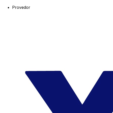
Provedor