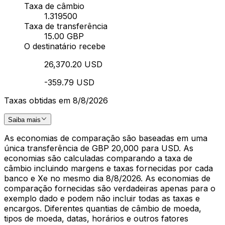
Taxa de câmbio
1.319500
Taxa de transferência
15.00 GBP
O destinatário recebe
26,370.20 USD
-359.79 USD
Taxas obtidas em 8/8/2026
Saiba mais
As economias de comparação são baseadas em uma
única transferência de GBP 20,000 para USD. As
economias são calculadas comparando a taxa de
câmbio incluindo margens e taxas fornecidas por cada
banco e Xe no mesmo dia 8/8/2026. As economias de
comparação fornecidas são verdadeiras apenas para o
exemplo dado e podem não incluir todas as taxas e
encargos. Diferentes quantias de câmbio de moeda,
tipos de moeda, datas, horários e outros fatores