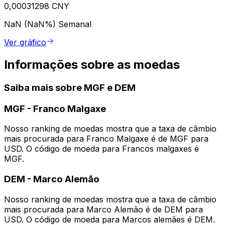
0,00031298 CNY
NaN (NaN%)
Semanal
Ver gráfico
Informações sobre as moedas
Saiba mais sobre MGF e DEM
MGF
-
Franco Malgaxe
Nosso ranking de moedas mostra que a taxa de câmbio
mais procurada para Franco Malgaxe é de MGF para
USD. O código de moeda para Francos malgaxes é
MGF.
DEM
-
Marco Alemão
Nosso ranking de moedas mostra que a taxa de câmbio
mais procurada para Marco Alemão é de DEM para
USD. O código de moeda para Marcos alemães é DEM.