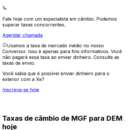
Fale hoje com um especialista em câmbio.
Podemos
superar taxas concorrentes.
Agendar chamada
Usamos a taxa de mercado médio no nosso
Conversor. Isso é apenas para fins informativos. Você
não pagará essa taxa ao enviar dinheiro.
Consulte as
taxas de envio.
Você sabia que é possível enviar dinheiro para o
exterior com a Xe?
Inscreva-se hoje
Taxas de câmbio de MGF para DEM
hoje