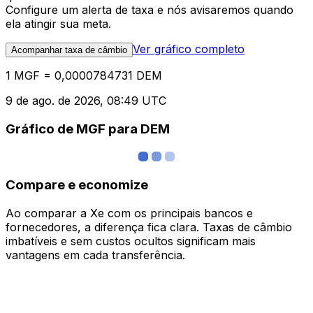
Configure um alerta de taxa e nós avisaremos quando
ela atingir sua meta.
Ver gráfico completo
Acompanhar taxa de câmbio
1 MGF = 0,0000784731 DEM
9 de ago. de 2026, 08:49 UTC
Gráfico de MGF para DEM
Compare e economize
Ao comparar a Xe com os principais bancos e
fornecedores, a diferença fica clara. Taxas de câmbio
imbatíveis e sem custos ocultos significam mais
vantagens em cada transferência.