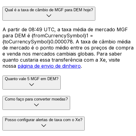
Qual é a taxa de câmbio de MGF para DEM hoje?
A partir de 08:49 UTC, a taxa média de mercado MGF
para DEM é {fromCurrencySymbol}1 =
{toCurrencySymbol}0.000078. A taxa de câmbio média
de mercado é o ponto médio entre os preços de compra
e venda nos mercados cambiais globais. Para saber
quanto custaria essa transferência com a Xe, visite
nossa
página de envio de dinheiro
.
Quanto vale 5 MGF em DEM?
Como faço para converter moedas?
Posso configurar alertas de taxa com o Xe?