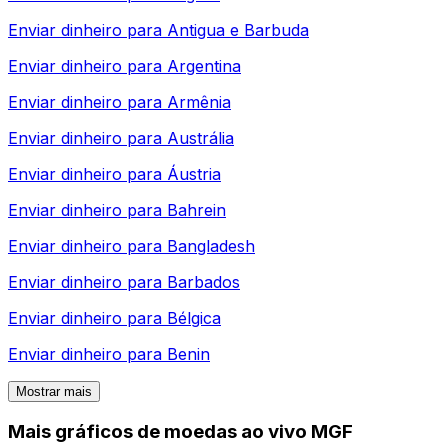
Enviar dinheiro para
Antigua e Barbuda
Enviar dinheiro para
Argentina
Enviar dinheiro para
Armênia
Enviar dinheiro para
Austrália
Enviar dinheiro para
Áustria
Enviar dinheiro para
Bahrein
Enviar dinheiro para
Bangladesh
Enviar dinheiro para
Barbados
Enviar dinheiro para
Bélgica
Enviar dinheiro para
Benin
Mostrar mais
Mais gráficos de moedas ao vivo MGF