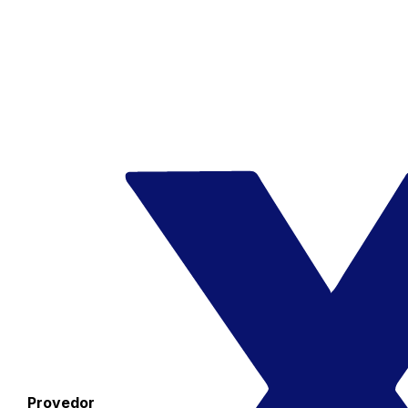
Provedor