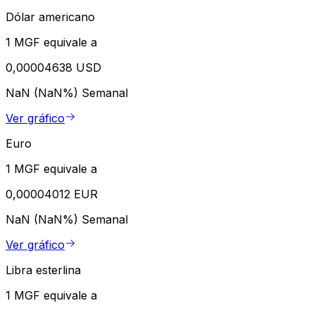
Dólar americano
1 MGF equivale a
0,00004638 USD
NaN (NaN%)
Semanal
Ver gráfico
Euro
1 MGF equivale a
0,00004012 EUR
NaN (NaN%)
Semanal
Ver gráfico
Libra esterlina
1 MGF equivale a