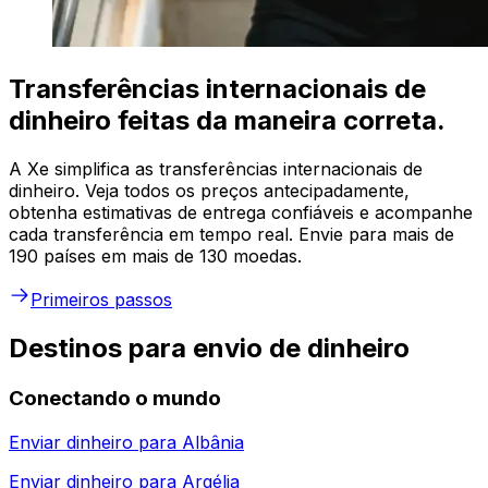
Transferências internacionais de
dinheiro feitas da maneira correta.
A Xe simplifica as transferências internacionais de
dinheiro. Veja todos os preços antecipadamente,
obtenha estimativas de entrega confiáveis e acompanhe
cada transferência em tempo real. Envie para mais de
190 países em mais de 130 moedas.
Primeiros passos
Destinos para envio de dinheiro
Conectando o mundo
Enviar dinheiro para
Albânia
Enviar dinheiro para
Argélia