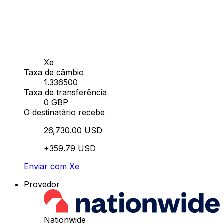
Xe
Taxa de câmbio
1.336500
Taxa de transferência
0 GBP
O destinatário recebe
26,730.00 USD
+359.79 USD
Enviar com Xe
Provedor
Nationwide