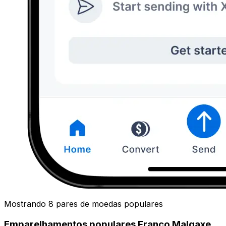
Mostrando 8 pares de moedas populares
Emparelhamentos populares Franco Malgaxe