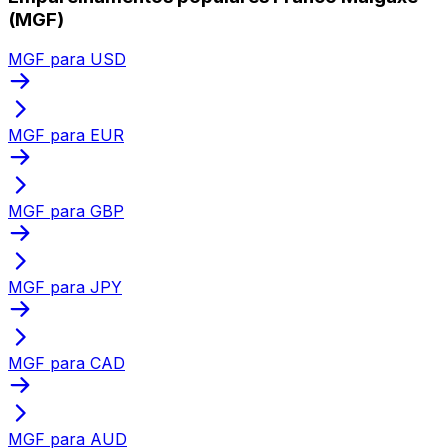
(MGF)
MGF para USD
MGF para EUR
MGF para GBP
MGF para JPY
MGF para CAD
MGF para AUD