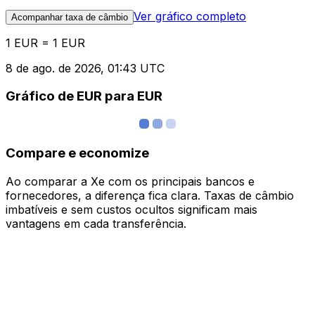
Ver gráfico completo
Acompanhar taxa de câmbio
1 EUR = 1 EUR
8 de ago. de 2026, 01:43 UTC
Gráfico de EUR para EUR
Compare e economize
Ao comparar a Xe com os principais bancos e
fornecedores, a diferença fica clara. Taxas de câmbio
imbatíveis e sem custos ocultos significam mais
vantagens em cada transferência.