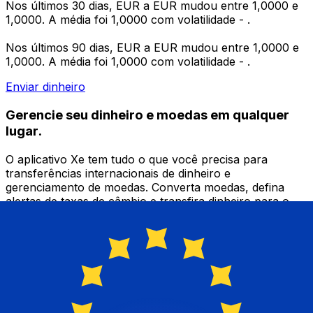
Nos últimos 30 dias, EUR a EUR mudou entre 1,0000 e
1,0000. A média foi 1,0000 com volatilidade - .
Nos últimos 90 dias, EUR a EUR mudou entre 1,0000 e
1,0000. A média foi 1,0000 com volatilidade - .
Enviar dinheiro
Gerencie seu dinheiro e moedas em qualquer
lugar.
O aplicativo Xe tem tudo o que você precisa para
transferências internacionais de dinheiro e
gerenciamento de moedas. Converta moedas, defina
alertas de taxas de câmbio e transfira dinheiro para o
exterior sem taxas ocultas. Baixe hoje mesmo!