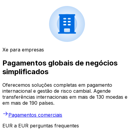
Xe para empresas
Pagamentos globais de negócios
simplificados
Oferecemos soluções completas em pagamento
internacional e gestão de risco cambial. Agende
transferências internacionais em mais de 130 moedas e
em mais de 190 países.
Pagamentos comerciais
EUR a EUR perguntas frequentes