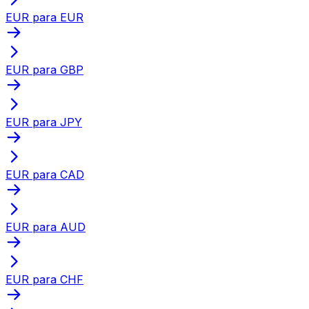
EUR para EUR
EUR para GBP
EUR para JPY
EUR para CAD
EUR para AUD
EUR para CHF