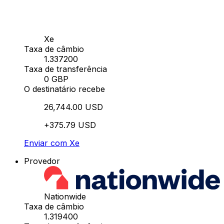
Xe
Taxa de câmbio
1.337200
Taxa de transferência
0 GBP
O destinatário recebe
26,744.00 USD
+375.79 USD
Enviar com Xe
Provedor
Nationwide
Taxa de câmbio
1.319400