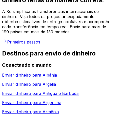
dinheiro feitas da maneira correta.
A Xe simplifica as transferências internacionais de
dinheiro. Veja todos os preços antecipadamente,
obtenha estimativas de entrega confiáveis e acompanhe
cada transferência em tempo real. Envie para mais de
190 países em mais de 130 moedas.
Primeiros passos
Destinos para envio de dinheiro
Conectando o mundo
Enviar dinheiro para
Albânia
Enviar dinheiro para
Argélia
Enviar dinheiro para
Antigua e Barbuda
Enviar dinheiro para
Argentina
Enviar dinheiro para
Armênia