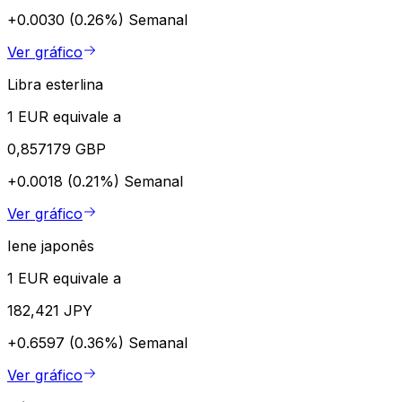
+0.0030 (0.26%)
Semanal
Ver gráfico
Libra esterlina
1 EUR equivale a
0,857179 GBP
+0.0018 (0.21%)
Semanal
Ver gráfico
Iene japonês
1 EUR equivale a
182,421 JPY
+0.6597 (0.36%)
Semanal
Ver gráfico