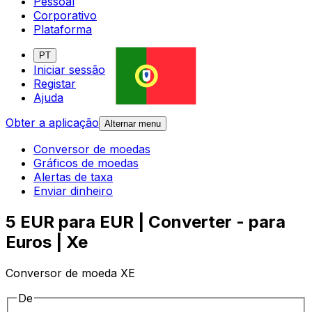
Pessoal
Corporativo
Plataforma
PT
Iniciar sessão
Registar
Ajuda
Obter a aplicação
Alternar menu
Conversor de moedas
Gráficos de moedas
Alertas de taxa
Enviar dinheiro
5 EUR para EUR | Converter - para
Euros | Xe
Conversor de moeda XE
De