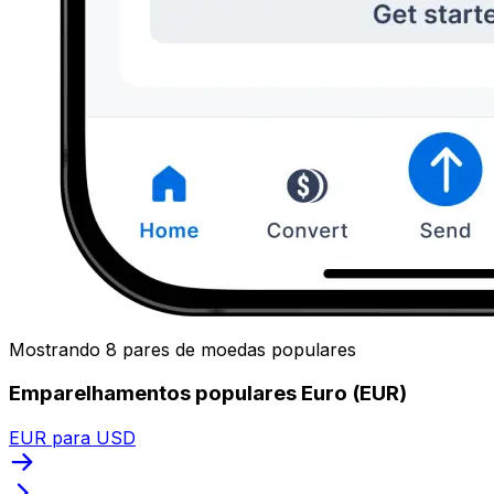
Mostrando 8 pares de moedas populares
Emparelhamentos populares Euro (EUR)
EUR para USD