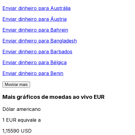
Enviar dinheiro para
Austrália
Enviar dinheiro para
Áustria
Enviar dinheiro para
Bahrein
Enviar dinheiro para
Bangladesh
Enviar dinheiro para
Barbados
Enviar dinheiro para
Bélgica
Enviar dinheiro para
Benin
Mostrar mais
Mais gráficos de moedas ao vivo EUR
Dólar americano
1 EUR equivale a
1,15590 USD