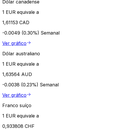
Dólar canadense
1 EUR equivale a
1,61153 CAD
-0.0049 (0.30%)
Semanal
Ver gráfico
Dólar australiano
1 EUR equivale a
1,63564 AUD
-0.0038 (0.23%)
Semanal
Ver gráfico
Franco suíço
1 EUR equivale a
0,933808 CHF