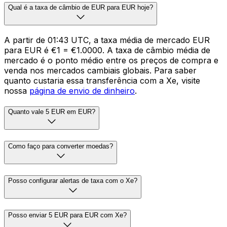
Qual é a taxa de câmbio de EUR para EUR hoje?
A partir de 01:43 UTC, a taxa média de mercado EUR
para EUR é €1 = €1.0000. A taxa de câmbio média de
mercado é o ponto médio entre os preços de compra e
venda nos mercados cambiais globais. Para saber
quanto custaria essa transferência com a Xe, visite
nossa
página de envio de dinheiro
.
Quanto vale 5 EUR em EUR?
Como faço para converter moedas?
Posso configurar alertas de taxa com o Xe?
Posso enviar 5 EUR para EUR com Xe?