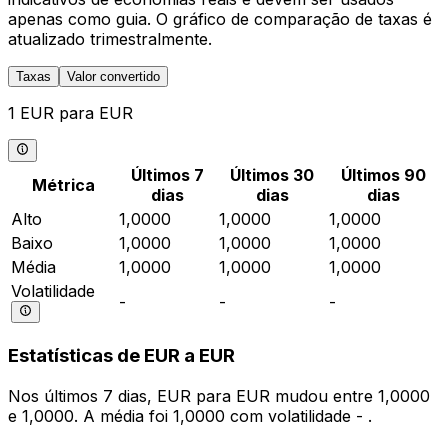
apenas como guia. O gráfico de comparação de taxas é
atualizado trimestralmente.
Taxas
Valor convertido
1 EUR para EUR
Últimos 7
Últimos 30
Últimos 90
Métrica
dias
dias
dias
Alto
1,0000
1,0000
1,0000
Baixo
1,0000
1,0000
1,0000
Média
1,0000
1,0000
1,0000
Volatilidade
-
-
-
Estatísticas de EUR a EUR
Nos últimos 7 dias, EUR para EUR mudou entre 1,0000
e 1,0000. A média foi 1,0000 com volatilidade - .