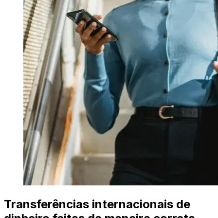
Transferências internacionais de