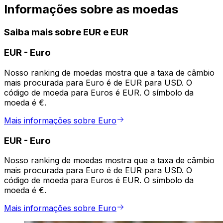
Informações sobre as moedas
Saiba mais sobre EUR e EUR
EUR
-
Euro
Nosso ranking de moedas mostra que a taxa de câmbio
mais procurada para Euro é de EUR para USD. O
código de moeda para Euros é EUR. O símbolo da
moeda é €.
Mais informações sobre Euro
EUR
-
Euro
Nosso ranking de moedas mostra que a taxa de câmbio
mais procurada para Euro é de EUR para USD. O
código de moeda para Euros é EUR. O símbolo da
moeda é €.
Mais informações sobre Euro