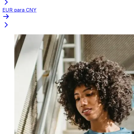
EUR para CNY