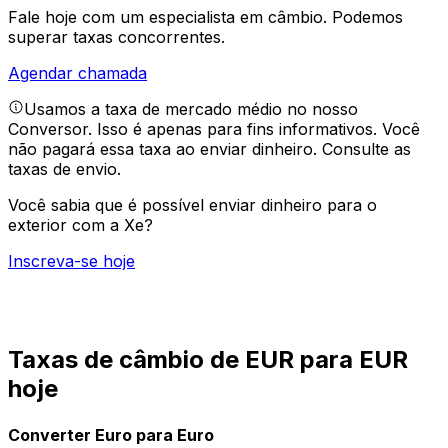
Fale hoje com um especialista em câmbio.
Podemos
superar taxas concorrentes.
Agendar chamada
Usamos a taxa de mercado médio no nosso
Conversor. Isso é apenas para fins informativos. Você
não pagará essa taxa ao enviar dinheiro.
Consulte as
taxas de envio.
Você sabia que é possível enviar dinheiro para o
exterior com a Xe?
Inscreva-se hoje
Taxas de câmbio de EUR para EUR
hoje
Converter Euro para Euro