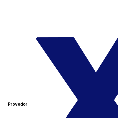
Provedor