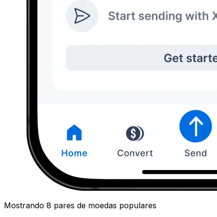
Mostrando 8 pares de moedas populares