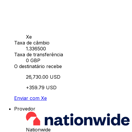
Xe
Taxa de câmbio
1.336500
Taxa de transferência
0 GBP
O destinatário recebe
26,730.00 USD
+359.79 USD
Enviar com Xe
Provedor
Nationwide