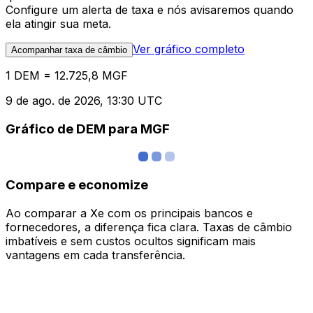
Configure um alerta de taxa e nós avisaremos quando
ela atingir sua meta.
Ver gráfico completo
Acompanhar taxa de câmbio
1 DEM = 12.725,8 MGF
9 de ago. de 2026, 13:30 UTC
Gráfico de DEM para MGF
Compare e economize
Ao comparar a Xe com os principais bancos e
fornecedores, a diferença fica clara. Taxas de câmbio
imbatíveis e sem custos ocultos significam mais
vantagens em cada transferência.