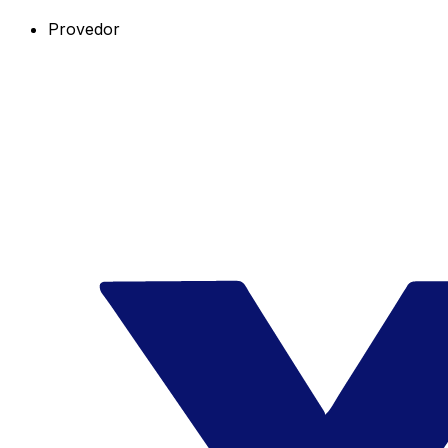
Provedor