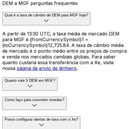
DEM a MGF perguntas frequentes
Qual é a taxa de câmbio de DEM para MGF hoje?
A partir de 13:30 UTC, a taxa média de mercado DEM
para MGF é {fromCurrencySymbol}1 =
{toCurrencySymbol}12,725.84. A taxa de câmbio média
de mercado é o ponto médio entre os preços de compra
e venda nos mercados cambiais globais. Para saber
quanto custaria essa transferência com a Xe, visite
nossa
página de envio de dinheiro
.
Quanto vale 5 DEM em MGF?
Como faço para converter moedas?
Posso configurar alertas de taxa com o Xe?