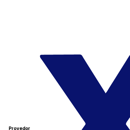
Provedor