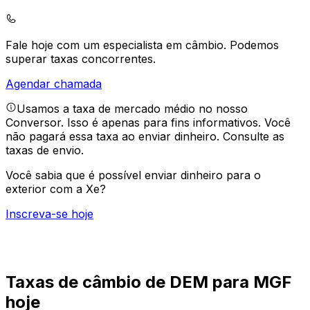
Fale hoje com um especialista em câmbio.
Podemos
superar taxas concorrentes.
Agendar chamada
Usamos a taxa de mercado médio no nosso
Conversor. Isso é apenas para fins informativos. Você
não pagará essa taxa ao enviar dinheiro.
Consulte as
taxas de envio.
Você sabia que é possível enviar dinheiro para o
exterior com a Xe?
Inscreva-se hoje
Taxas de câmbio de DEM para MGF
hoje