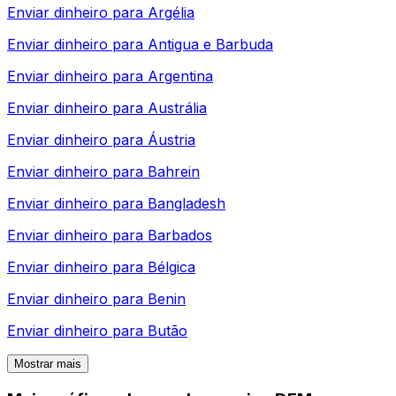
Enviar dinheiro para
Argélia
Enviar dinheiro para
Antigua e Barbuda
Enviar dinheiro para
Argentina
Enviar dinheiro para
Austrália
Enviar dinheiro para
Áustria
Enviar dinheiro para
Bahrein
Enviar dinheiro para
Bangladesh
Enviar dinheiro para
Barbados
Enviar dinheiro para
Bélgica
Enviar dinheiro para
Benin
Enviar dinheiro para
Butão
Mostrar mais