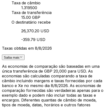
Taxa de câmbio
1.319500
Taxa de transferência
15.00 GBP
O destinatário recebe
26,370.20 USD
-359.79 USD
Taxas obtidas em 8/8/2026
Saiba mais
As economias de comparação são baseadas em uma
única transferência de GBP 20,000 para USD. As
economias são calculadas comparando a taxa de
câmbio incluindo margens e taxas fornecidas por cada
banco e Xe no mesmo dia 8/8/2026. As economias de
comparação fornecidas são verdadeiras apenas para o
exemplo dado e podem não incluir todas as taxas e
encargos. Diferentes quantias de câmbio de moeda,
tipos de moeda, datas, horários e outros fatores