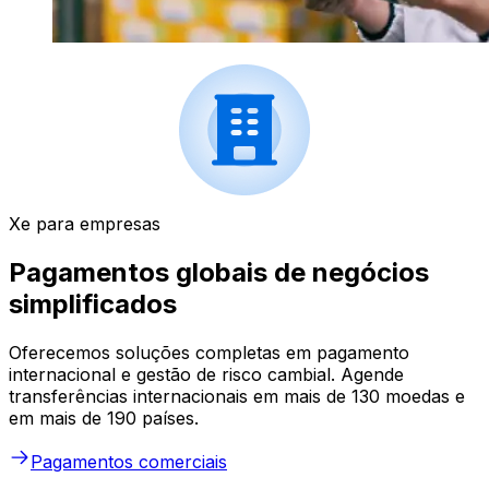
Xe para empresas
Pagamentos globais de negócios
simplificados
Oferecemos soluções completas em pagamento
internacional e gestão de risco cambial. Agende
transferências internacionais em mais de 130 moedas e
em mais de 190 países.
Pagamentos comerciais