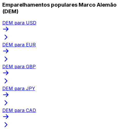
Emparelhamentos populares Marco Alemão
(DEM)
DEM para USD
DEM para EUR
DEM para GBP
DEM para JPY
DEM para CAD