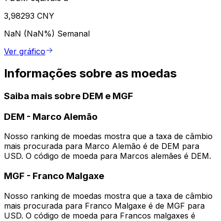
3,98293 CNY
NaN (NaN%)
Semanal
Ver gráfico
Informações sobre as moedas
Saiba mais sobre DEM e MGF
DEM
-
Marco Alemão
Nosso ranking de moedas mostra que a taxa de câmbio
mais procurada para Marco Alemão é de DEM para
USD. O código de moeda para Marcos alemães é DEM.
MGF
-
Franco Malgaxe
Nosso ranking de moedas mostra que a taxa de câmbio
mais procurada para Franco Malgaxe é de MGF para
USD. O código de moeda para Francos malgaxes é