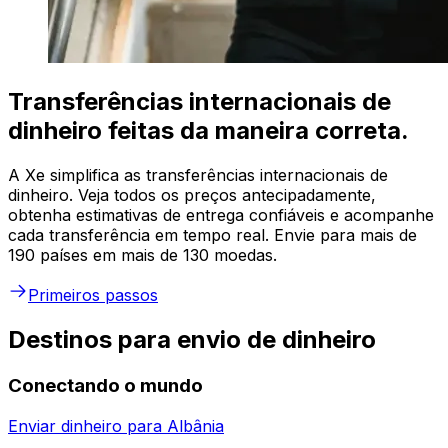
Transferências internacionais de
dinheiro feitas da maneira correta.
A Xe simplifica as transferências internacionais de
dinheiro. Veja todos os preços antecipadamente,
obtenha estimativas de entrega confiáveis e acompanhe
cada transferência em tempo real. Envie para mais de
190 países em mais de 130 moedas.
Primeiros passos
Destinos para envio de dinheiro
Conectando o mundo
Enviar dinheiro para
Albânia