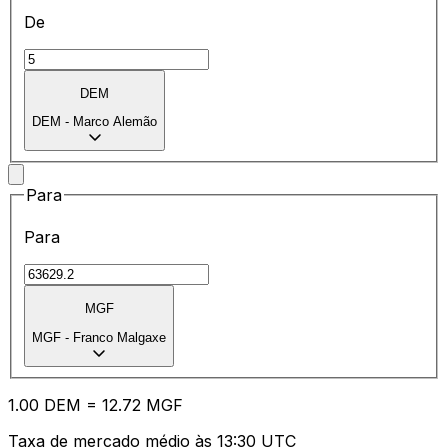
De
DEM
DEM
-
Marco Alemão
Para
Para
MGF
MGF
-
Franco Malgaxe
1.00
DEM
=
12.72
MGF
Taxa de mercado médio às 13:30 UTC