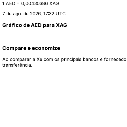
1 AED = 0,00430386 XAG
7 de ago. de 2026, 17:32 UTC
Gráfico de AED para XAG
Compare e economize
Ao comparar a Xe com os principais bancos e fornecedore
transferência.