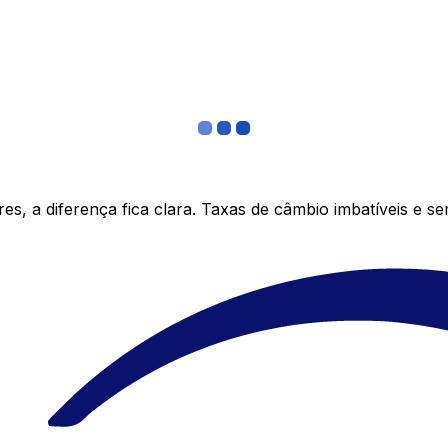
s, a diferença fica clara. Taxas de câmbio imbatíveis e s