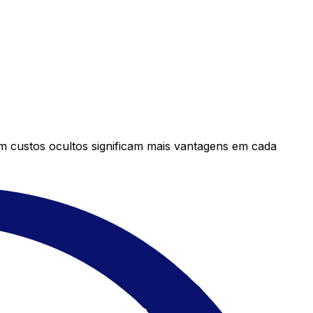
em custos ocultos significam mais vantagens em cada