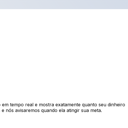
em tempo real e mostra exatamente quanto seu dinheiro
e nós avisaremos quando ela atingir sua meta.