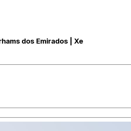
irhams dos Emirados | Xe