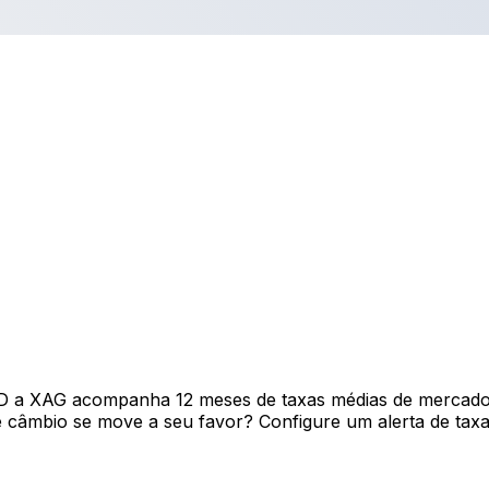
D a XAG acompanha 12 meses de taxas médias de mercado 
câmbio se move a seu favor? Configure um alerta de taxa 