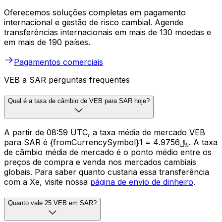
Oferecemos soluções completas em pagamento
internacional e gestão de risco cambial. Agende
transferências internacionais em mais de 130 moedas e
em mais de 190 países.
Pagamentos comerciais
VEB a SAR perguntas frequentes
Qual é a taxa de câmbio de VEB para SAR hoje?
A partir de 08:59 UTC, a taxa média de mercado VEB
para SAR é {fromCurrencySymbol}1 = ﷼4.9756. A taxa
de câmbio média de mercado é o ponto médio entre os
preços de compra e venda nos mercados cambiais
globais. Para saber quanto custaria essa transferência
com a Xe, visite nossa
página de envio de dinheiro
.
Quanto vale 25 VEB em SAR?