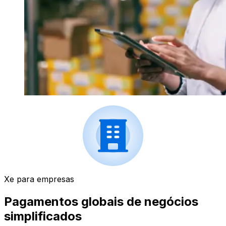
Xe para empresas
Pagamentos globais de negócios
simplificados