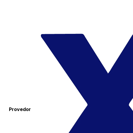
Provedor