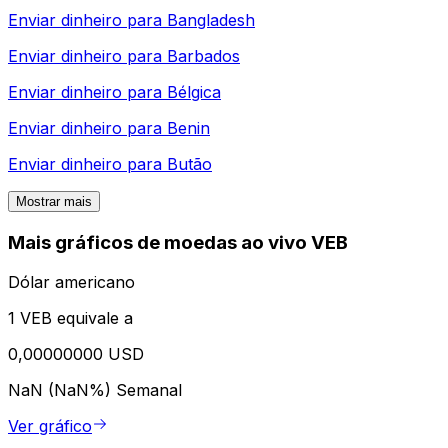
Enviar dinheiro para
Bangladesh
Enviar dinheiro para
Barbados
Enviar dinheiro para
Bélgica
Enviar dinheiro para
Benin
Enviar dinheiro para
Butão
Mostrar mais
Mais gráficos de moedas ao vivo VEB
Dólar americano
1 VEB equivale a
0,00000000 USD
NaN (NaN%)
Semanal
Ver gráfico