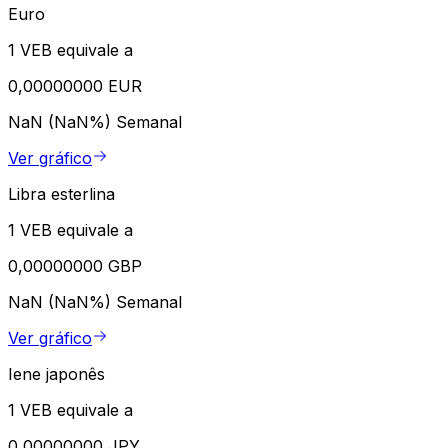
Euro
1 VEB equivale a
0,00000000 EUR
NaN (NaN%)
Semanal
Ver gráfico
Libra esterlina
1 VEB equivale a
0,00000000 GBP
NaN (NaN%)
Semanal
Ver gráfico
Iene japonês
1 VEB equivale a
0,00000000 JPY