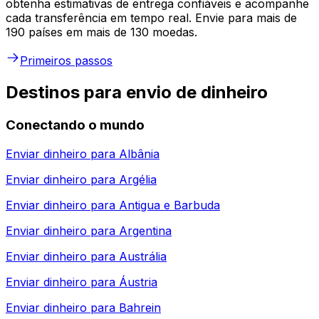
obtenha estimativas de entrega confiáveis e acompanhe
cada transferência em tempo real. Envie para mais de
190 países em mais de 130 moedas.
Primeiros passos
Destinos para envio de dinheiro
Conectando o mundo
Enviar dinheiro para
Albânia
Enviar dinheiro para
Argélia
Enviar dinheiro para
Antigua e Barbuda
Enviar dinheiro para
Argentina
Enviar dinheiro para
Austrália
Enviar dinheiro para
Áustria
Enviar dinheiro para
Bahrein