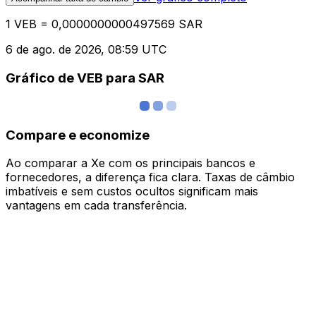
1 VEB = 0,0000000000497569 SAR
6 de ago. de 2026, 08:59 UTC
Gráfico de VEB para SAR
Compare e economize
Ao comparar a Xe com os principais bancos e
fornecedores, a diferença fica clara. Taxas de câmbio
imbatíveis e sem custos ocultos significam mais
vantagens em cada transferência.