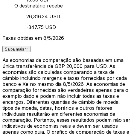
O destinatário recebe
26,316.24 USD
-347.75 USD
Taxas obtidas em 8/5/2026
Saiba mais
As economias de comparação são baseadas em uma
única transferência de GBP 20,000 para USD. As
economias são calculadas comparando a taxa de
câmbio incluindo margens e taxas fornecidas por cada
banco e Xe no mesmo dia 8/5/2026. As economias de
comparação fornecidas são verdadeiras apenas para o
exemplo dado e podem não incluir todas as taxas e
encargos. Diferentes quantias de câmbio de moeda,
tipos de moeda, datas, horários e outros fatores
individuais resultarão em diferentes economias de
comparação. Portanto, esses resultados podem não ser
indicativos de economias reais e devem ser usados
apenas como guia. O gráfico de comparação de taxas é