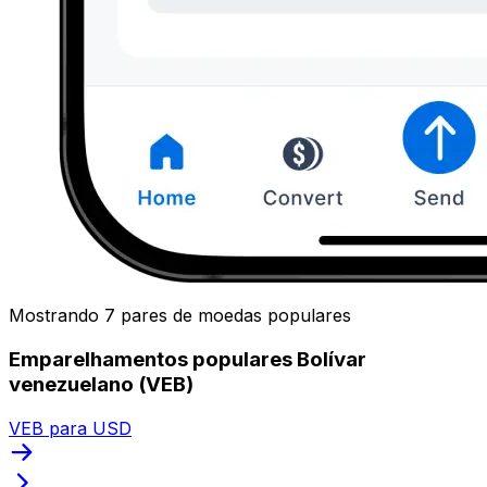
Mostrando 7 pares de moedas populares
Emparelhamentos populares Bolívar
venezuelano (VEB)
VEB para USD