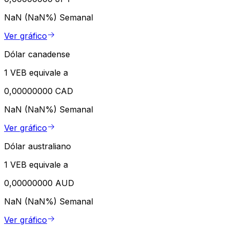
NaN (NaN%)
Semanal
Ver gráfico
Dólar canadense
1 VEB equivale a
0,00000000 CAD
NaN (NaN%)
Semanal
Ver gráfico
Dólar australiano
1 VEB equivale a
0,00000000 AUD
NaN (NaN%)
Semanal
Ver gráfico