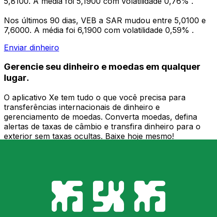
5,8100. A média foi 5,1900 com volatilidade 0,76% .
Nos últimos 90 dias, VEB a SAR mudou entre 5,0100 e
7,6000. A média foi 6,1900 com volatilidade 0,59% .
Enviar dinheiro
Gerencie seu dinheiro e moedas em qualquer
lugar.
O aplicativo Xe tem tudo o que você precisa para
transferências internacionais de dinheiro e
gerenciamento de moedas. Converta moedas, defina
alertas de taxas de câmbio e transfira dinheiro para o
exterior sem taxas ocultas. Baixe hoje mesmo!