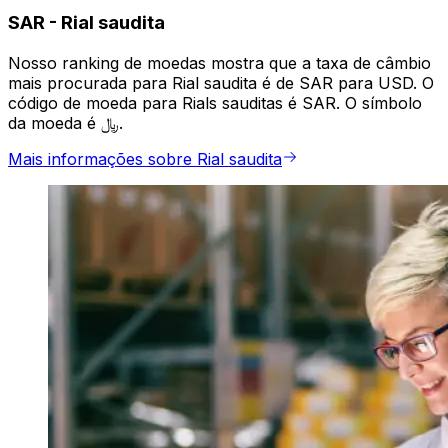
SAR
-
Rial saudita
Nosso ranking de moedas mostra que a taxa de câmbio
mais procurada para Rial saudita é de SAR para USD. O
código de moeda para Rials sauditas é SAR. O símbolo
da moeda é ﷼.
Mais informações sobre Rial saudita