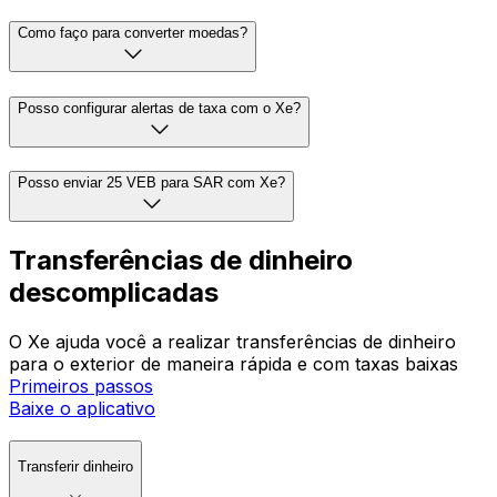
Como faço para converter moedas?
Posso configurar alertas de taxa com o Xe?
Posso enviar 25 VEB para SAR com Xe?
Transferências de dinheiro
descomplicadas
O Xe ajuda você a realizar transferências de dinheiro
para o exterior de maneira rápida e com taxas baixas
Primeiros passos
Baixe o aplicativo
Transferir dinheiro