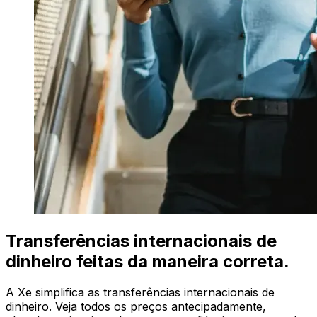
Transferências internacionais de
dinheiro feitas da maneira correta.
A Xe simplifica as transferências internacionais de
dinheiro. Veja todos os preços antecipadamente,