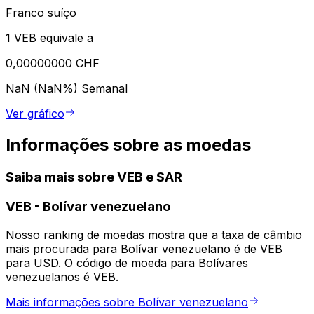
Franco suíço
1 VEB equivale a
0,00000000 CHF
NaN (NaN%)
Semanal
Ver gráfico
Informações sobre as moedas
Saiba mais sobre VEB e SAR
VEB
-
Bolívar venezuelano
Nosso ranking de moedas mostra que a taxa de câmbio
mais procurada para Bolívar venezuelano é de VEB
para USD. O código de moeda para Bolívares
venezuelanos é VEB.
Mais informações sobre Bolívar venezuelano