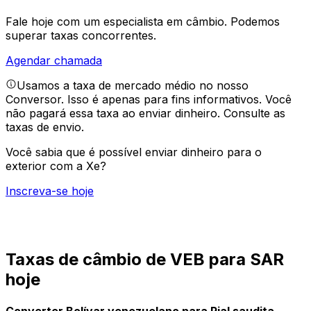
Fale hoje com um especialista em câmbio.
Podemos
superar taxas concorrentes.
Agendar chamada
Usamos a taxa de mercado médio no nosso
Conversor. Isso é apenas para fins informativos. Você
não pagará essa taxa ao enviar dinheiro.
Consulte as
taxas de envio.
Você sabia que é possível enviar dinheiro para o
exterior com a Xe?
Inscreva-se hoje
Taxas de câmbio de VEB para SAR
hoje