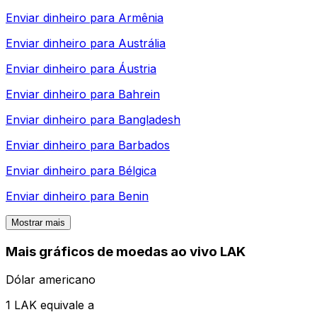
Enviar dinheiro para
Armênia
Enviar dinheiro para
Austrália
Enviar dinheiro para
Áustria
Enviar dinheiro para
Bahrein
Enviar dinheiro para
Bangladesh
Enviar dinheiro para
Barbados
Enviar dinheiro para
Bélgica
Enviar dinheiro para
Benin
Mostrar mais
Mais gráficos de moedas ao vivo LAK
Dólar americano
1 LAK equivale a