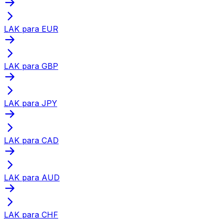
LAK para EUR
LAK para GBP
LAK para JPY
LAK para CAD
LAK para AUD
LAK para CHF