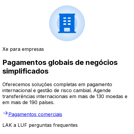
Xe para empresas
Pagamentos globais de negócios
simplificados
Oferecemos soluções completas em pagamento
internacional e gestão de risco cambial. Agende
transferências internacionais em mais de 130 moedas e
em mais de 190 países.
Pagamentos comerciais
LAK a LUF perguntas frequentes