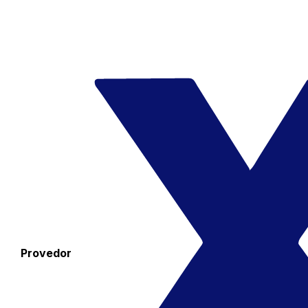
Provedor