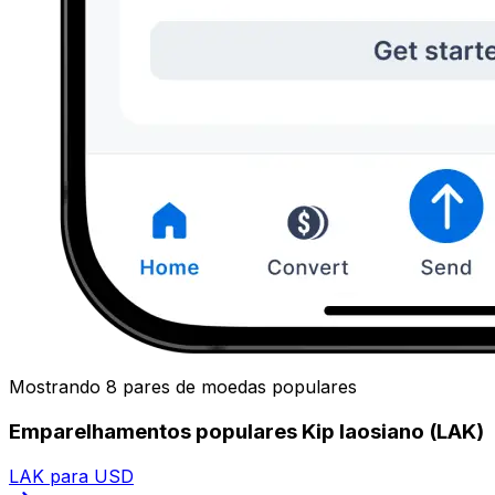
Mostrando 8 pares de moedas populares
Emparelhamentos populares Kip laosiano (LAK)
LAK para USD