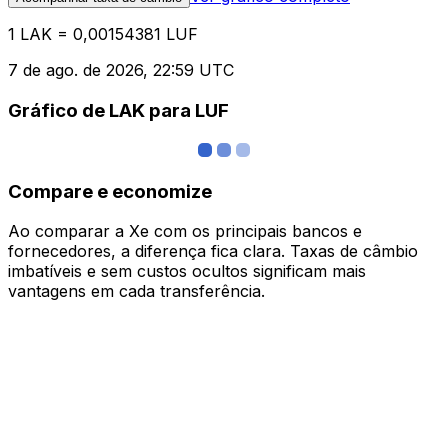
1 LAK = 0,00154381 LUF
7 de ago. de 2026, 22:59 UTC
Gráfico de LAK para LUF
Compare e economize
Ao comparar a Xe com os principais bancos e
fornecedores, a diferença fica clara. Taxas de câmbio
imbatíveis e sem custos ocultos significam mais
vantagens em cada transferência.