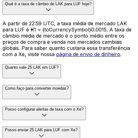
Qual é a taxa de câmbio de LAK para LUF hoje?
A partir de 22:59 UTC, a taxa média de mercado LAK
para LUF é ₭1 = {toCurrencySymbol}0.0015. A taxa de
câmbio média de mercado é o ponto médio entre os
preços de compra e venda nos mercados cambiais
globais. Para saber quanto custaria essa transferência
com a Xe, visite nossa
página de envio de dinheiro
.
Quanto vale 25 LAK em LUF?
Como faço para converter moedas?
Posso configurar alertas de taxa com o Xe?
Posso enviar 25 LAK para LUF com Xe?