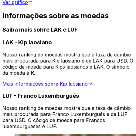
Ver gráfico
Informações sobre as moedas
Saiba mais sobre LAK e LUF
LAK
-
Kip laosiano
Nosso ranking de moedas mostra que a taxa de câmbio
mais procurada para Kip laosiano é de LAK para USD. O
código de moeda para Kips laosianos é LAK. O símbolo
da moeda é ₭.
Mais informações sobre Kip laosiano
LUF
-
Franco Luxemburguês
Nosso ranking de moedas mostra que a taxa de câmbio
mais procurada para Franco Luxemburguês é de LUF
para USD. O código de moeda para Francos
luxemburgueses é LUF.