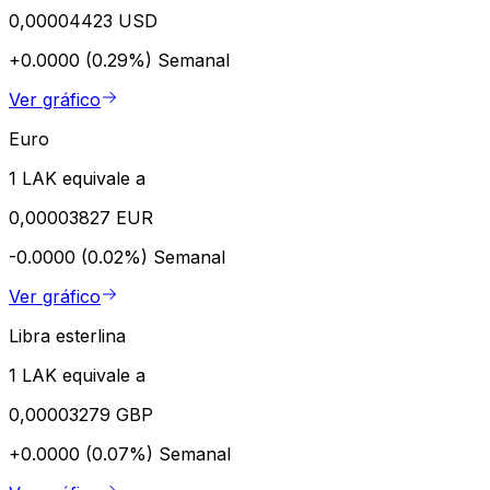
0,00004423 USD
+0.0000 (0.29%)
Semanal
Ver gráfico
Euro
1 LAK equivale a
0,00003827 EUR
-0.0000 (0.02%)
Semanal
Ver gráfico
Libra esterlina
1 LAK equivale a
0,00003279 GBP
+0.0000 (0.07%)
Semanal