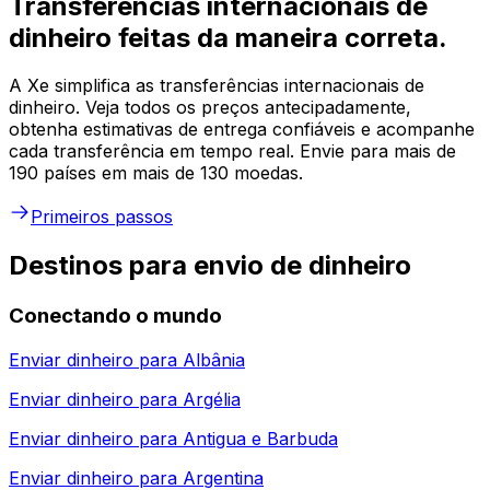
Transferências internacionais de
dinheiro feitas da maneira correta.
A Xe simplifica as transferências internacionais de
dinheiro. Veja todos os preços antecipadamente,
obtenha estimativas de entrega confiáveis e acompanhe
cada transferência em tempo real. Envie para mais de
190 países em mais de 130 moedas.
Primeiros passos
Destinos para envio de dinheiro
Conectando o mundo
Enviar dinheiro para
Albânia
Enviar dinheiro para
Argélia
Enviar dinheiro para
Antigua e Barbuda
Enviar dinheiro para
Argentina