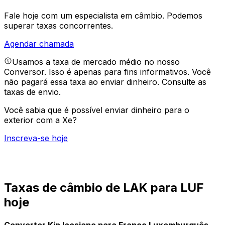
Fale hoje com um especialista em câmbio.
Podemos
superar taxas concorrentes.
Agendar chamada
Usamos a taxa de mercado médio no nosso
Conversor. Isso é apenas para fins informativos. Você
não pagará essa taxa ao enviar dinheiro.
Consulte as
taxas de envio.
Você sabia que é possível enviar dinheiro para o
exterior com a Xe?
Inscreva-se hoje
Taxas de câmbio de LAK para LUF
hoje