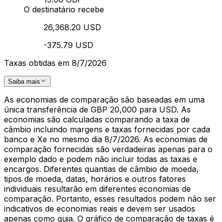
O destinatário recebe
26,368.20 USD
-375.79 USD
Taxas obtidas em 8/7/2026
Saiba mais
As economias de comparação são baseadas em uma
única transferência de GBP 20,000 para USD. As
economias são calculadas comparando a taxa de
câmbio incluindo margens e taxas fornecidas por cada
banco e Xe no mesmo dia 8/7/2026. As economias de
comparação fornecidas são verdadeiras apenas para o
exemplo dado e podem não incluir todas as taxas e
encargos. Diferentes quantias de câmbio de moeda,
tipos de moeda, datas, horários e outros fatores
individuais resultarão em diferentes economias de
comparação. Portanto, esses resultados podem não ser
indicativos de economias reais e devem ser usados
apenas como guia. O gráfico de comparação de taxas é