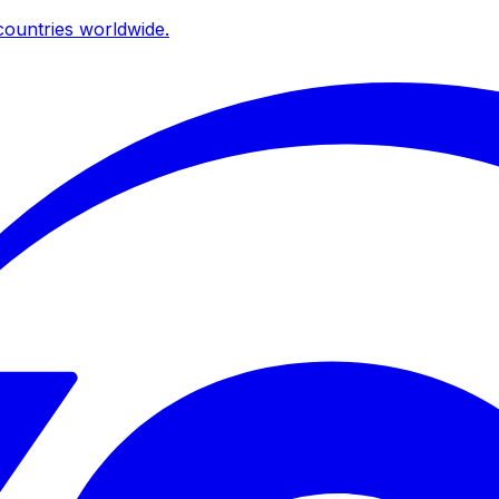
ountries worldwide.