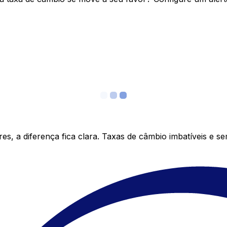
s, a diferença fica clara. Taxas de câmbio imbatíveis e s