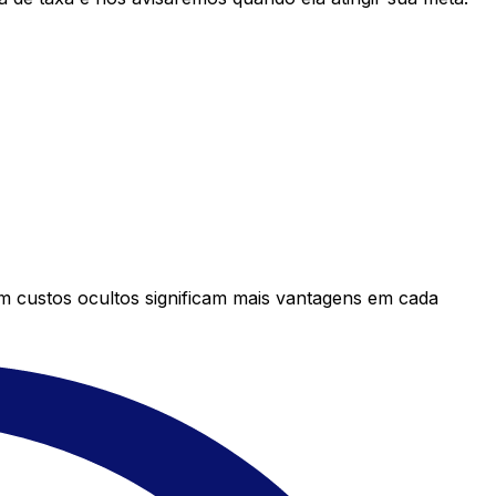
em custos ocultos significam mais vantagens em cada