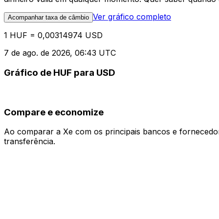
Ver gráfico completo
Acompanhar taxa de câmbio
1 HUF = 0,00314974 USD
7 de ago. de 2026, 06:43 UTC
Gráfico de HUF para USD
Compare e economize
Ao comparar a Xe com os principais bancos e fornecedore
transferência.