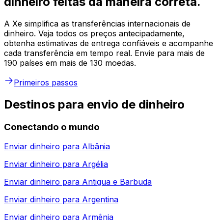
dinheiro feitas da maneira correta.
A Xe simplifica as transferências internacionais de
dinheiro. Veja todos os preços antecipadamente,
obtenha estimativas de entrega confiáveis e acompanhe
cada transferência em tempo real. Envie para mais de
190 países em mais de 130 moedas.
Primeiros passos
Destinos para envio de dinheiro
Conectando o mundo
Enviar dinheiro para
Albânia
Enviar dinheiro para
Argélia
Enviar dinheiro para
Antigua e Barbuda
Enviar dinheiro para
Argentina
Enviar dinheiro para
Armênia