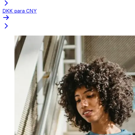
DKK para CNY