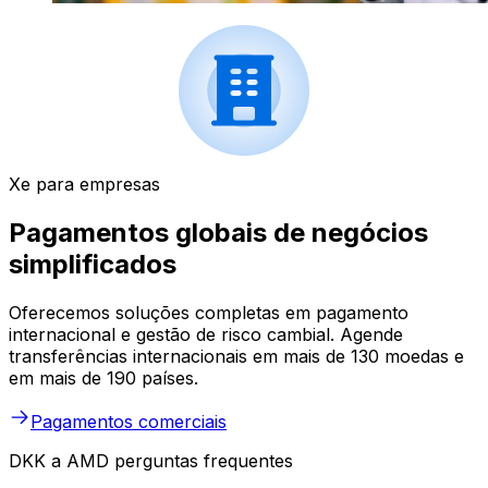
Xe para empresas
Pagamentos globais de negócios
simplificados
Oferecemos soluções completas em pagamento
internacional e gestão de risco cambial. Agende
transferências internacionais em mais de 130 moedas e
em mais de 190 países.
Pagamentos comerciais
DKK a AMD perguntas frequentes