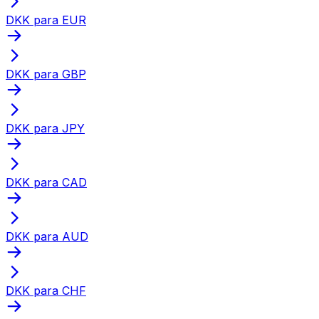
DKK para EUR
DKK para GBP
DKK para JPY
DKK para CAD
DKK para AUD
DKK para CHF