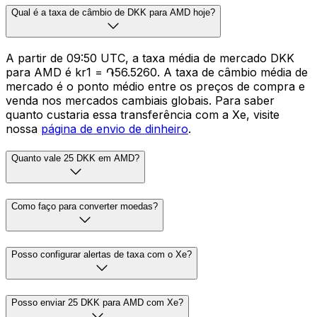
Qual é a taxa de câmbio de DKK para AMD hoje?
A partir de 09:50 UTC, a taxa média de mercado DKK
para AMD é kr1 = ֏56.5260. A taxa de câmbio média de
mercado é o ponto médio entre os preços de compra e
venda nos mercados cambiais globais. Para saber
quanto custaria essa transferência com a Xe, visite
nossa
página de envio de dinheiro
.
Quanto vale 25 DKK em AMD?
Como faço para converter moedas?
Posso configurar alertas de taxa com o Xe?
Posso enviar 25 DKK para AMD com Xe?