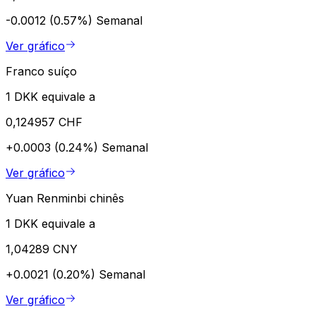
-0.0012 (0.57%)
Semanal
Ver gráfico
Franco suíço
1 DKK equivale a
0,124957 CHF
+0.0003 (0.24%)
Semanal
Ver gráfico
Yuan Renminbi chinês
1 DKK equivale a
1,04289 CNY
+0.0021 (0.20%)
Semanal
Ver gráfico