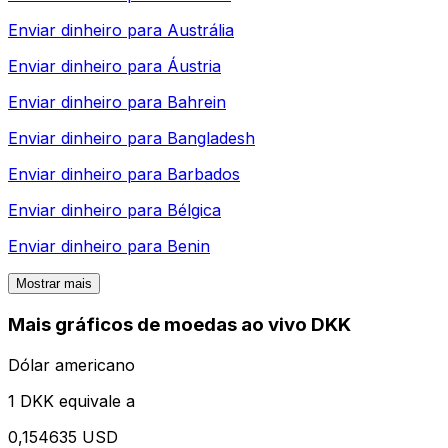
Enviar dinheiro para
Austrália
Enviar dinheiro para
Áustria
Enviar dinheiro para
Bahrein
Enviar dinheiro para
Bangladesh
Enviar dinheiro para
Barbados
Enviar dinheiro para
Bélgica
Enviar dinheiro para
Benin
Mostrar mais
Mais gráficos de moedas ao vivo DKK
Dólar americano
1 DKK equivale a
0,154635 USD