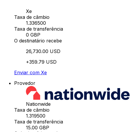
Xe
Taxa de câmbio
1.336500
Taxa de transferência
0 GBP
O destinatário recebe
26,730.00 USD
+359.79 USD
Enviar com Xe
Provedor
Nationwide
Taxa de câmbio
1.319500
Taxa de transferência
15.00 GBP