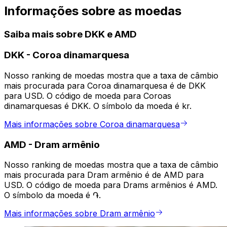
Informações sobre as moedas
Saiba mais sobre DKK e AMD
DKK
-
Coroa dinamarquesa
Nosso ranking de moedas mostra que a taxa de câmbio
mais procurada para Coroa dinamarquesa é de DKK
para USD. O código de moeda para Coroas
dinamarquesas é DKK. O símbolo da moeda é kr.
Mais informações sobre Coroa dinamarquesa
AMD
-
Dram armênio
Nosso ranking de moedas mostra que a taxa de câmbio
mais procurada para Dram armênio é de AMD para
USD. O código de moeda para Drams armênios é AMD.
O símbolo da moeda é ֏.
Mais informações sobre Dram armênio