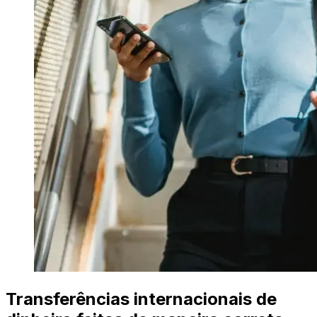
Transferências internacionais de