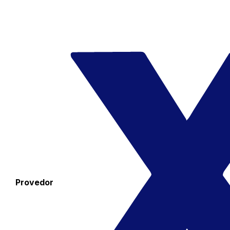
Provedor