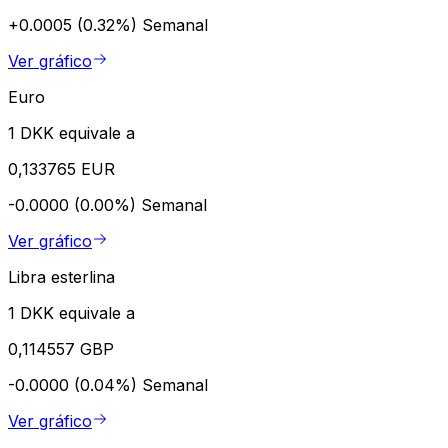
+0.0005 (0.32%)
Semanal
Ver gráfico
Euro
1 DKK equivale a
0,133765 EUR
-0.0000 (0.00%)
Semanal
Ver gráfico
Libra esterlina
1 DKK equivale a
0,114557 GBP
-0.0000 (0.04%)
Semanal
Ver gráfico