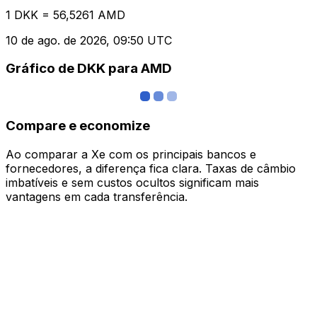
1 DKK = 56,5261 AMD
10 de ago. de 2026, 09:50 UTC
Gráfico de DKK para AMD
Compare e economize
Ao comparar a Xe com os principais bancos e
fornecedores, a diferença fica clara. Taxas de câmbio
imbatíveis e sem custos ocultos significam mais
vantagens em cada transferência.