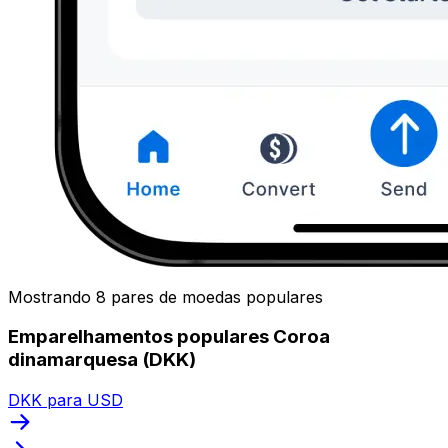
Mostrando 8 pares de moedas populares
Emparelhamentos populares Coroa
dinamarquesa (DKK)
DKK para USD