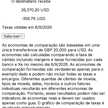
O destinatário recebe
26,370.20 USD
-359.79 USD
Taxas obtidas em 8/9/2026
Saiba mais
As economias de comparação são baseadas em uma
única transferência de GBP 20,000 para USD. As
economias são calculadas comparando a taxa de
câmbio incluindo margens e taxas fornecidas por cada
banco e Xe no mesmo dia 8/9/2026. As economias de
comparação fornecidas são verdadeiras apenas para o
exemplo dado e podem não incluir todas as taxas e
encargos. Diferentes quantias de câmbio de moeda,
tipos de moeda, datas, horários e outros fatores
individuais resultarão em diferentes economias de
comparação. Portanto, esses resultados podem não ser
indicativos de economias reais e devem ser usados
apenas como guia. O gráfico de comparação de taxas é
atualizado trimestralmente.