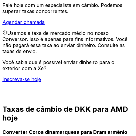
Fale hoje com um especialista em câmbio.
Podemos
superar taxas concorrentes.
Agendar chamada
Usamos a taxa de mercado médio no nosso
Conversor. Isso é apenas para fins informativos. Você
não pagará essa taxa ao enviar dinheiro.
Consulte as
taxas de envio.
Você sabia que é possível enviar dinheiro para o
exterior com a Xe?
Inscreva-se hoje
Taxas de câmbio de DKK para AMD
hoje
Converter Coroa dinamarquesa para Dram armênio