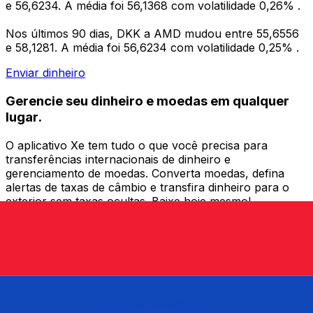
e 56,6234. A média foi 56,1368 com volatilidade 0,26% .
Nos últimos 90 dias, DKK a AMD mudou entre 55,6556
e 58,1281. A média foi 56,6234 com volatilidade 0,25% .
Enviar dinheiro
Gerencie seu dinheiro e moedas em qualquer
lugar.
O aplicativo Xe tem tudo o que você precisa para
transferências internacionais de dinheiro e
gerenciamento de moedas. Converta moedas, defina
alertas de taxas de câmbio e transfira dinheiro para o
exterior sem taxas ocultas. Baixe hoje mesmo!