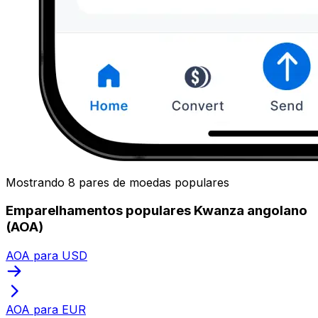
Mostrando 8 pares de moedas populares
Emparelhamentos populares Kwanza angolano
(AOA)
AOA para USD
AOA para EUR