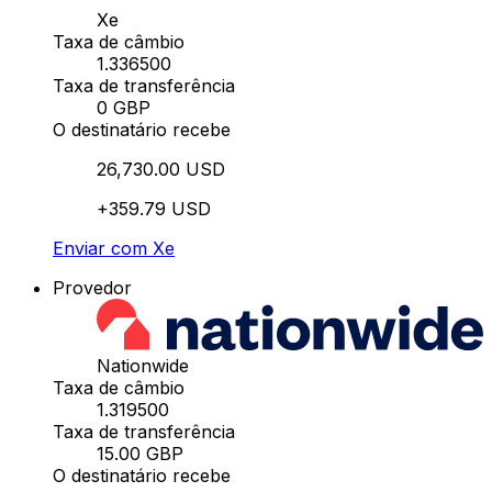
Xe
Taxa de câmbio
1.336500
Taxa de transferência
0 GBP
O destinatário recebe
26,730.00 USD
+359.79 USD
Enviar com Xe
Provedor
Nationwide
Taxa de câmbio
1.319500
Taxa de transferência
15.00 GBP
O destinatário recebe