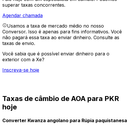
superar taxas concorrentes.
Agendar chamada
Usamos a taxa de mercado médio no nosso
Conversor. Isso é apenas para fins informativos. Você
não pagará essa taxa ao enviar dinheiro.
Consulte as
taxas de envio.
Você sabia que é possível enviar dinheiro para o
exterior com a Xe?
Inscreva-se hoje
Taxas de câmbio de AOA para PKR
hoje
Converter Kwanza angolano para Rúpia paquistanesa