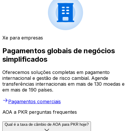
Xe para empresas
Pagamentos globais de negócios
simplificados
Oferecemos soluções completas em pagamento
internacional e gestão de risco cambial. Agende
transferências internacionais em mais de 130 moedas e
em mais de 190 países.
Pagamentos comerciais
AOA a PKR perguntas frequentes
Qual é a taxa de câmbio de AOA para PKR hoje?