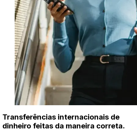
Transferências internacionais de
dinheiro feitas da maneira correta.