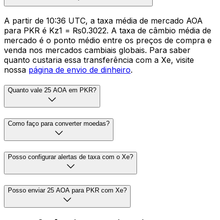
A partir de 10:36 UTC, a taxa média de mercado AOA
para PKR é Kz1 = ₨0.3022. A taxa de câmbio média de
mercado é o ponto médio entre os preços de compra e
venda nos mercados cambiais globais. Para saber
quanto custaria essa transferência com a Xe, visite
nossa
página de envio de dinheiro
.
Quanto vale 25 AOA em PKR?
Como faço para converter moedas?
Posso configurar alertas de taxa com o Xe?
Posso enviar 25 AOA para PKR com Xe?