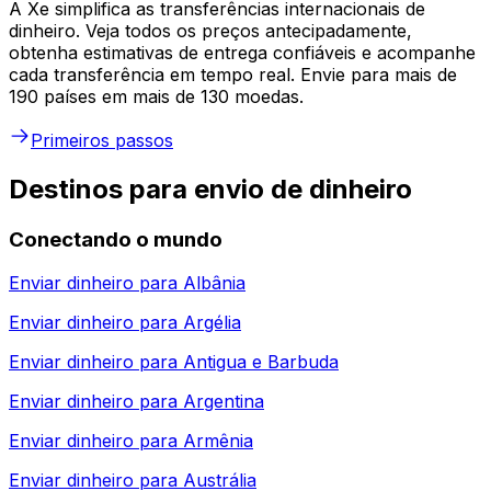
A Xe simplifica as transferências internacionais de
dinheiro. Veja todos os preços antecipadamente,
obtenha estimativas de entrega confiáveis e acompanhe
cada transferência em tempo real. Envie para mais de
190 países em mais de 130 moedas.
Primeiros passos
Destinos para envio de dinheiro
Conectando o mundo
Enviar dinheiro para
Albânia
Enviar dinheiro para
Argélia
Enviar dinheiro para
Antigua e Barbuda
Enviar dinheiro para
Argentina
Enviar dinheiro para
Armênia
Enviar dinheiro para
Austrália