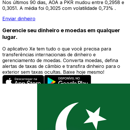
Nos últimos 90 dias, AOA a PKR mudou entre 0,2958 e
0,3051. A média foi 0,3025 com volatilidade 0,73% .
Enviar dinheiro
Gerencie seu dinheiro e moedas em qualquer
lugar.
O aplicativo Xe tem tudo o que você precisa para
transferências internacionais de dinheiro e
gerenciamento de moedas. Converta moedas, defina
alertas de taxas de câmbio e transfira dinheiro para o
exterior sem taxas ocultas. Baixe hoje mesmo!