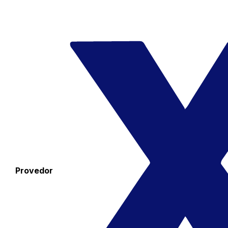
Provedor