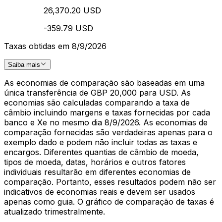
26,370.20 USD
-359.79 USD
Taxas obtidas em 8/9/2026
Saiba mais
As economias de comparação são baseadas em uma
única transferência de GBP 20,000 para USD. As
economias são calculadas comparando a taxa de
câmbio incluindo margens e taxas fornecidas por cada
banco e Xe no mesmo dia 8/9/2026. As economias de
comparação fornecidas são verdadeiras apenas para o
exemplo dado e podem não incluir todas as taxas e
encargos. Diferentes quantias de câmbio de moeda,
tipos de moeda, datas, horários e outros fatores
individuais resultarão em diferentes economias de
comparação. Portanto, esses resultados podem não ser
indicativos de economias reais e devem ser usados
apenas como guia. O gráfico de comparação de taxas é
atualizado trimestralmente.