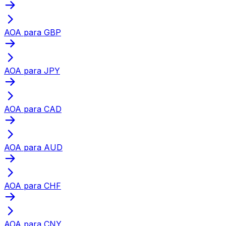
AOA para GBP
AOA para JPY
AOA para CAD
AOA para AUD
AOA para CHF
AOA para CNY