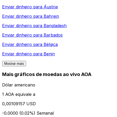
Enviar dinheiro para
Áustria
Enviar dinheiro para
Bahrein
Enviar dinheiro para
Bangladesh
Enviar dinheiro para
Barbados
Enviar dinheiro para
Bélgica
Enviar dinheiro para
Benin
Mostrar mais
Mais gráficos de moedas ao vivo AOA
Dólar americano
1 AOA equivale a
0,00109157 USD
-0.0000 (0.02%)
Semanal