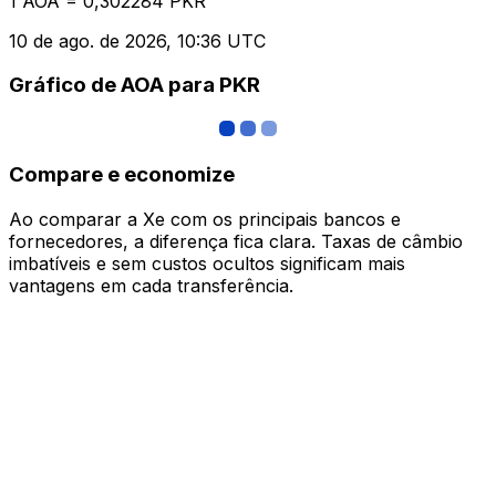
1 AOA = 0,302284 PKR
10 de ago. de 2026, 10:36 UTC
Gráfico de AOA para PKR
Compare e economize
Ao comparar a Xe com os principais bancos e
fornecedores, a diferença fica clara. Taxas de câmbio
imbatíveis e sem custos ocultos significam mais
vantagens em cada transferência.