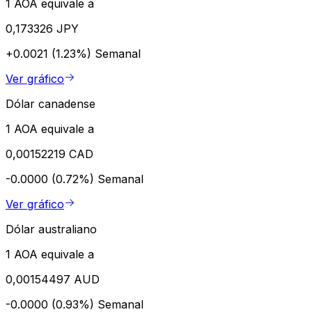
1 AOA equivale a
0,173326 JPY
+0.0021 (1.23%)
Semanal
Ver gráfico
Dólar canadense
1 AOA equivale a
0,00152219 CAD
-0.0000 (0.72%)
Semanal
Ver gráfico
Dólar australiano
1 AOA equivale a
0,00154497 AUD
-0.0000 (0.93%)
Semanal