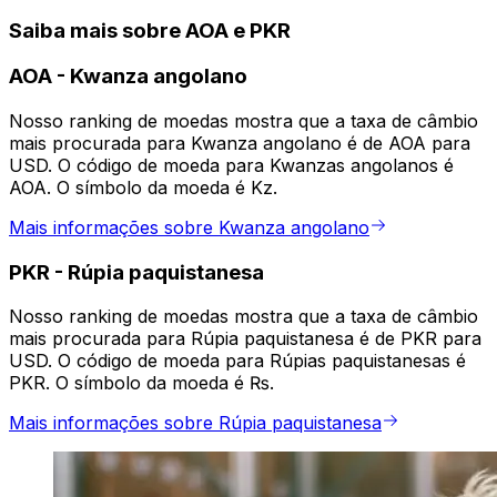
Saiba mais sobre AOA e PKR
AOA
-
Kwanza angolano
Nosso ranking de moedas mostra que a taxa de câmbio
mais procurada para Kwanza angolano é de AOA para
USD. O código de moeda para Kwanzas angolanos é
AOA. O símbolo da moeda é Kz.
Mais informações sobre Kwanza angolano
PKR
-
Rúpia paquistanesa
Nosso ranking de moedas mostra que a taxa de câmbio
mais procurada para Rúpia paquistanesa é de PKR para
USD. O código de moeda para Rúpias paquistanesas é
PKR. O símbolo da moeda é ₨.
Mais informações sobre Rúpia paquistanesa