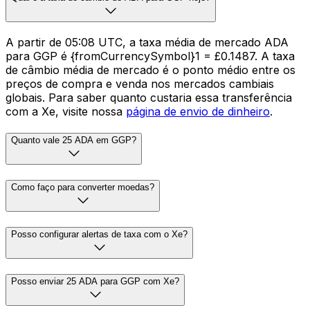
A partir de 05:08 UTC, a taxa média de mercado ADA
para GGP é {fromCurrencySymbol}1 = £0.1487. A taxa
de câmbio média de mercado é o ponto médio entre os
preços de compra e venda nos mercados cambiais
globais. Para saber quanto custaria essa transferência
com a Xe, visite nossa
página de envio de dinheiro
.
Quanto vale 25 ADA em GGP?
Como faço para converter moedas?
Posso configurar alertas de taxa com o Xe?
Posso enviar 25 ADA para GGP com Xe?