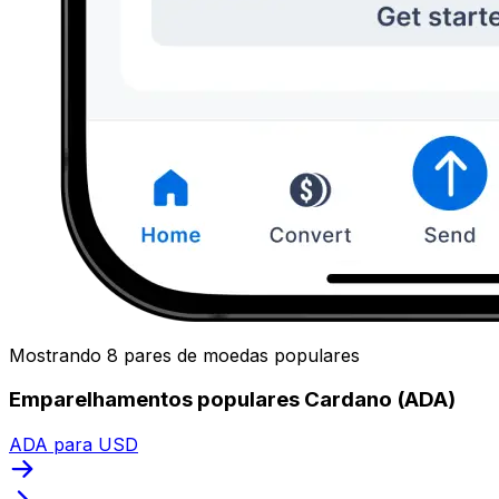
Mostrando 8 pares de moedas populares
Emparelhamentos populares Cardano (ADA)
ADA para USD