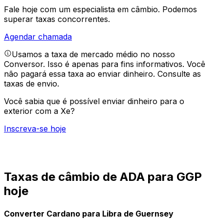
Fale hoje com um especialista em câmbio.
Podemos
superar taxas concorrentes.
Agendar chamada
Usamos a taxa de mercado médio no nosso
Conversor. Isso é apenas para fins informativos. Você
não pagará essa taxa ao enviar dinheiro.
Consulte as
taxas de envio.
Você sabia que é possível enviar dinheiro para o
exterior com a Xe?
Inscreva-se hoje
Taxas de câmbio de ADA para GGP
hoje
Converter Cardano para Libra de Guernsey