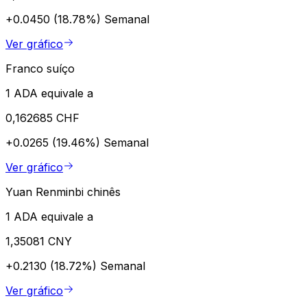
+0.0450 (18.78%)
Semanal
Ver gráfico
Franco suíço
1 ADA equivale a
0,162685 CHF
+0.0265 (19.46%)
Semanal
Ver gráfico
Yuan Renminbi chinês
1 ADA equivale a
1,35081 CNY
+0.2130 (18.72%)
Semanal
Ver gráfico