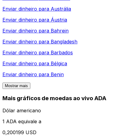
Enviar dinheiro para
Austrália
Enviar dinheiro para
Áustria
Enviar dinheiro para
Bahrein
Enviar dinheiro para
Bangladesh
Enviar dinheiro para
Barbados
Enviar dinheiro para
Bélgica
Enviar dinheiro para
Benin
Mostrar mais
Mais gráficos de moedas ao vivo ADA
Dólar americano
1 ADA equivale a
0,200199 USD