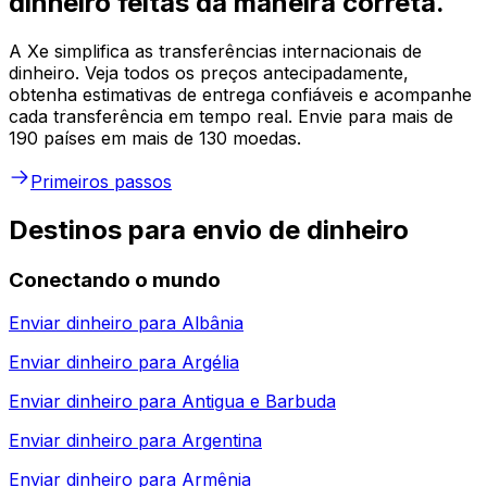
dinheiro feitas da maneira correta.
A Xe simplifica as transferências internacionais de
dinheiro. Veja todos os preços antecipadamente,
obtenha estimativas de entrega confiáveis e acompanhe
cada transferência em tempo real. Envie para mais de
190 países em mais de 130 moedas.
Primeiros passos
Destinos para envio de dinheiro
Conectando o mundo
Enviar dinheiro para
Albânia
Enviar dinheiro para
Argélia
Enviar dinheiro para
Antigua e Barbuda
Enviar dinheiro para
Argentina
Enviar dinheiro para
Armênia