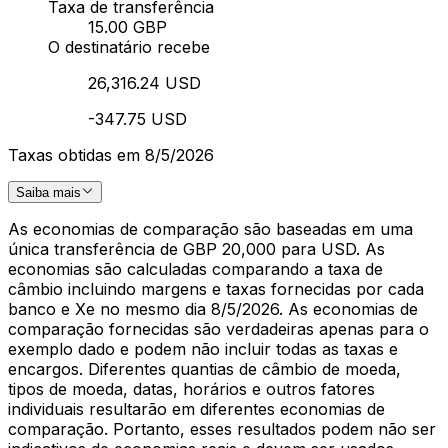
Taxa de transferência
15.00 GBP
O destinatário recebe
26,316.24 USD
-347.75 USD
Taxas obtidas em 8/5/2026
Saiba mais
As economias de comparação são baseadas em uma
única transferência de GBP 20,000 para USD. As
economias são calculadas comparando a taxa de
câmbio incluindo margens e taxas fornecidas por cada
banco e Xe no mesmo dia 8/5/2026. As economias de
comparação fornecidas são verdadeiras apenas para o
exemplo dado e podem não incluir todas as taxas e
encargos. Diferentes quantias de câmbio de moeda,
tipos de moeda, datas, horários e outros fatores
individuais resultarão em diferentes economias de
comparação. Portanto, esses resultados podem não ser