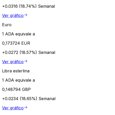
+0.0316 (18.74%)
Semanal
Ver gráfico
Euro
1 ADA equivale a
0,173724 EUR
+0.0272 (18.57%)
Semanal
Ver gráfico
Libra esterlina
1 ADA equivale a
0,148794 GBP
+0.0234 (18.65%)
Semanal
Ver gráfico