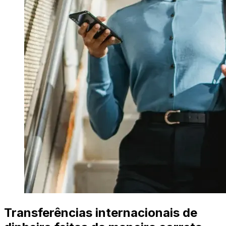
Transferências internacionais de