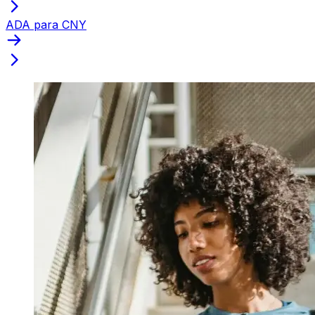
ADA para CNY