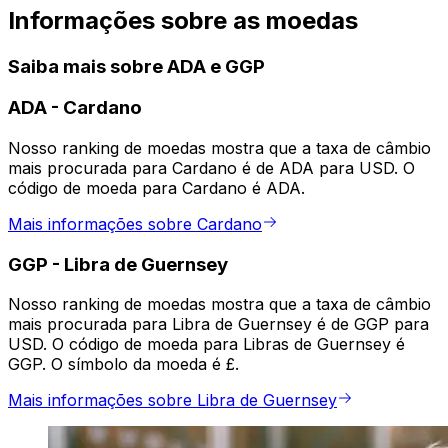
Informações sobre as moedas
Saiba mais sobre ADA e GGP
ADA
-
Cardano
Nosso ranking de moedas mostra que a taxa de câmbio
mais procurada para Cardano é de ADA para USD. O
código de moeda para Cardano é ADA.
Mais informações sobre Cardano
GGP
-
Libra de Guernsey
Nosso ranking de moedas mostra que a taxa de câmbio
mais procurada para Libra de Guernsey é de GGP para
USD. O código de moeda para Libras de Guernsey é
GGP. O símbolo da moeda é £.
Mais informações sobre Libra de Guernsey