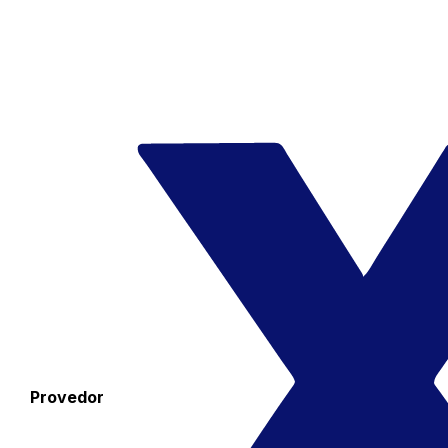
Provedor