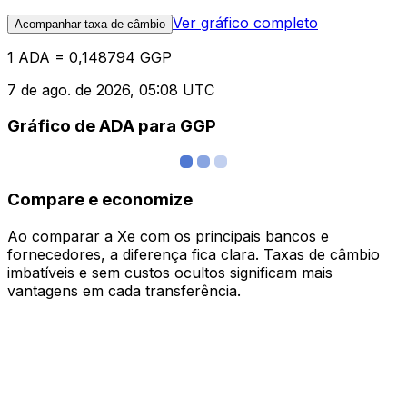
Ver gráfico completo
Acompanhar taxa de câmbio
1 ADA = 0,148794 GGP
7 de ago. de 2026, 05:08 UTC
Gráfico de ADA para GGP
Compare e economize
Ao comparar a Xe com os principais bancos e
fornecedores, a diferença fica clara. Taxas de câmbio
imbatíveis e sem custos ocultos significam mais
vantagens em cada transferência.