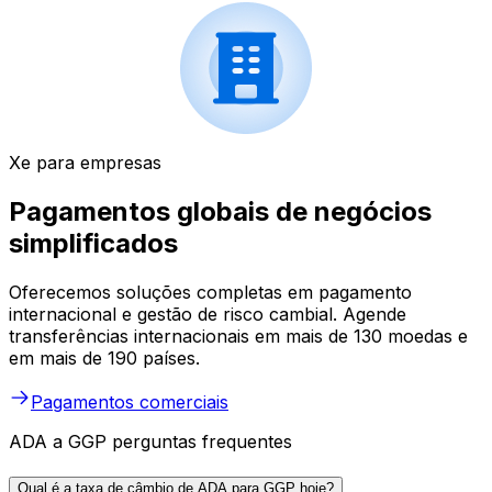
Xe para empresas
Pagamentos globais de negócios
simplificados
Oferecemos soluções completas em pagamento
internacional e gestão de risco cambial. Agende
transferências internacionais em mais de 130 moedas e
em mais de 190 países.
Pagamentos comerciais
ADA a GGP perguntas frequentes
Qual é a taxa de câmbio de ADA para GGP hoje?