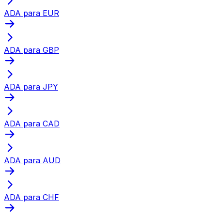
ADA para EUR
ADA para GBP
ADA para JPY
ADA para CAD
ADA para AUD
ADA para CHF