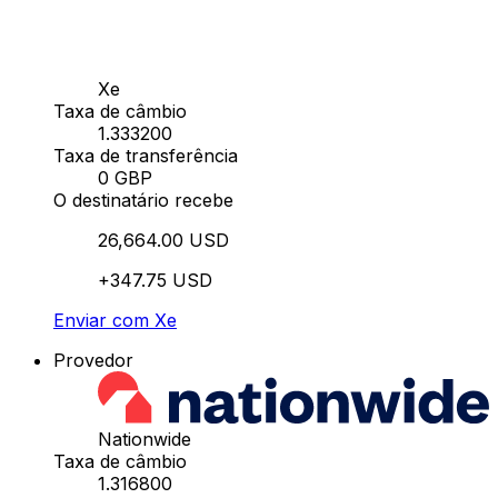
Xe
Taxa de câmbio
1.333200
Taxa de transferência
0 GBP
O destinatário recebe
26,664.00 USD
+347.75 USD
Enviar com Xe
Provedor
Nationwide
Taxa de câmbio
1.316800