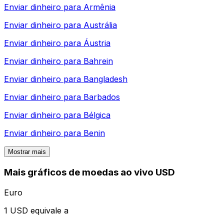
Enviar dinheiro para
Armênia
Enviar dinheiro para
Austrália
Enviar dinheiro para
Áustria
Enviar dinheiro para
Bahrein
Enviar dinheiro para
Bangladesh
Enviar dinheiro para
Barbados
Enviar dinheiro para
Bélgica
Enviar dinheiro para
Benin
Mostrar mais
Mais gráficos de moedas ao vivo USD
Euro
1 USD equivale a