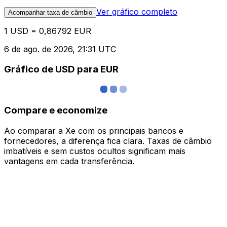
Ver gráfico completo
Acompanhar taxa de câmbio
1 USD = 0,86792 EUR
6 de ago. de 2026, 21:31 UTC
Gráfico de USD para EUR
Compare e economize
Ao comparar a Xe com os principais bancos e
fornecedores, a diferença fica clara. Taxas de câmbio
imbatíveis e sem custos ocultos significam mais
vantagens em cada transferência.