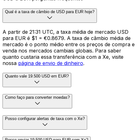
Qual é a taxa de câmbio de USD para EUR hoje?
A partir de 21:31 UTC, a taxa média de mercado USD
para EUR é $1 = €0.8679. A taxa de câmbio média de
mercado é o ponto médio entre os preços de compra e
venda nos mercados cambiais globais. Para saber
quanto custaria essa transferência com a Xe, visite
nossa
página de envio de dinheiro
.
Quanto vale 19.500 USD em EUR?
Como faço para converter moedas?
Posso configurar alertas de taxa com o Xe?
Posso enviar 19.500 USD para EUR com Xe?