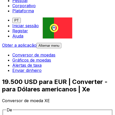
Pessoal
Corporativo
Plataforma
PT
Iniciar sessão
Registar
Ajuda
Obter a aplicação
Alternar menu
Conversor de moedas
Gráficos de moedas
Alertas de taxa
Enviar dinheiro
19.500 USD para EUR | Converter -
para Dólares americanos | Xe
Conversor de moeda XE
De