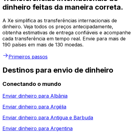
dinheiro feitas da maneira correta.
A Xe simplifica as transferências internacionais de
dinheiro. Veja todos os preços antecipadamente,
obtenha estimativas de entrega confiáveis e acompanhe
cada transferência em tempo real. Envie para mais de
190 países em mais de 130 moedas.
Primeiros passos
Destinos para envio de dinheiro
Conectando o mundo
Enviar dinheiro para
Albânia
Enviar dinheiro para
Argélia
Enviar dinheiro para
Antigua e Barbuda
Enviar dinheiro para
Argentina