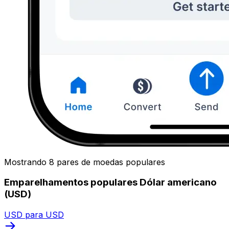
Mostrando 8 pares de moedas populares
Emparelhamentos populares Dólar americano
(USD)
USD para USD