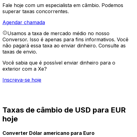
Fale hoje com um especialista em câmbio.
Podemos
superar taxas concorrentes.
Agendar chamada
Usamos a taxa de mercado médio no nosso
Conversor. Isso é apenas para fins informativos. Você
não pagará essa taxa ao enviar dinheiro.
Consulte as
taxas de envio.
Você sabia que é possível enviar dinheiro para o
exterior com a Xe?
Inscreva-se hoje
Taxas de câmbio de USD para EUR
hoje
Converter Dólar americano para Euro