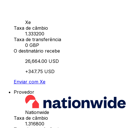
Xe
Taxa de câmbio
1.333200
Taxa de transferência
0 GBP
O destinatário recebe
26,664.00 USD
+347.75 USD
Enviar com Xe
Provedor
Nationwide
Taxa de câmbio
1.316800