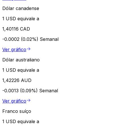
Dólar canadense
1 USD equivale a
1,40116 CAD
-0.0002 (0.02%)
Semanal
Ver gráfico
Dólar australiano
1 USD equivale a
1,42226 AUD
-0.0013 (0.09%)
Semanal
Ver gráfico
Franco suíço
1 USD equivale a