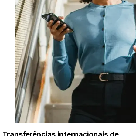
Transferências internacionais de