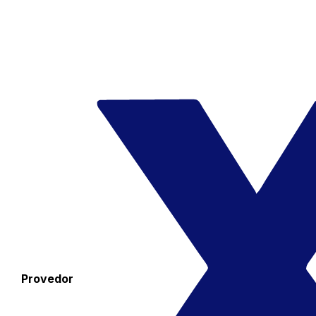
Provedor