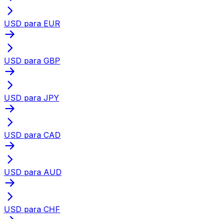
USD para EUR
USD para GBP
USD para JPY
USD para CAD
USD para AUD
USD para CHF