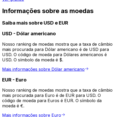
Informações sobre as moedas
Saiba mais sobre USD e EUR
USD
-
Dólar americano
Nosso ranking de moedas mostra que a taxa de câmbio
mais procurada para Dólar americano é de USD para
USD. O código de moeda para Dólares americanos é
USD. O símbolo da moeda é $.
Mais informações sobre Dólar americano
EUR
-
Euro
Nosso ranking de moedas mostra que a taxa de câmbio
mais procurada para Euro é de EUR para USD. O
código de moeda para Euros é EUR. O símbolo da
moeda é €.
Mais informações sobre Euro