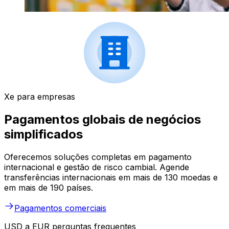
Xe para empresas
Pagamentos globais de negócios
simplificados
Oferecemos soluções completas em pagamento
internacional e gestão de risco cambial. Agende
transferências internacionais em mais de 130 moedas e
em mais de 190 países.
Pagamentos comerciais
USD a EUR perguntas frequentes