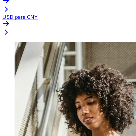
USD para CNY