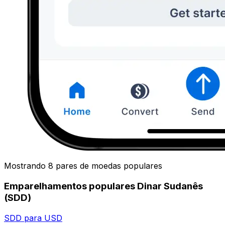
Mostrando 8 pares de moedas populares
Emparelhamentos populares Dinar Sudanês
(SDD)
SDD para USD