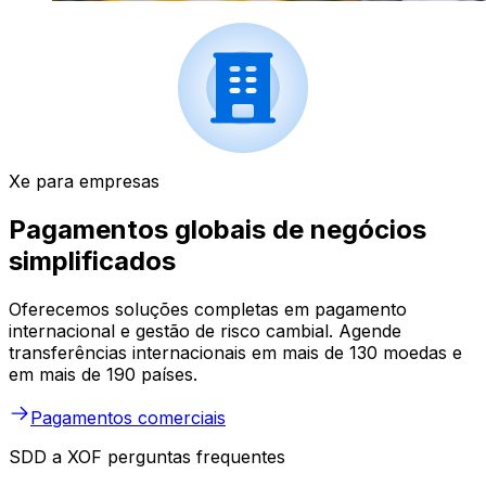
Xe para empresas
Pagamentos globais de negócios
simplificados
Oferecemos soluções completas em pagamento
internacional e gestão de risco cambial. Agende
transferências internacionais em mais de 130 moedas e
em mais de 190 países.
Pagamentos comerciais
SDD a XOF perguntas frequentes