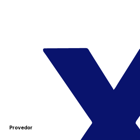
Provedor