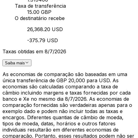
Taxa de transferência
15.00 GBP
O destinatário recebe
26,368.20 USD
-375.79 USD
Taxas obtidas em 8/7/2026
Saiba mais
As economias de comparação são baseadas em uma
única transferência de GBP 20,000 para USD. As
economias são calculadas comparando a taxa de
câmbio incluindo margens e taxas fornecidas por cada
banco e Xe no mesmo dia 8/7/2026. As economias de
comparação fornecidas são verdadeiras apenas para o
exemplo dado e podem não incluir todas as taxas e
encargos. Diferentes quantias de câmbio de moeda,
tipos de moeda, datas, horários e outros fatores
individuais resultarão em diferentes economias de
comparação. Portanto, esses resultados podem não ser