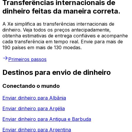
Transferências internacionais de
dinheiro feitas da maneira correta.
A Xe simplifica as transferências internacionais de
dinheiro. Veja todos os preços antecipadamente,
obtenha estimativas de entrega confiáveis e acompanhe
cada transferência em tempo real. Envie para mais de
190 países em mais de 130 moedas.
Primeiros passos
Destinos para envio de dinheiro
Conectando o mundo
Enviar dinheiro para
Albânia
Enviar dinheiro para
Argélia
Enviar dinheiro para
Antigua e Barbuda
Enviar dinheiro para
Argentina