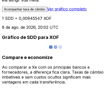
ela atingir sua meta.
Ver gráfico completo
Acompanhar taxa de câmbio
1 SDD = 0,00945547 XOF
8 de ago. de 2026, 20:02 UTC
Gráfico de SDD para XOF
Compare e economize
Ao comparar a Xe com os principais bancos e
fornecedores, a diferença fica clara. Taxas de câmbio
imbatíveis e sem custos ocultos significam mais
vantagens em cada transferência.