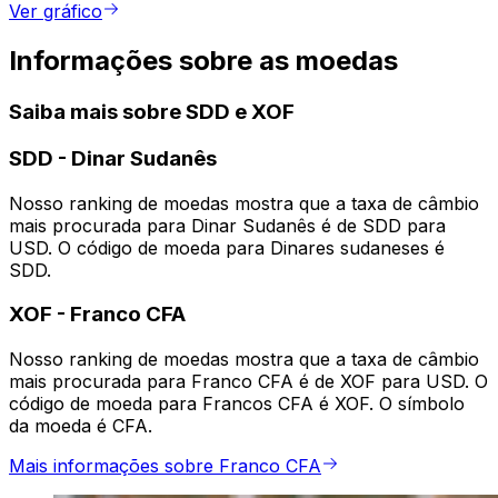
Ver gráfico
Informações sobre as moedas
Saiba mais sobre SDD e XOF
SDD
-
Dinar Sudanês
Nosso ranking de moedas mostra que a taxa de câmbio
mais procurada para Dinar Sudanês é de SDD para
USD. O código de moeda para Dinares sudaneses é
SDD.
XOF
-
Franco CFA
Nosso ranking de moedas mostra que a taxa de câmbio
mais procurada para Franco CFA é de XOF para USD. O
código de moeda para Francos CFA é XOF. O símbolo
da moeda é CFA.
Mais informações sobre Franco CFA