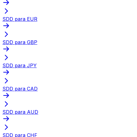
SDD para EUR
SDD para GBP
SDD para JPY
SDD para CAD
SDD para AUD
SDD para CHF