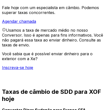
Fale hoje com um especialista em câmbio.
Podemos
superar taxas concorrentes.
Agendar chamada
Usamos a taxa de mercado médio no nosso
Conversor. Isso é apenas para fins informativos. Você
não pagará essa taxa ao enviar dinheiro.
Consulte as
taxas de envio.
Você sabia que é possível enviar dinheiro para o
exterior com a Xe?
Inscreva-se hoje
Taxas de câmbio de SDD para XOF
hoje