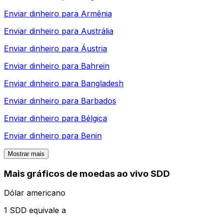
Enviar dinheiro para
Armênia
Enviar dinheiro para
Austrália
Enviar dinheiro para
Áustria
Enviar dinheiro para
Bahrein
Enviar dinheiro para
Bangladesh
Enviar dinheiro para
Barbados
Enviar dinheiro para
Bélgica
Enviar dinheiro para
Benin
Mostrar mais
Mais gráficos de moedas ao vivo SDD
Dólar americano
1 SDD equivale a