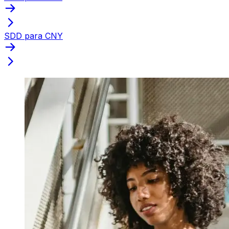
SDD para CNY