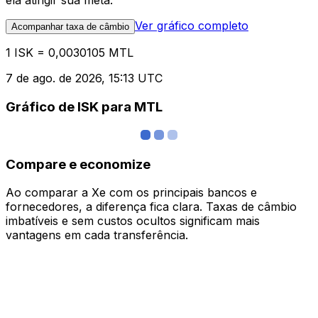
ela atingir sua meta.
Ver gráfico completo
Acompanhar taxa de câmbio
1 ISK = 0,0030105 MTL
7 de ago. de 2026, 15:13 UTC
Gráfico de ISK para MTL
Compare e economize
Ao comparar a Xe com os principais bancos e
fornecedores, a diferença fica clara. Taxas de câmbio
imbatíveis e sem custos ocultos significam mais
vantagens em cada transferência.