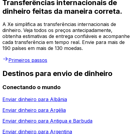
Transferências internacionais de
dinheiro feitas da maneira correta.
A Xe simplifica as transferências internacionais de
dinheiro. Veja todos os preços antecipadamente,
obtenha estimativas de entrega confiáveis e acompanhe
cada transferência em tempo real. Envie para mais de
190 países em mais de 130 moedas.
Primeiros passos
Destinos para envio de dinheiro
Conectando o mundo
Enviar dinheiro para
Albânia
Enviar dinheiro para
Argélia
Enviar dinheiro para
Antigua e Barbuda
Enviar dinheiro para
Argentina