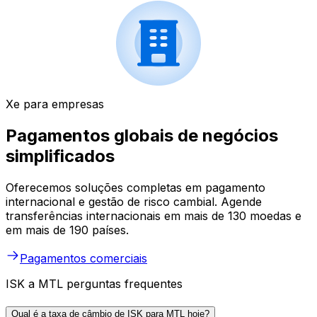
Xe para empresas
Pagamentos globais de negócios
simplificados
Oferecemos soluções completas em pagamento
internacional e gestão de risco cambial. Agende
transferências internacionais em mais de 130 moedas e
em mais de 190 países.
Pagamentos comerciais
ISK a MTL perguntas frequentes
Qual é a taxa de câmbio de ISK para MTL hoje?