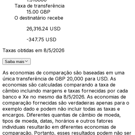
Taxa de transferência
15.00 GBP
O destinatário recebe
26,316.24 USD
-347.75 USD
Taxas obtidas em 8/5/2026
Saiba mais
As economias de comparação são baseadas em uma
única transferência de GBP 20,000 para USD. As
economias são calculadas comparando a taxa de
câmbio incluindo margens e taxas fornecidas por cada
banco e Xe no mesmo dia 8/5/2026. As economias de
comparação fornecidas são verdadeiras apenas para o
exemplo dado e podem não incluir todas as taxas e
encargos. Diferentes quantias de câmbio de moeda,
tipos de moeda, datas, horários e outros fatores
individuais resultarão em diferentes economias de
comparação. Portanto, esses resultados podem não ser