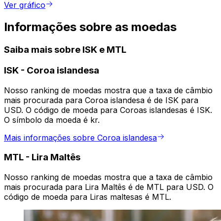
Ver gráfico
Informações sobre as moedas
Saiba mais sobre ISK e MTL
ISK
-
Coroa islandesa
Nosso ranking de moedas mostra que a taxa de câmbio
mais procurada para Coroa islandesa é de ISK para
USD. O código de moeda para Coroas islandesas é ISK.
O símbolo da moeda é kr.
Mais informações sobre Coroa islandesa
MTL
-
Lira Maltês
Nosso ranking de moedas mostra que a taxa de câmbio
mais procurada para Lira Maltês é de MTL para USD. O
código de moeda para Liras maltesas é MTL.