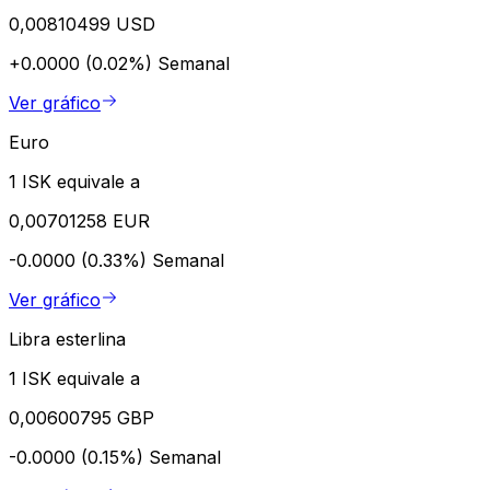
0,00810499 USD
+0.0000 (0.02%)
Semanal
Ver gráfico
Euro
1 ISK equivale a
0,00701258 EUR
-0.0000 (0.33%)
Semanal
Ver gráfico
Libra esterlina
1 ISK equivale a
0,00600795 GBP
-0.0000 (0.15%)
Semanal