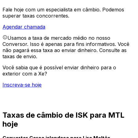
Fale hoje com um especialista em câmbio.
Podemos
superar taxas concorrentes.
Agendar chamada
Usamos a taxa de mercado médio no nosso
Conversor. Isso é apenas para fins informativos. Você
não pagará essa taxa ao enviar dinheiro.
Consulte as
taxas de envio.
Você sabia que é possível enviar dinheiro para o
exterior com a Xe?
Inscreva-se hoje
Taxas de câmbio de ISK para MTL
hoje