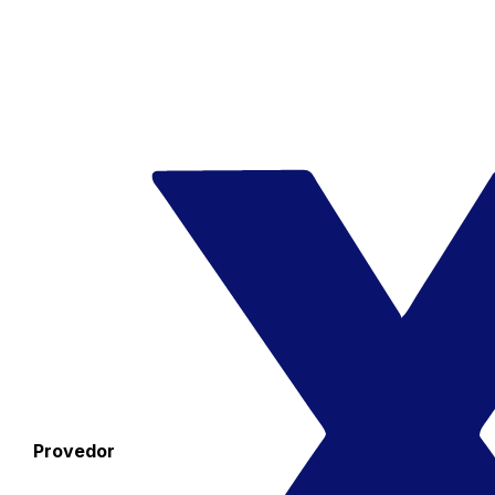
Provedor