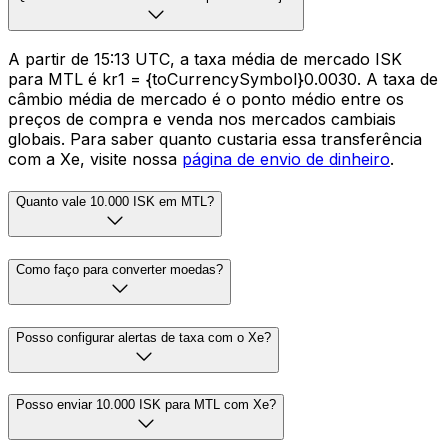
A partir de 15:13 UTC, a taxa média de mercado ISK
para MTL é kr1 = {toCurrencySymbol}0.0030. A taxa de
câmbio média de mercado é o ponto médio entre os
preços de compra e venda nos mercados cambiais
globais. Para saber quanto custaria essa transferência
com a Xe, visite nossa
página de envio de dinheiro
.
Quanto vale 10.000 ISK em MTL?
Como faço para converter moedas?
Posso configurar alertas de taxa com o Xe?
Posso enviar 10.000 ISK para MTL com Xe?