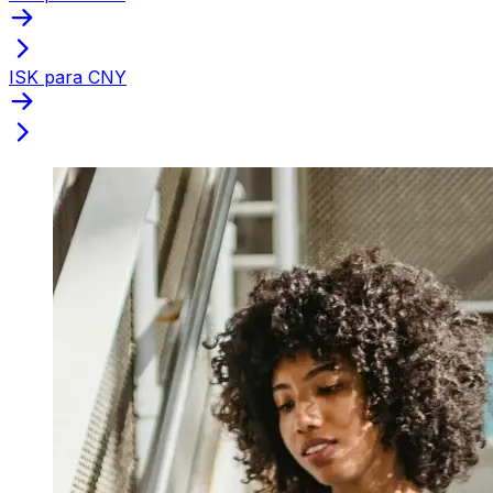
ISK para CNY