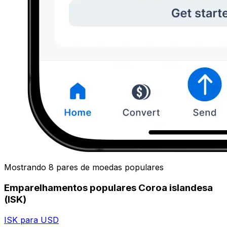
Mostrando 8 pares de moedas populares
Emparelhamentos populares Coroa islandesa
(ISK)
ISK para USD