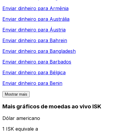
Enviar dinheiro para
Armênia
Enviar dinheiro para
Austrália
Enviar dinheiro para
Áustria
Enviar dinheiro para
Bahrein
Enviar dinheiro para
Bangladesh
Enviar dinheiro para
Barbados
Enviar dinheiro para
Bélgica
Enviar dinheiro para
Benin
Mostrar mais
Mais gráficos de moedas ao vivo ISK
Dólar americano
1 ISK equivale a