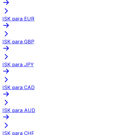
ISK para EUR
ISK para GBP
ISK para JPY
ISK para CAD
ISK para AUD
ISK para CHF