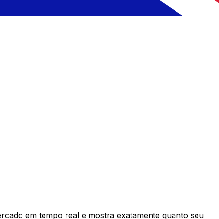
rcado em tempo real e mostra exatamente quanto seu