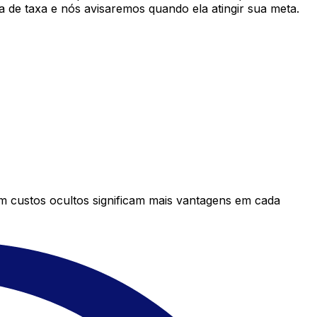
 de taxa e nós avisaremos quando ela atingir sua meta.
em custos ocultos significam mais vantagens em cada