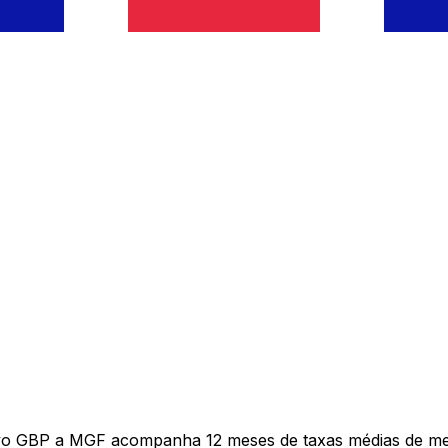
ivo GBP a MGF acompanha 12 meses de taxas médias de me