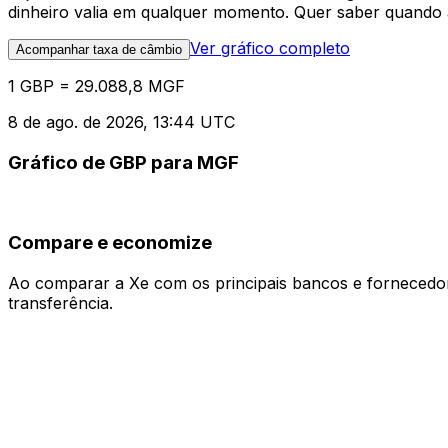
dinheiro valia em qualquer momento. Quer saber quando a
Ver gráfico completo
Acompanhar taxa de câmbio
1 GBP = 29.088,8 MGF
8 de ago. de 2026, 13:44 UTC
Gráfico de GBP para MGF
Compare e economize
Ao comparar a Xe com os principais bancos e fornecedore
transferência.