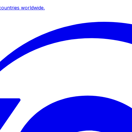
ountries worldwide.