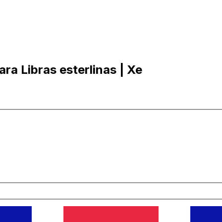
ra Libras esterlinas | Xe