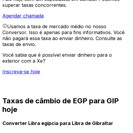
superar taxas concorrentes.
Agendar chamada
Usamos a taxa de mercado médio no nosso
Conversor. Isso é apenas para fins informativos. Você
não pagará essa taxa ao enviar dinheiro.
Consulte as
taxas de envio.
Você sabia que é possível enviar dinheiro para o
exterior com a Xe?
Inscreva-se hoje
Taxas de câmbio de EGP para GIP
hoje
Converter Libra egípcia para Libra de Gibraltar