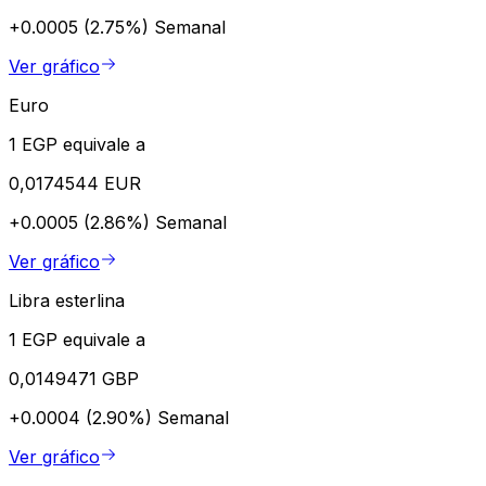
+0.0005 (2.75%)
Semanal
Ver gráfico
Euro
1 EGP equivale a
0,0174544 EUR
+0.0005 (2.86%)
Semanal
Ver gráfico
Libra esterlina
1 EGP equivale a
0,0149471 GBP
+0.0004 (2.90%)
Semanal
Ver gráfico