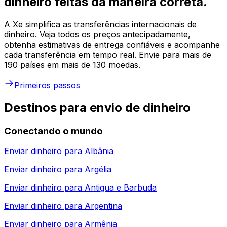
dinheiro feitas da maneira correta.
A Xe simplifica as transferências internacionais de
dinheiro. Veja todos os preços antecipadamente,
obtenha estimativas de entrega confiáveis e acompanhe
cada transferência em tempo real. Envie para mais de
190 países em mais de 130 moedas.
Primeiros passos
Destinos para envio de dinheiro
Conectando o mundo
Enviar dinheiro para
Albânia
Enviar dinheiro para
Argélia
Enviar dinheiro para
Antigua e Barbuda
Enviar dinheiro para
Argentina
Enviar dinheiro para
Armênia