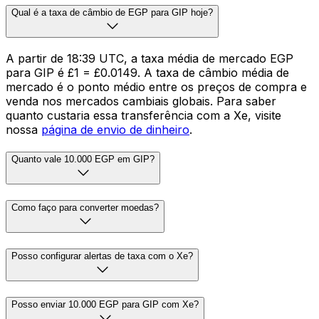
Qual é a taxa de câmbio de EGP para GIP hoje?
A partir de 18:39 UTC, a taxa média de mercado EGP
para GIP é £1 = £0.0149. A taxa de câmbio média de
mercado é o ponto médio entre os preços de compra e
venda nos mercados cambiais globais. Para saber
quanto custaria essa transferência com a Xe, visite
nossa
página de envio de dinheiro
.
Quanto vale 10.000 EGP em GIP?
Como faço para converter moedas?
Posso configurar alertas de taxa com o Xe?
Posso enviar 10.000 EGP para GIP com Xe?