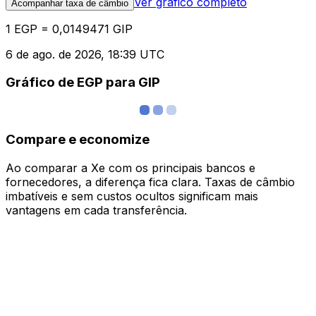
Ver gráfico completo
Acompanhar taxa de câmbio
1 EGP = 0,0149471 GIP
6 de ago. de 2026, 18:39 UTC
Gráfico de EGP para GIP
Compare e economize
Ao comparar a Xe com os principais bancos e
fornecedores, a diferença fica clara. Taxas de câmbio
imbatíveis e sem custos ocultos significam mais
vantagens em cada transferência.