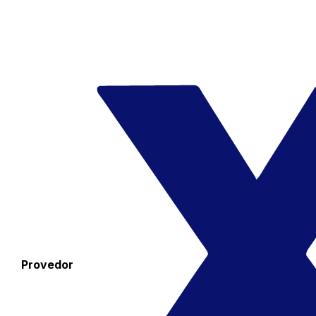
Provedor