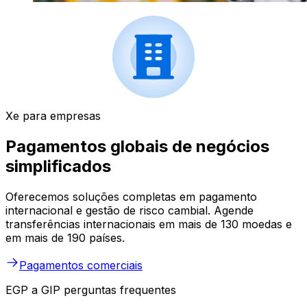
Xe para empresas
Pagamentos globais de negócios
simplificados
Oferecemos soluções completas em pagamento
internacional e gestão de risco cambial. Agende
transferências internacionais em mais de 130 moedas e
em mais de 190 países.
Pagamentos comerciais
EGP a GIP perguntas frequentes