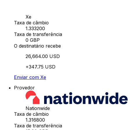
Xe
Taxa de câmbio
1.333200
Taxa de transferência
0 GBP
O destinatário recebe
26,664.00 USD
+347.75 USD
Enviar com Xe
Provedor
Nationwide
Taxa de câmbio
1.316800
Taxa de transferência