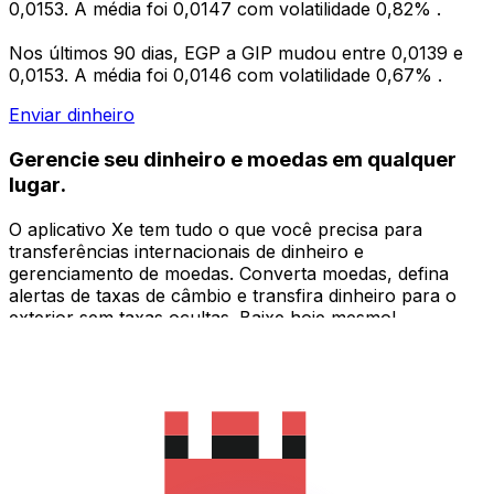
0,0153. A média foi 0,0147 com volatilidade 0,82% .
Nos últimos 90 dias, EGP a GIP mudou entre 0,0139 e
0,0153. A média foi 0,0146 com volatilidade 0,67% .
Enviar dinheiro
Gerencie seu dinheiro e moedas em qualquer
lugar.
O aplicativo Xe tem tudo o que você precisa para
transferências internacionais de dinheiro e
gerenciamento de moedas. Converta moedas, defina
alertas de taxas de câmbio e transfira dinheiro para o
exterior sem taxas ocultas. Baixe hoje mesmo!