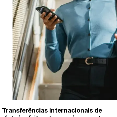
Transferências internacionais de