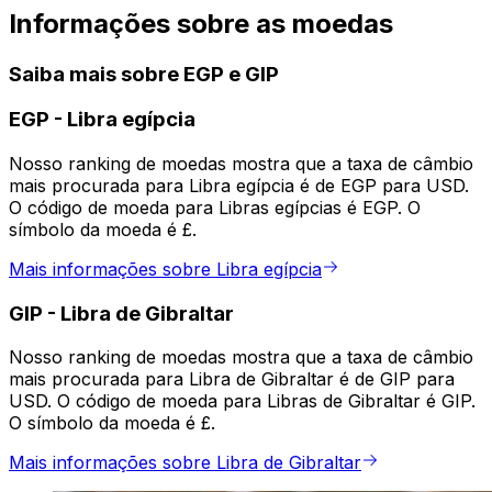
Informações sobre as moedas
Saiba mais sobre EGP e GIP
EGP
-
Libra egípcia
Nosso ranking de moedas mostra que a taxa de câmbio
mais procurada para Libra egípcia é de EGP para USD.
O código de moeda para Libras egípcias é EGP. O
símbolo da moeda é £.
Mais informações sobre Libra egípcia
GIP
-
Libra de Gibraltar
Nosso ranking de moedas mostra que a taxa de câmbio
mais procurada para Libra de Gibraltar é de GIP para
USD. O código de moeda para Libras de Gibraltar é GIP.
O símbolo da moeda é £.
Mais informações sobre Libra de Gibraltar