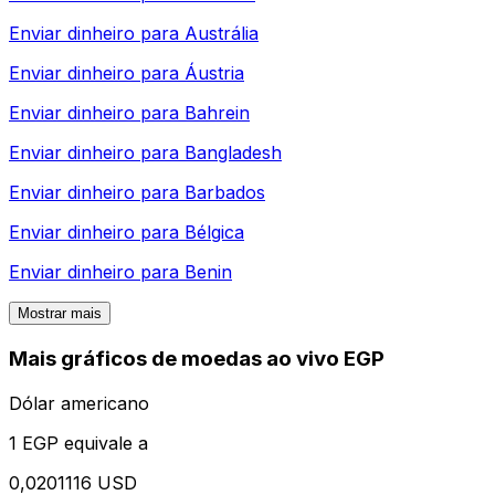
Enviar dinheiro para
Austrália
Enviar dinheiro para
Áustria
Enviar dinheiro para
Bahrein
Enviar dinheiro para
Bangladesh
Enviar dinheiro para
Barbados
Enviar dinheiro para
Bélgica
Enviar dinheiro para
Benin
Mostrar mais
Mais gráficos de moedas ao vivo EGP
Dólar americano
1 EGP equivale a
0,0201116 USD