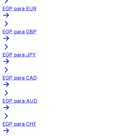
EGP para EUR
EGP para GBP
EGP para JPY
EGP para CAD
EGP para AUD
EGP para CHF