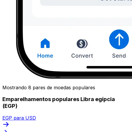
Mostrando 8 pares de moedas populares
Emparelhamentos populares Libra egípcia
(EGP)
EGP para USD