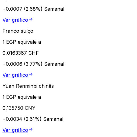
+0.0007 (2.68%)
Semanal
Ver gráfico
Franco suíço
1 EGP equivale a
0,0163367 CHF
+0.0006 (3.77%)
Semanal
Ver gráfico
Yuan Renminbi chinês
1 EGP equivale a
0,135750 CNY
+0.0034 (2.61%)
Semanal
Ver gráfico