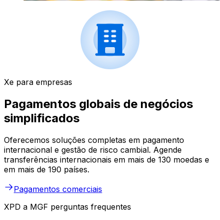
Xe para empresas
Pagamentos globais de negócios
simplificados
Oferecemos soluções completas em pagamento
internacional e gestão de risco cambial. Agende
transferências internacionais em mais de 130 moedas e
em mais de 190 países.
Pagamentos comerciais
XPD a MGF perguntas frequentes