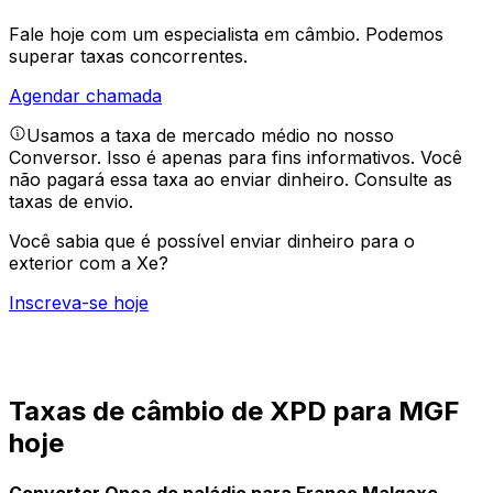
Fale hoje com um especialista em câmbio.
Podemos
superar taxas concorrentes.
Agendar chamada
Usamos a taxa de mercado médio no nosso
Conversor. Isso é apenas para fins informativos. Você
não pagará essa taxa ao enviar dinheiro.
Consulte as
taxas de envio.
Você sabia que é possível enviar dinheiro para o
exterior com a Xe?
Inscreva-se hoje
Taxas de câmbio de XPD para MGF
hoje