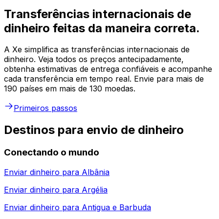
Transferências internacionais de
dinheiro feitas da maneira correta.
A Xe simplifica as transferências internacionais de
dinheiro. Veja todos os preços antecipadamente,
obtenha estimativas de entrega confiáveis e acompanhe
cada transferência em tempo real. Envie para mais de
190 países em mais de 130 moedas.
Primeiros passos
Destinos para envio de dinheiro
Conectando o mundo
Enviar dinheiro para
Albânia
Enviar dinheiro para
Argélia
Enviar dinheiro para
Antigua e Barbuda