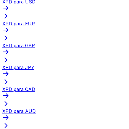
XPD para USD
XPD para EUR
XPD para GBP
XPD para JPY
XPD para CAD
XPD para AUD