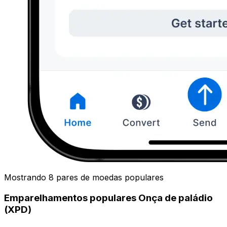
Mostrando 8 pares de moedas populares
Emparelhamentos populares Onça de paládio
(XPD)