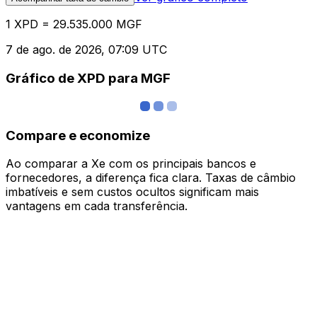
1 XPD = 29.535.000 MGF
7 de ago. de 2026, 07:09 UTC
Gráfico de XPD para MGF
Compare e economize
Ao comparar a Xe com os principais bancos e
fornecedores, a diferença fica clara. Taxas de câmbio
imbatíveis e sem custos ocultos significam mais
vantagens em cada transferência.