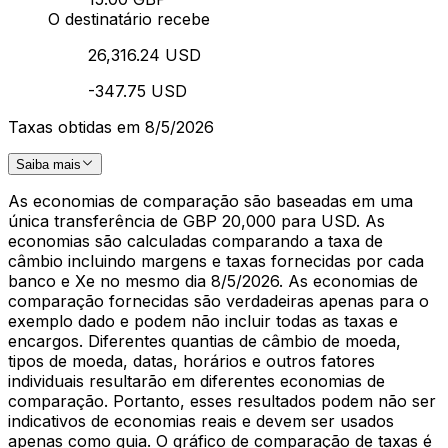
O destinatário recebe
26,316.24 USD
-347.75 USD
Taxas obtidas em 8/5/2026
Saiba mais
As economias de comparação são baseadas em uma
única transferência de GBP 20,000 para USD. As
economias são calculadas comparando a taxa de
câmbio incluindo margens e taxas fornecidas por cada
banco e Xe no mesmo dia 8/5/2026. As economias de
comparação fornecidas são verdadeiras apenas para o
exemplo dado e podem não incluir todas as taxas e
encargos. Diferentes quantias de câmbio de moeda,
tipos de moeda, datas, horários e outros fatores
individuais resultarão em diferentes economias de
comparação. Portanto, esses resultados podem não ser
indicativos de economias reais e devem ser usados
apenas como guia. O gráfico de comparação de taxas é