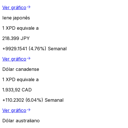
Ver gráfico
Iene japonês
1 XPD equivale a
218.399 JPY
+9929.1541 (4.76%)
Semanal
Ver gráfico
Dólar canadense
1 XPD equivale a
1.933,92 CAD
+110.2302 (6.04%)
Semanal
Ver gráfico
Dólar australiano