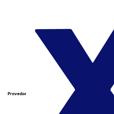
Provedor