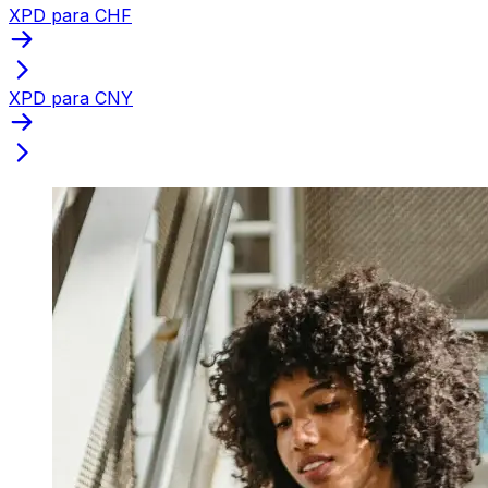
XPD para CHF
XPD para CNY