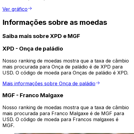
Ver gráfico
Informações sobre as moedas
Saiba mais sobre XPD e MGF
XPD
-
Onça de paládio
Nosso ranking de moedas mostra que a taxa de câmbio
mais procurada para Onça de paládio é de XPD para
USD. O código de moeda para Onças de paládio é XPD.
Mais informações sobre Onça de paládio
MGF
-
Franco Malgaxe
Nosso ranking de moedas mostra que a taxa de câmbio
mais procurada para Franco Malgaxe é de MGF para
USD. O código de moeda para Francos malgaxes é
MGF.