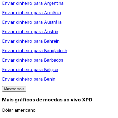
Enviar dinheiro para
Argentina
Enviar dinheiro para
Armênia
Enviar dinheiro para
Austrália
Enviar dinheiro para
Áustria
Enviar dinheiro para
Bahrein
Enviar dinheiro para
Bangladesh
Enviar dinheiro para
Barbados
Enviar dinheiro para
Bélgica
Enviar dinheiro para
Benin
Mostrar mais
Mais gráficos de moedas ao vivo XPD
Dólar americano