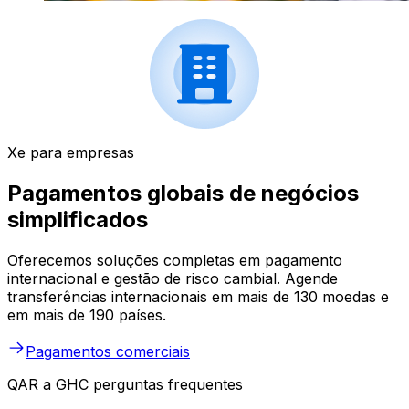
Xe para empresas
Pagamentos globais de negócios
simplificados
Oferecemos soluções completas em pagamento
internacional e gestão de risco cambial. Agende
transferências internacionais em mais de 130 moedas e
em mais de 190 países.
Pagamentos comerciais
QAR a GHC perguntas frequentes