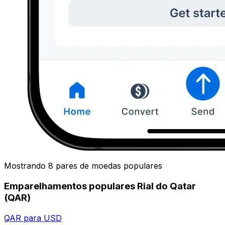
Mostrando 8 pares de moedas populares
Emparelhamentos populares Rial do Qatar
(QAR)
QAR para USD