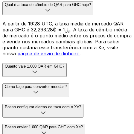
Qual é a taxa de câmbio de QAR para GHC hoje?
A partir de 19:28 UTC, a taxa média de mercado QAR
para GHC é ﷼1 = ₵32,293.28. A taxa de câmbio média
de mercado é o ponto médio entre os preços de compra
e venda nos mercados cambiais globais. Para saber
quanto custaria essa transferência com a Xe, visite
nossa
página de envio de dinheiro
.
Quanto vale 1.000 QAR em GHC?
Como faço para converter moedas?
Posso configurar alertas de taxa com o Xe?
Posso enviar 1.000 QAR para GHC com Xe?