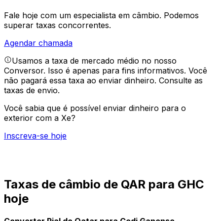
Fale hoje com um especialista em câmbio.
Podemos
superar taxas concorrentes.
Agendar chamada
Usamos a taxa de mercado médio no nosso
Conversor. Isso é apenas para fins informativos. Você
não pagará essa taxa ao enviar dinheiro.
Consulte as
taxas de envio.
Você sabia que é possível enviar dinheiro para o
exterior com a Xe?
Inscreva-se hoje
Taxas de câmbio de QAR para GHC
hoje