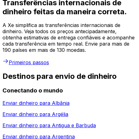
Transferências internacionais de
dinheiro feitas da maneira correta.
A Xe simplifica as transferências internacionais de
dinheiro. Veja todos os preços antecipadamente,
obtenha estimativas de entrega confiáveis e acompanhe
cada transferência em tempo real. Envie para mais de
190 países em mais de 130 moedas.
Primeiros passos
Destinos para envio de dinheiro
Conectando o mundo
Enviar dinheiro para
Albânia
Enviar dinheiro para
Argélia
Enviar dinheiro para
Antigua e Barbuda
Enviar dinheiro para
Argentina