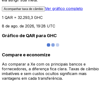
ela atingir sua meta.
Ver gráfico completo
Acompanhar taxa de câmbio
1 QAR = 32.293,3 GHC
8 de ago. de 2026, 19:28 UTC
Gráfico de QAR para GHC
Compare e economize
Ao comparar a Xe com os principais bancos e
fornecedores, a diferença fica clara. Taxas de câmbio
imbatíveis e sem custos ocultos significam mais
vantagens em cada transferência.