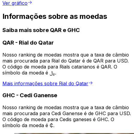
Ver gráfico
Informações sobre as moedas
Saiba mais sobre QAR e GHC
QAR
-
Rial do Qatar
Nosso ranking de moedas mostra que a taxa de câmbio
mais procurada para Rial do Qatar é de QAR para USD.
O código de moeda para Rials catarianos é QAR. O
símbolo da moeda é ﷼.
Mais informações sobre Rial do Qatar
GHC
-
Cedi Ganense
Nosso ranking de moedas mostra que a taxa de câmbio
mais procurada para Cedi Ganense é de GHC para USD.
O código de moeda para Cedis ganeses é GHC. O
símbolo da moeda é ₵.