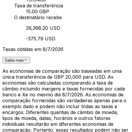
Taxa de transferência
15.00 GBP
O destinatário recebe
26,368.20 USD
-375.79 USD
Taxas obtidas em 8/7/2026
Saiba mais
As economias de comparação são baseadas em uma
única transferência de GBP 20,000 para USD. As
economias são calculadas comparando a taxa de
câmbio incluindo margens e taxas fornecidas por cada
banco e Xe no mesmo dia 8/7/2026. As economias de
comparação fornecidas são verdadeiras apenas para o
exemplo dado e podem não incluir todas as taxas e
encargos. Diferentes quantias de câmbio de moeda,
tipos de moeda, datas, horários e outros fatores
individuais resultarão em diferentes economias de
comparação. Portanto, esses resultados podem não ser