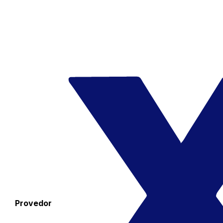
Provedor