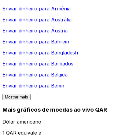
Enviar dinheiro para
Armênia
Enviar dinheiro para
Austrália
Enviar dinheiro para
Áustria
Enviar dinheiro para
Bahrein
Enviar dinheiro para
Bangladesh
Enviar dinheiro para
Barbados
Enviar dinheiro para
Bélgica
Enviar dinheiro para
Benin
Mostrar mais
Mais gráficos de moedas ao vivo QAR
Dólar americano
1 QAR equivale a