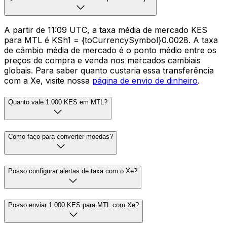
A partir de 11:09 UTC, a taxa média de mercado KES
para MTL é KSh1 = {toCurrencySymbol}0.0028. A taxa
de câmbio média de mercado é o ponto médio entre os
preços de compra e venda nos mercados cambiais
globais. Para saber quanto custaria essa transferência
com a Xe, visite nossa
página de envio de dinheiro
.
Quanto vale 1.000 KES em MTL?
Como faço para converter moedas?
Posso configurar alertas de taxa com o Xe?
Posso enviar 1.000 KES para MTL com Xe?