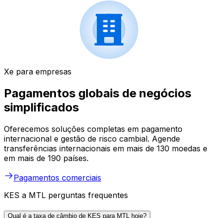
Xe para empresas
Pagamentos globais de negócios
simplificados
Oferecemos soluções completas em pagamento
internacional e gestão de risco cambial. Agende
transferências internacionais em mais de 130 moedas e
em mais de 190 países.
Pagamentos comerciais
KES a MTL perguntas frequentes
Qual é a taxa de câmbio de KES para MTL hoje?