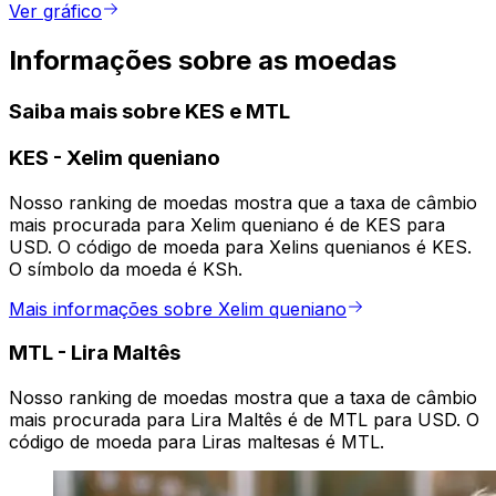
Ver gráfico
Informações sobre as moedas
Saiba mais sobre KES e MTL
KES
-
Xelim queniano
Nosso ranking de moedas mostra que a taxa de câmbio
mais procurada para Xelim queniano é de KES para
USD. O código de moeda para Xelins quenianos é KES.
O símbolo da moeda é KSh.
Mais informações sobre Xelim queniano
MTL
-
Lira Maltês
Nosso ranking de moedas mostra que a taxa de câmbio
mais procurada para Lira Maltês é de MTL para USD. O
código de moeda para Liras maltesas é MTL.