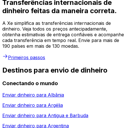
Transferências internacionais de
dinheiro feitas da maneira correta.
A Xe simplifica as transferências internacionais de
dinheiro. Veja todos os preços antecipadamente,
obtenha estimativas de entrega confiáveis e acompanhe
cada transferência em tempo real. Envie para mais de
190 países em mais de 130 moedas.
Primeiros passos
Destinos para envio de dinheiro
Conectando o mundo
Enviar dinheiro para
Albânia
Enviar dinheiro para
Argélia
Enviar dinheiro para
Antigua e Barbuda
Enviar dinheiro para
Argentina