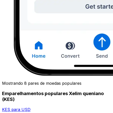
Mostrando 8 pares de moedas populares
Emparelhamentos populares Xelim queniano
(KES)
KES para USD