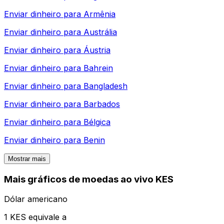
Enviar dinheiro para
Armênia
Enviar dinheiro para
Austrália
Enviar dinheiro para
Áustria
Enviar dinheiro para
Bahrein
Enviar dinheiro para
Bangladesh
Enviar dinheiro para
Barbados
Enviar dinheiro para
Bélgica
Enviar dinheiro para
Benin
Mostrar mais
Mais gráficos de moedas ao vivo KES
Dólar americano
1 KES equivale a