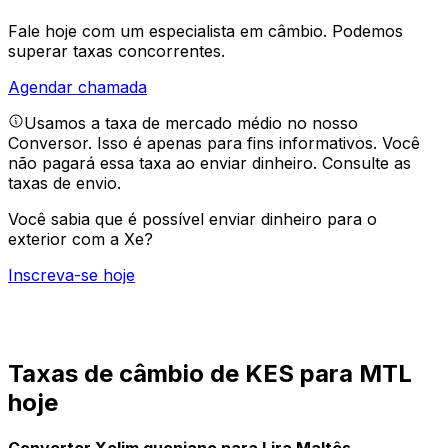
Fale hoje com um especialista em câmbio.
Podemos
superar taxas concorrentes.
Agendar chamada
Usamos a taxa de mercado médio no nosso
Conversor. Isso é apenas para fins informativos. Você
não pagará essa taxa ao enviar dinheiro.
Consulte as
taxas de envio.
Você sabia que é possível enviar dinheiro para o
exterior com a Xe?
Inscreva-se hoje
Taxas de câmbio de KES para MTL
hoje