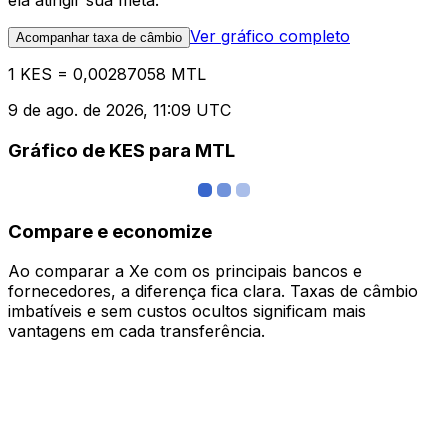
ela atingir sua meta.
Ver gráfico completo
Acompanhar taxa de câmbio
1 KES = 0,00287058 MTL
9 de ago. de 2026, 11:09 UTC
Gráfico de KES para MTL
Compare e economize
Ao comparar a Xe com os principais bancos e
fornecedores, a diferença fica clara. Taxas de câmbio
imbatíveis e sem custos ocultos significam mais
vantagens em cada transferência.