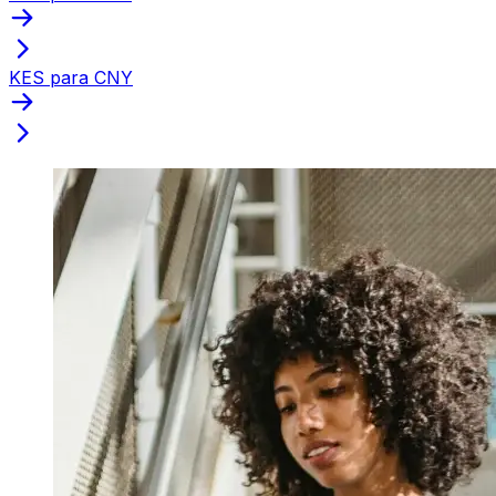
KES para CNY