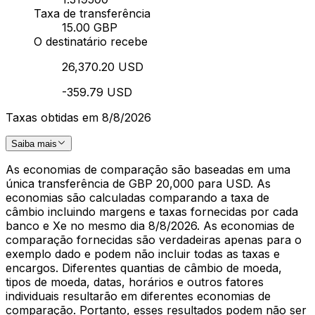
Taxa de transferência
15.00 GBP
O destinatário recebe
26,370.20 USD
-359.79 USD
Taxas obtidas em 8/8/2026
Saiba mais
As economias de comparação são baseadas em uma
única transferência de GBP 20,000 para USD. As
economias são calculadas comparando a taxa de
câmbio incluindo margens e taxas fornecidas por cada
banco e Xe no mesmo dia 8/8/2026. As economias de
comparação fornecidas são verdadeiras apenas para o
exemplo dado e podem não incluir todas as taxas e
encargos. Diferentes quantias de câmbio de moeda,
tipos de moeda, datas, horários e outros fatores
individuais resultarão em diferentes economias de
comparação. Portanto, esses resultados podem não ser