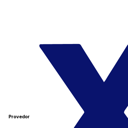
Provedor