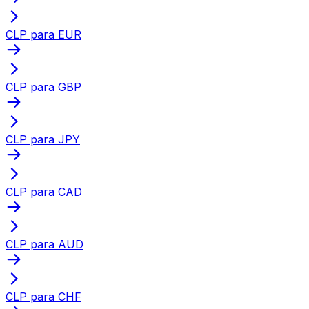
CLP para EUR
CLP para GBP
CLP para JPY
CLP para CAD
CLP para AUD
CLP para CHF