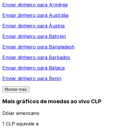
Enviar dinheiro para
Armênia
Enviar dinheiro para
Austrália
Enviar dinheiro para
Áustria
Enviar dinheiro para
Bahrein
Enviar dinheiro para
Bangladesh
Enviar dinheiro para
Barbados
Enviar dinheiro para
Bélgica
Enviar dinheiro para
Benin
Mostrar mais
Mais gráficos de moedas ao vivo CLP
Dólar americano
1 CLP equivale a