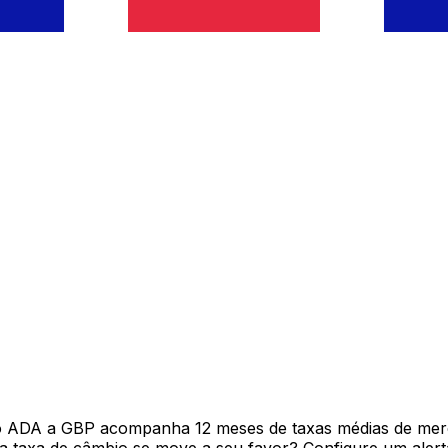
vo ADA a GBP acompanha 12 meses de taxas médias de mer