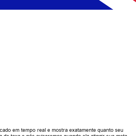
cado em tempo real e mostra exatamente quanto seu