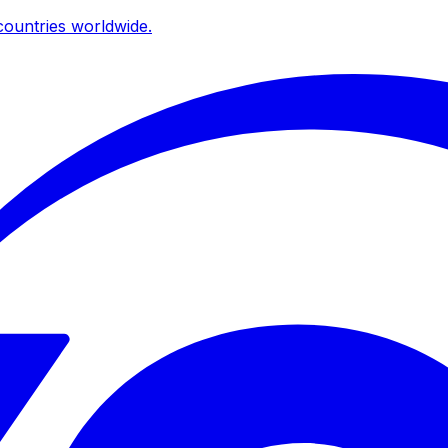
ountries worldwide.