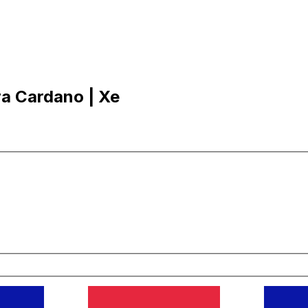
ra Cardano | Xe