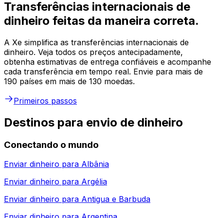
Transferências internacionais de
dinheiro feitas da maneira correta.
A Xe simplifica as transferências internacionais de
dinheiro. Veja todos os preços antecipadamente,
obtenha estimativas de entrega confiáveis e acompanhe
cada transferência em tempo real. Envie para mais de
190 países em mais de 130 moedas.
Primeiros passos
Destinos para envio de dinheiro
Conectando o mundo
Enviar dinheiro para
Albânia
Enviar dinheiro para
Argélia
Enviar dinheiro para
Antigua e Barbuda
Enviar dinheiro para
Argentina