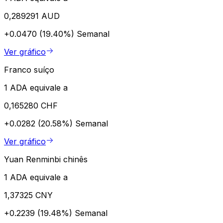
0,289291 AUD
+0.0470 (19.40%)
Semanal
Ver gráfico
Franco suíço
1 ADA equivale a
0,165280 CHF
+0.0282 (20.58%)
Semanal
Ver gráfico
Yuan Renminbi chinês
1 ADA equivale a
1,37325 CNY
+0.2239 (19.48%)
Semanal