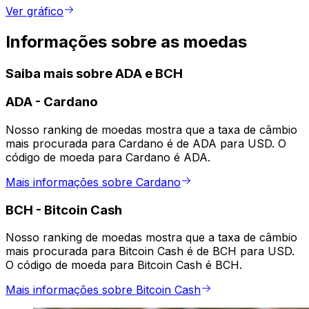
Ver gráfico
Informações sobre as moedas
Saiba mais sobre ADA e BCH
ADA
-
Cardano
Nosso ranking de moedas mostra que a taxa de câmbio
mais procurada para Cardano é de ADA para USD. O
código de moeda para Cardano é ADA.
Mais informações sobre Cardano
BCH
-
Bitcoin Cash
Nosso ranking de moedas mostra que a taxa de câmbio
mais procurada para Bitcoin Cash é de BCH para USD.
O código de moeda para Bitcoin Cash é BCH.
Mais informações sobre Bitcoin Cash