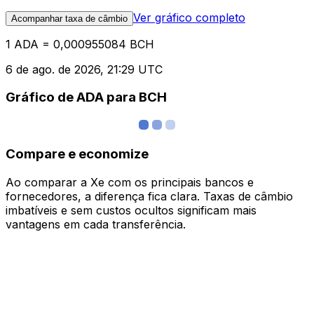
Ver gráfico completo
Acompanhar taxa de câmbio
1 ADA = 0,000955084 BCH
6 de ago. de 2026, 21:29 UTC
Gráfico de ADA para BCH
Compare e economize
Ao comparar a Xe com os principais bancos e
fornecedores, a diferença fica clara. Taxas de câmbio
imbatíveis e sem custos ocultos significam mais
vantagens em cada transferência.