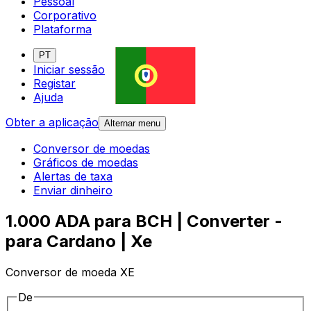
Pessoal
Corporativo
Plataforma
PT
Iniciar sessão
Registar
Ajuda
Obter a aplicação
Alternar menu
Conversor de moedas
Gráficos de moedas
Alertas de taxa
Enviar dinheiro
1.000 ADA para BCH | Converter -
para Cardano | Xe
Conversor de moeda XE
De