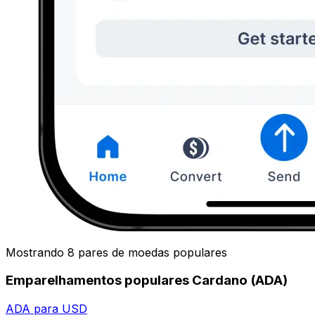
Mostrando 8 pares de moedas populares
Emparelhamentos populares Cardano (ADA)
ADA para USD