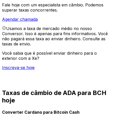
Fale hoje com um especialista em câmbio.
Podemos
superar taxas concorrentes.
Agendar chamada
Usamos a taxa de mercado médio no nosso
Conversor. Isso é apenas para fins informativos. Você
não pagará essa taxa ao enviar dinheiro.
Consulte as
taxas de envio.
Você sabia que é possível enviar dinheiro para o
exterior com a Xe?
Inscreva-se hoje
Taxas de câmbio de ADA para BCH
hoje
Converter Cardano para Bitcoin Cash