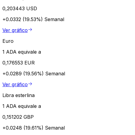
0,203443 USD
+0.0332 (19.53%)
Semanal
Ver gráfico
Euro
1 ADA equivale a
0,176553 EUR
+0.0289 (19.56%)
Semanal
Ver gráfico
Libra esterlina
1 ADA equivale a
0,151202 GBP
+0.0248 (19.61%)
Semanal