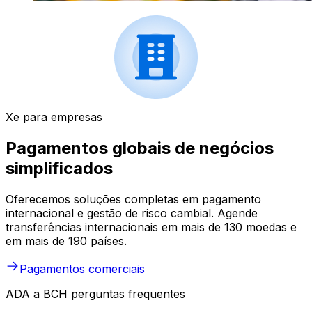
Xe para empresas
Pagamentos globais de negócios
simplificados
Oferecemos soluções completas em pagamento
internacional e gestão de risco cambial. Agende
transferências internacionais em mais de 130 moedas e
em mais de 190 países.
Pagamentos comerciais
ADA a BCH perguntas frequentes