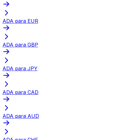
ADA para EUR
ADA para GBP
ADA para JPY
ADA para CAD
ADA para AUD
ADA para CHF