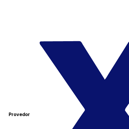
Provedor