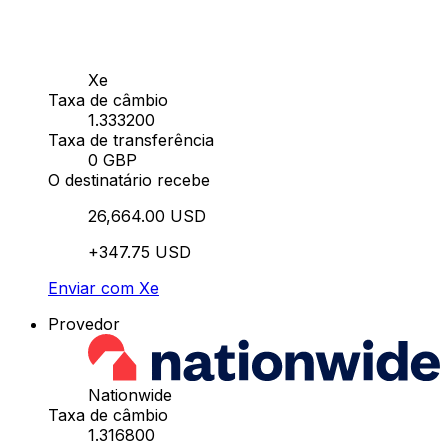
Xe
Taxa de câmbio
1.333200
Taxa de transferência
0 GBP
O destinatário recebe
26,664.00 USD
+347.75 USD
Enviar com Xe
Provedor
Nationwide
Taxa de câmbio
1.316800