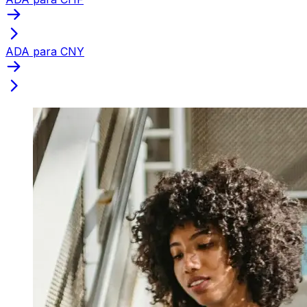
ADA para CNY