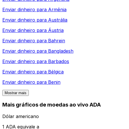
Enviar dinheiro para
Armênia
Enviar dinheiro para
Austrália
Enviar dinheiro para
Áustria
Enviar dinheiro para
Bahrein
Enviar dinheiro para
Bangladesh
Enviar dinheiro para
Barbados
Enviar dinheiro para
Bélgica
Enviar dinheiro para
Benin
Mostrar mais
Mais gráficos de moedas ao vivo ADA
Dólar americano
1 ADA equivale a