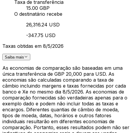
Taxa de transferência
15.00 GBP
O destinatário recebe
26,316.24 USD
-347.75 USD
Taxas obtidas em 8/5/2026
Saiba mais
As economias de comparação são baseadas em uma
única transferência de GBP 20,000 para USD. As
economias são calculadas comparando a taxa de
câmbio incluindo margens e taxas fornecidas por cada
banco e Xe no mesmo dia 8/5/2026. As economias de
comparação fornecidas são verdadeiras apenas para o
exemplo dado e podem não incluir todas as taxas e
encargos. Diferentes quantias de câmbio de moeda,
tipos de moeda, datas, horários e outros fatores
individuais resultarão em diferentes economias de
comparação. Portanto, esses resultados podem não ser