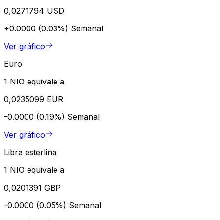
0,0271794 USD
+0.0000 (0.03%)
Semanal
Ver gráfico
Euro
1 NIO equivale a
0,0235099 EUR
-0.0000 (0.19%)
Semanal
Ver gráfico
Libra esterlina
1 NIO equivale a
0,0201391 GBP
-0.0000 (0.05%)
Semanal