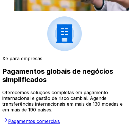
Xe para empresas
Pagamentos globais de negócios
simplificados
Oferecemos soluções completas em pagamento
internacional e gestão de risco cambial. Agende
transferências internacionais em mais de 130 moedas e
em mais de 190 países.
Pagamentos comerciais