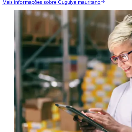
Mais informações sobre Ouguiya mauritano