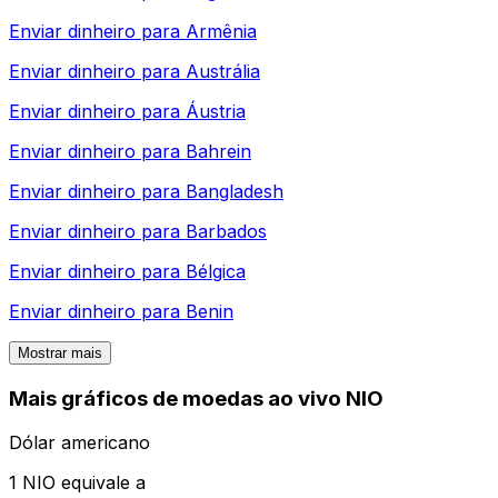
Enviar dinheiro para
Armênia
Enviar dinheiro para
Austrália
Enviar dinheiro para
Áustria
Enviar dinheiro para
Bahrein
Enviar dinheiro para
Bangladesh
Enviar dinheiro para
Barbados
Enviar dinheiro para
Bélgica
Enviar dinheiro para
Benin
Mostrar mais
Mais gráficos de moedas ao vivo NIO
Dólar americano
1 NIO equivale a