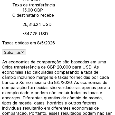
Taxa de transferência
15.00 GBP
O destinatário recebe
26,316.24 USD
-347.75 USD
Taxas obtidas em 8/5/2026
Saiba mais
As economias de comparação são baseadas em uma
única transferência de GBP 20,000 para USD. As
economias são calculadas comparando a taxa de
câmbio incluindo margens e taxas fornecidas por cada
banco e Xe no mesmo dia 8/5/2026. As economias de
comparação fornecidas são verdadeiras apenas para o
exemplo dado e podem não incluir todas as taxas e
encargos. Diferentes quantias de câmbio de moeda,
tipos de moeda, datas, horários e outros fatores
individuais resultarão em diferentes economias de
comparação. Portanto, esses resultados podem não ser