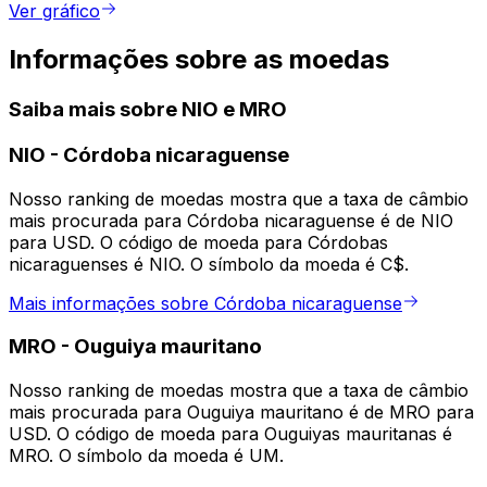
Ver gráfico
Informações sobre as moedas
Saiba mais sobre NIO e MRO
NIO
-
Córdoba nicaraguense
Nosso ranking de moedas mostra que a taxa de câmbio
mais procurada para Córdoba nicaraguense é de NIO
para USD. O código de moeda para Córdobas
nicaraguenses é NIO. O símbolo da moeda é C$.
Mais informações sobre Córdoba nicaraguense
MRO
-
Ouguiya mauritano
Nosso ranking de moedas mostra que a taxa de câmbio
mais procurada para Ouguiya mauritano é de MRO para
USD. O código de moeda para Ouguiyas mauritanas é
MRO. O símbolo da moeda é UM.