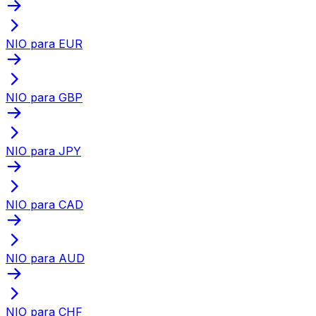
NIO para EUR
NIO para GBP
NIO para JPY
NIO para CAD
NIO para AUD
NIO para CHF