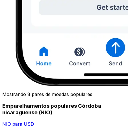
Mostrando 8 pares de moedas populares
Emparelhamentos populares Córdoba
nicaraguense (NIO)
NIO para USD