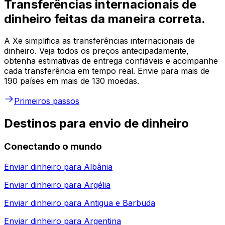
Transferências internacionais de
dinheiro feitas da maneira correta.
A Xe simplifica as transferências internacionais de
dinheiro. Veja todos os preços antecipadamente,
obtenha estimativas de entrega confiáveis e acompanhe
cada transferência em tempo real. Envie para mais de
190 países em mais de 130 moedas.
Primeiros passos
Destinos para envio de dinheiro
Conectando o mundo
Enviar dinheiro para
Albânia
Enviar dinheiro para
Argélia
Enviar dinheiro para
Antigua e Barbuda
Enviar dinheiro para
Argentina