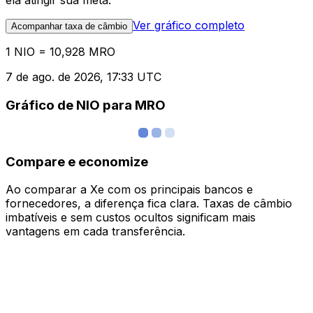
ela atingir sua meta.
Ver gráfico completo
Acompanhar taxa de câmbio
1 NIO = 10,928 MRO
7 de ago. de 2026, 17:33 UTC
Gráfico de NIO para MRO
Compare e economize
Ao comparar a Xe com os principais bancos e
fornecedores, a diferença fica clara. Taxas de câmbio
imbatíveis e sem custos ocultos significam mais
vantagens em cada transferência.