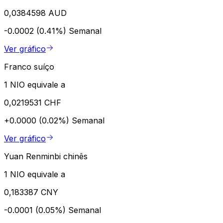
0,0384598 AUD
-0.0002 (0.41%)
Semanal
Ver gráfico
Franco suíço
1 NIO equivale a
0,0219531 CHF
+0.0000 (0.02%)
Semanal
Ver gráfico
Yuan Renminbi chinês
1 NIO equivale a
0,183387 CNY
-0.0001 (0.05%)
Semanal