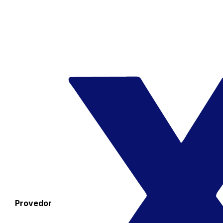
Provedor