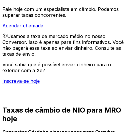
Fale hoje com um especialista em câmbio.
Podemos
superar taxas concorrentes.
Agendar chamada
Usamos a taxa de mercado médio no nosso
Conversor. Isso é apenas para fins informativos. Você
não pagará essa taxa ao enviar dinheiro.
Consulte as
taxas de envio.
Você sabia que é possível enviar dinheiro para o
exterior com a Xe?
Inscreva-se hoje
Taxas de câmbio de NIO para MRO
hoje