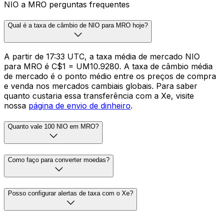
NIO a MRO perguntas frequentes
Qual é a taxa de câmbio de NIO para MRO hoje?
A partir de 17:33 UTC, a taxa média de mercado NIO
para MRO é C$1 = UM10.9280. A taxa de câmbio média
de mercado é o ponto médio entre os preços de compra
e venda nos mercados cambiais globais. Para saber
quanto custaria essa transferência com a Xe, visite
nossa
página de envio de dinheiro
.
Quanto vale 100 NIO em MRO?
Como faço para converter moedas?
Posso configurar alertas de taxa com o Xe?