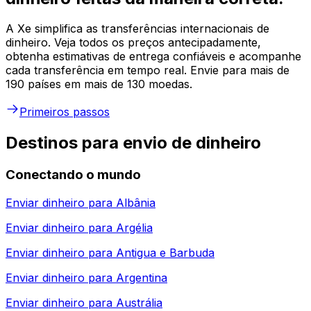
A Xe simplifica as transferências internacionais de
dinheiro. Veja todos os preços antecipadamente,
obtenha estimativas de entrega confiáveis e acompanhe
cada transferência em tempo real. Envie para mais de
190 países em mais de 130 moedas.
Primeiros passos
Destinos para envio de dinheiro
Conectando o mundo
Enviar dinheiro para
Albânia
Enviar dinheiro para
Argélia
Enviar dinheiro para
Antigua e Barbuda
Enviar dinheiro para
Argentina
Enviar dinheiro para
Austrália