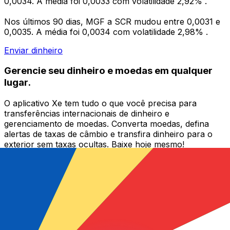
0,0034. A média foi 0,0033 com volatilidade 2,92% .
Nos últimos 90 dias, MGF a SCR mudou entre 0,0031 e
0,0035. A média foi 0,0034 com volatilidade 2,98% .
Enviar dinheiro
Gerencie seu dinheiro e moedas em qualquer
lugar.
O aplicativo Xe tem tudo o que você precisa para
transferências internacionais de dinheiro e
gerenciamento de moedas. Converta moedas, defina
alertas de taxas de câmbio e transfira dinheiro para o
exterior sem taxas ocultas. Baixe hoje mesmo!