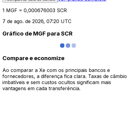
1 MGF = 0,000676003 SCR
7 de ago. de 2026, 07:20 UTC
Gráfico de MGF para SCR
Compare e economize
Ao comparar a Xe com os principais bancos e
fornecedores, a diferença fica clara. Taxas de câmbio
imbatíveis e sem custos ocultos significam mais
vantagens em cada transferência.