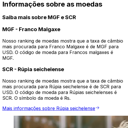
Informações sobre as moedas
Saiba mais sobre MGF e SCR
MGF
-
Franco Malgaxe
Nosso ranking de moedas mostra que a taxa de câmbio
mais procurada para Franco Malgaxe é de MGF para
USD. O código de moeda para Francos malgaxes é
MGF.
SCR
-
Rúpia seichelense
Nosso ranking de moedas mostra que a taxa de câmbio
mais procurada para Rúpia seichelense é de SCR para
USD. O código de moeda para Rúpias seichelenses é
SCR. O símbolo da moeda é ₨.
Mais informações sobre Rúpia seichelense