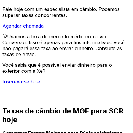
Fale hoje com um especialista em câmbio.
Podemos
superar taxas concorrentes.
Agendar chamada
Usamos a taxa de mercado médio no nosso
Conversor. Isso é apenas para fins informativos. Você
não pagará essa taxa ao enviar dinheiro.
Consulte as
taxas de envio.
Você sabia que é possível enviar dinheiro para o
exterior com a Xe?
Inscreva-se hoje
Taxas de câmbio de MGF para SCR
hoje