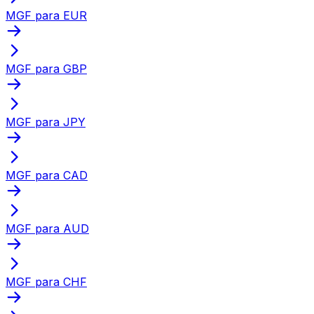
MGF para EUR
MGF para GBP
MGF para JPY
MGF para CAD
MGF para AUD
MGF para CHF