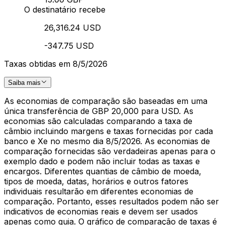
O destinatário recebe
26,316.24 USD
-347.75 USD
Taxas obtidas em 8/5/2026
Saiba mais
As economias de comparação são baseadas em uma
única transferência de GBP 20,000 para USD. As
economias são calculadas comparando a taxa de
câmbio incluindo margens e taxas fornecidas por cada
banco e Xe no mesmo dia 8/5/2026. As economias de
comparação fornecidas são verdadeiras apenas para o
exemplo dado e podem não incluir todas as taxas e
encargos. Diferentes quantias de câmbio de moeda,
tipos de moeda, datas, horários e outros fatores
individuais resultarão em diferentes economias de
comparação. Portanto, esses resultados podem não ser
indicativos de economias reais e devem ser usados
apenas como guia. O gráfico de comparação de taxas é