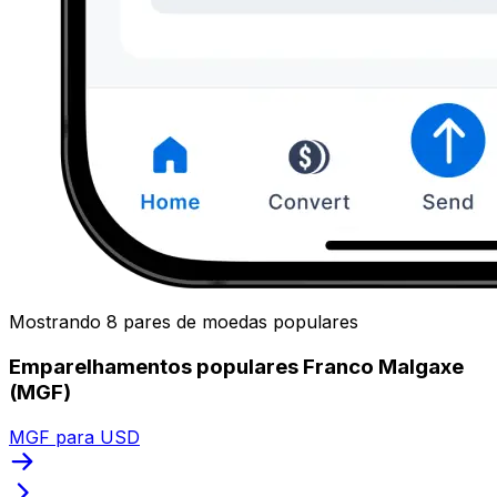
Mostrando 8 pares de moedas populares
Emparelhamentos populares Franco Malgaxe
(MGF)
MGF para USD