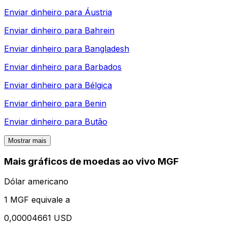
Enviar dinheiro para
Áustria
Enviar dinheiro para
Bahrein
Enviar dinheiro para
Bangladesh
Enviar dinheiro para
Barbados
Enviar dinheiro para
Bélgica
Enviar dinheiro para
Benin
Enviar dinheiro para
Butão
Mostrar mais
Mais gráficos de moedas ao vivo MGF
Dólar americano
1 MGF equivale a
0,00004661 USD