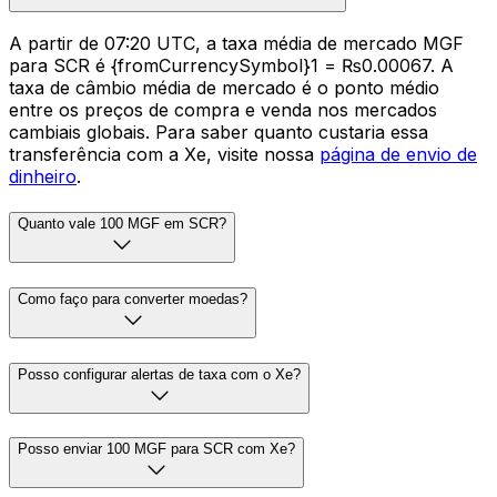
A partir de 07:20 UTC, a taxa média de mercado MGF
para SCR é {fromCurrencySymbol}1 = ₨0.00067. A
taxa de câmbio média de mercado é o ponto médio
entre os preços de compra e venda nos mercados
cambiais globais. Para saber quanto custaria essa
transferência com a Xe, visite nossa
página de envio de
dinheiro
.
Quanto vale 100 MGF em SCR?
Como faço para converter moedas?
Posso configurar alertas de taxa com o Xe?
Posso enviar 100 MGF para SCR com Xe?