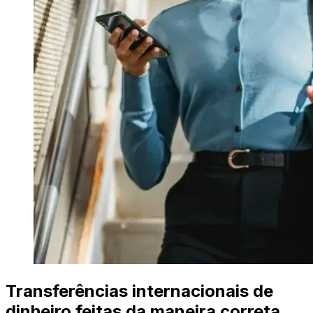
Transferências internacionais de
dinheiro feitas da maneira correta.