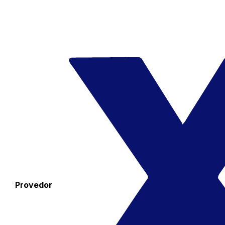
Provedor