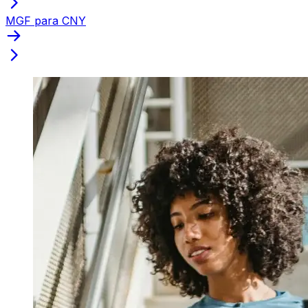
MGF para CNY