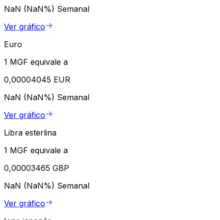
NaN (NaN%)
Semanal
Ver gráfico
Euro
1 MGF equivale a
0,00004045 EUR
NaN (NaN%)
Semanal
Ver gráfico
Libra esterlina
1 MGF equivale a
0,00003465 GBP
NaN (NaN%)
Semanal
Ver gráfico