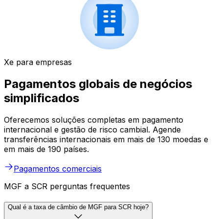
Xe para empresas
Pagamentos globais de negócios
simplificados
Oferecemos soluções completas em pagamento
internacional e gestão de risco cambial. Agende
transferências internacionais em mais de 130 moedas e
em mais de 190 países.
Pagamentos comerciais
MGF a SCR perguntas frequentes
Qual é a taxa de câmbio de MGF para SCR hoje?