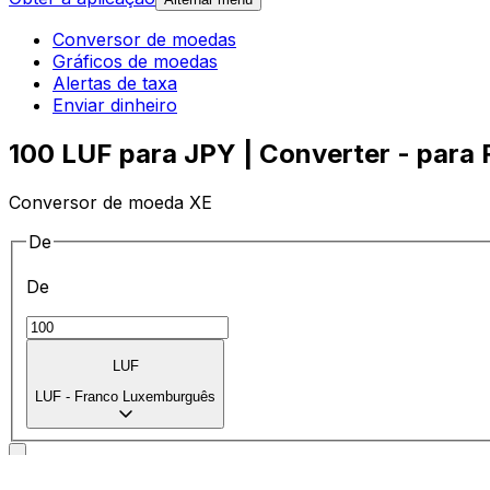
Conversor de moedas
Gráficos de moedas
Alertas de taxa
Enviar dinheiro
100 LUF para JPY | Converter - para
Conversor de moeda XE
De
De
LUF
LUF
-
Franco Luxemburguês
Para