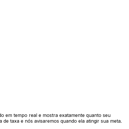
do em tempo real e mostra exatamente quanto seu
 de taxa e nós avisaremos quando ela atingir sua meta.