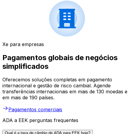
Xe para empresas
Pagamentos globais de negócios
simplificados
Oferecemos soluções completas em pagamento
internacional e gestão de risco cambial. Agende
transferências internacionais em mais de 130 moedas e
em mais de 190 países.
Pagamentos comerciais
ADA a EEK perguntas frequentes
Qual é a taxa de câmbio de ADA para EEK hoje?