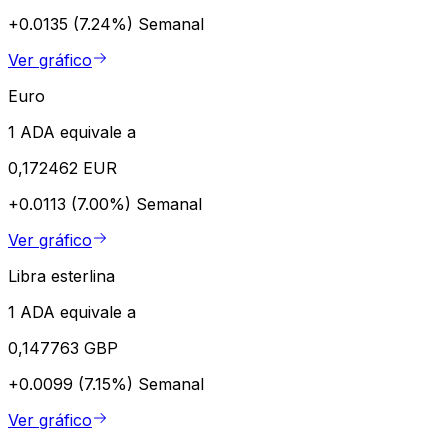
+0.0135 (7.24%)
Semanal
Ver gráfico
Euro
1 ADA equivale a
0,172462 EUR
+0.0113 (7.00%)
Semanal
Ver gráfico
Libra esterlina
1 ADA equivale a
0,147763 GBP
+0.0099 (7.15%)
Semanal
Ver gráfico