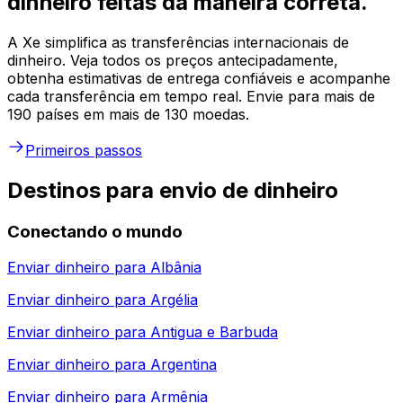
dinheiro feitas da maneira correta.
A Xe simplifica as transferências internacionais de
dinheiro. Veja todos os preços antecipadamente,
obtenha estimativas de entrega confiáveis e acompanhe
cada transferência em tempo real. Envie para mais de
190 países em mais de 130 moedas.
Primeiros passos
Destinos para envio de dinheiro
Conectando o mundo
Enviar dinheiro para
Albânia
Enviar dinheiro para
Argélia
Enviar dinheiro para
Antigua e Barbuda
Enviar dinheiro para
Argentina
Enviar dinheiro para
Armênia