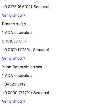
+0.0175 (6.60%)
Semanal
Ver gráfico
Franco suíço
1 ADA equivale a
0,161053 CHF
+0.0109 (7.25%)
Semanal
Ver gráfico
Yuan Renminbi chinês
1 ADA equivale a
1,34520 CNY
+0.0900 (7.17%)
Semanal
Ver gráfico