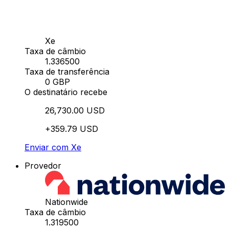
Xe
Taxa de câmbio
1.336500
Taxa de transferência
0 GBP
O destinatário recebe
26,730.00 USD
+359.79 USD
Enviar com Xe
Provedor
Nationwide
Taxa de câmbio
1.319500