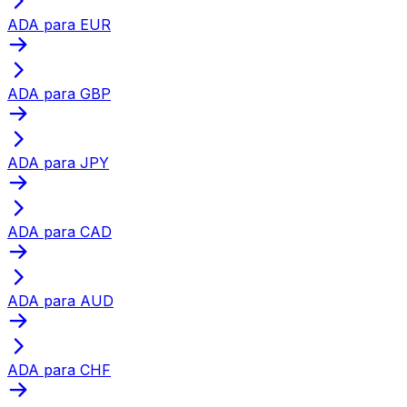
ADA para EUR
ADA para GBP
ADA para JPY
ADA para CAD
ADA para AUD
ADA para CHF