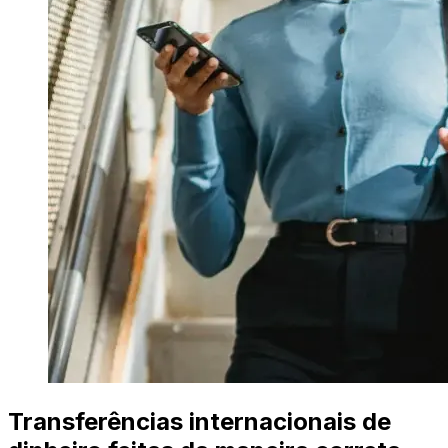
Transferências internacionais de