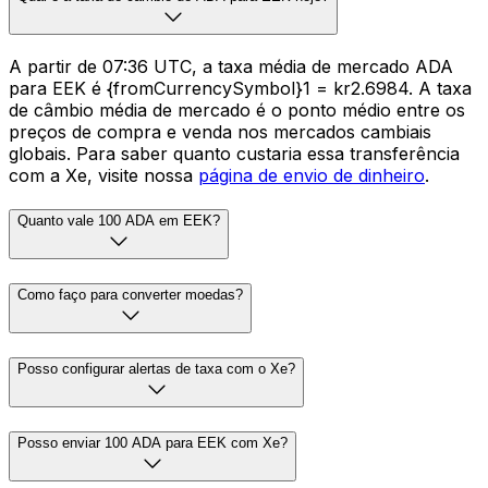
A partir de 07:36 UTC, a taxa média de mercado ADA
para EEK é {fromCurrencySymbol}1 = kr2.6984. A taxa
de câmbio média de mercado é o ponto médio entre os
preços de compra e venda nos mercados cambiais
globais. Para saber quanto custaria essa transferência
com a Xe, visite nossa
página de envio de dinheiro
.
Quanto vale 100 ADA em EEK?
Como faço para converter moedas?
Posso configurar alertas de taxa com o Xe?
Posso enviar 100 ADA para EEK com Xe?