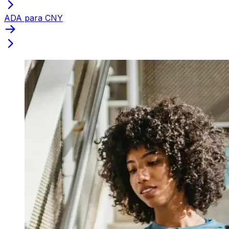
ADA para CNY