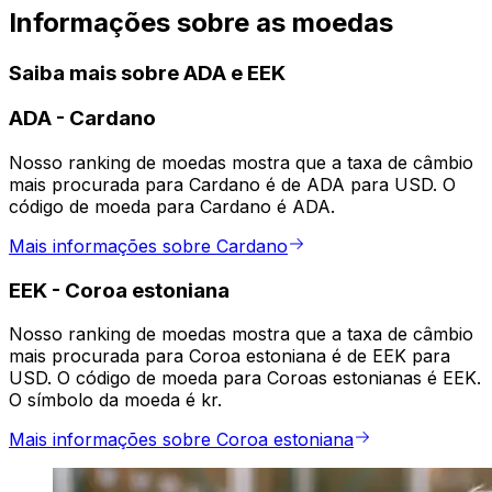
Informações sobre as moedas
Saiba mais sobre ADA e EEK
ADA
-
Cardano
Nosso ranking de moedas mostra que a taxa de câmbio
mais procurada para Cardano é de ADA para USD. O
código de moeda para Cardano é ADA.
Mais informações sobre Cardano
EEK
-
Coroa estoniana
Nosso ranking de moedas mostra que a taxa de câmbio
mais procurada para Coroa estoniana é de EEK para
USD. O código de moeda para Coroas estonianas é EEK.
O símbolo da moeda é kr.
Mais informações sobre Coroa estoniana