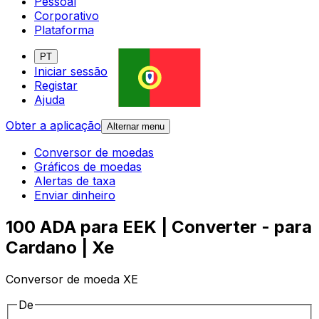
Pessoal
Corporativo
Plataforma
PT
Iniciar sessão
Registar
Ajuda
Obter a aplicação
Alternar menu
Conversor de moedas
Gráficos de moedas
Alertas de taxa
Enviar dinheiro
100 ADA para EEK | Converter - para
Cardano | Xe
Conversor de moeda XE
De