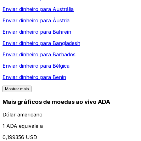
Enviar dinheiro para
Austrália
Enviar dinheiro para
Áustria
Enviar dinheiro para
Bahrein
Enviar dinheiro para
Bangladesh
Enviar dinheiro para
Barbados
Enviar dinheiro para
Bélgica
Enviar dinheiro para
Benin
Mostrar mais
Mais gráficos de moedas ao vivo ADA
Dólar americano
1 ADA equivale a
0,199356 USD