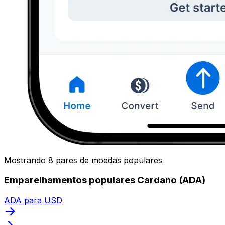
Mostrando 8 pares de moedas populares
Emparelhamentos populares Cardano (ADA)
ADA para USD