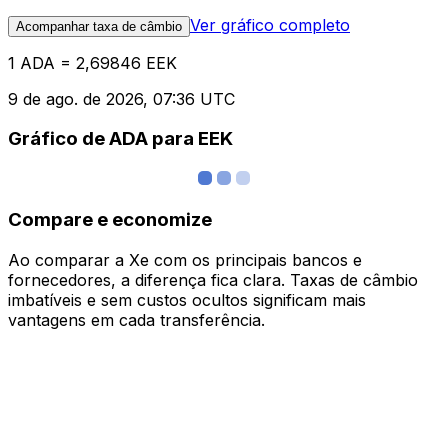
Ver gráfico completo
Acompanhar taxa de câmbio
1 ADA = 2,69846 EEK
9 de ago. de 2026, 07:36 UTC
Gráfico de ADA para EEK
Compare e economize
Ao comparar a Xe com os principais bancos e
fornecedores, a diferença fica clara. Taxas de câmbio
imbatíveis e sem custos ocultos significam mais
vantagens em cada transferência.