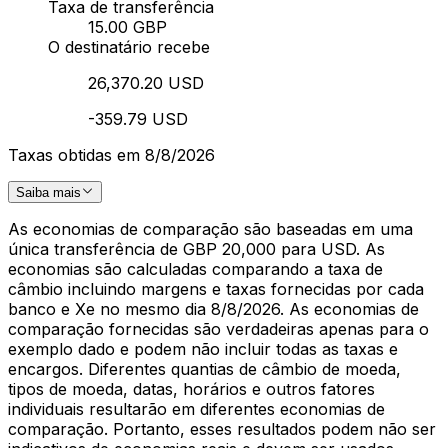
Taxa de transferência
15.00 GBP
O destinatário recebe
26,370.20 USD
-359.79 USD
Taxas obtidas em 8/8/2026
Saiba mais
As economias de comparação são baseadas em uma
única transferência de GBP 20,000 para USD. As
economias são calculadas comparando a taxa de
câmbio incluindo margens e taxas fornecidas por cada
banco e Xe no mesmo dia 8/8/2026. As economias de
comparação fornecidas são verdadeiras apenas para o
exemplo dado e podem não incluir todas as taxas e
encargos. Diferentes quantias de câmbio de moeda,
tipos de moeda, datas, horários e outros fatores
individuais resultarão em diferentes economias de
comparação. Portanto, esses resultados podem não ser