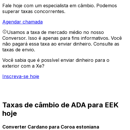
Fale hoje com um especialista em câmbio.
Podemos
superar taxas concorrentes.
Agendar chamada
Usamos a taxa de mercado médio no nosso
Conversor. Isso é apenas para fins informativos. Você
não pagará essa taxa ao enviar dinheiro.
Consulte as
taxas de envio.
Você sabia que é possível enviar dinheiro para o
exterior com a Xe?
Inscreva-se hoje
Taxas de câmbio de ADA para EEK
hoje
Converter Cardano para Coroa estoniana