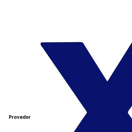
Provedor