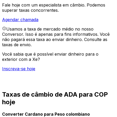
Fale hoje com um especialista em câmbio.
Podemos
superar taxas concorrentes.
Agendar chamada
Usamos a taxa de mercado médio no nosso
Conversor. Isso é apenas para fins informativos. Você
não pagará essa taxa ao enviar dinheiro.
Consulte as
taxas de envio.
Você sabia que é possível enviar dinheiro para o
exterior com a Xe?
Inscreva-se hoje
Taxas de câmbio de ADA para COP
hoje
Converter Cardano para Peso colombiano