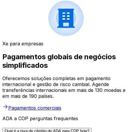
Xe para empresas
Pagamentos globais de negócios
simplificados
Oferecemos soluções completas em pagamento
internacional e gestão de risco cambial. Agende
transferências internacionais em mais de 130 moedas e
em mais de 190 países.
Pagamentos comerciais
ADA a COP perguntas frequentes
Qual é a taxa de câmbio de ADA para COP hoje?