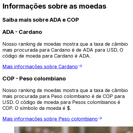
Informações sobre as moedas
Saiba mais sobre ADA e COP
ADA
-
Cardano
Nosso ranking de moedas mostra que a taxa de câmbio
mais procurada para Cardano é de ADA para USD. O
código de moeda para Cardano é ADA.
Mais informações sobre Cardano
COP
-
Peso colombiano
Nosso ranking de moedas mostra que a taxa de câmbio
mais procurada para Peso colombiano é de COP para
USD. O código de moeda para Pesos colombianos é
COP. O símbolo da moeda é $.
Mais informações sobre Peso colombiano