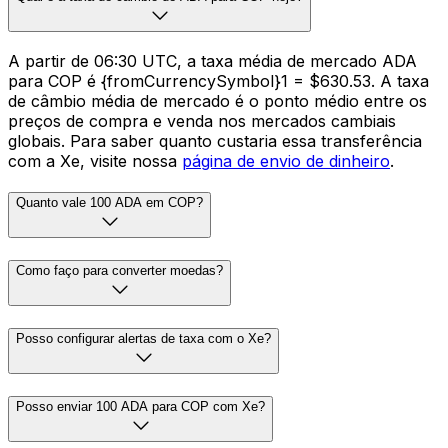
A partir de 06:30 UTC, a taxa média de mercado ADA
para COP é {fromCurrencySymbol}1 = $630.53. A taxa
de câmbio média de mercado é o ponto médio entre os
preços de compra e venda nos mercados cambiais
globais. Para saber quanto custaria essa transferência
com a Xe, visite nossa
página de envio de dinheiro
.
Quanto vale 100 ADA em COP?
Como faço para converter moedas?
Posso configurar alertas de taxa com o Xe?
Posso enviar 100 ADA para COP com Xe?