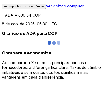
Ver gráfico completo
Acompanhar taxa de câmbio
1 ADA = 630,54 COP
8 de ago. de 2026, 06:30 UTC
Gráfico de ADA para COP
Compare e economize
Ao comparar a Xe com os principais bancos e
fornecedores, a diferença fica clara. Taxas de câmbio
imbatíveis e sem custos ocultos significam mais
vantagens em cada transferência.