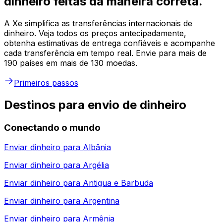
dinheiro feitas da maneira correta.
A Xe simplifica as transferências internacionais de
dinheiro. Veja todos os preços antecipadamente,
obtenha estimativas de entrega confiáveis e acompanhe
cada transferência em tempo real. Envie para mais de
190 países em mais de 130 moedas.
Primeiros passos
Destinos para envio de dinheiro
Conectando o mundo
Enviar dinheiro para
Albânia
Enviar dinheiro para
Argélia
Enviar dinheiro para
Antigua e Barbuda
Enviar dinheiro para
Argentina
Enviar dinheiro para
Armênia