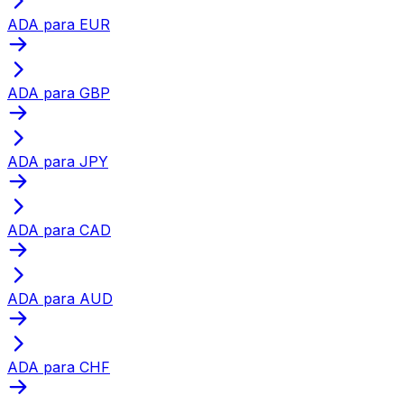
ADA para EUR
ADA para GBP
ADA para JPY
ADA para CAD
ADA para AUD
ADA para CHF