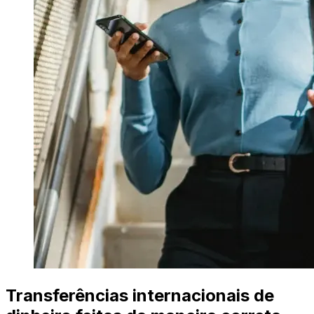
Transferências internacionais de