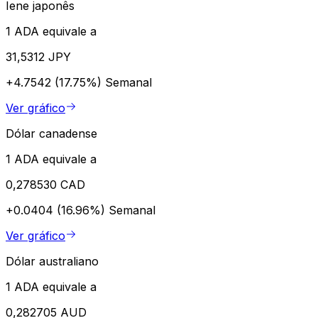
Iene japonês
1 ADA equivale a
31,5312 JPY
+4.7542 (17.75%)
Semanal
Ver gráfico
Dólar canadense
1 ADA equivale a
0,278530 CAD
+0.0404 (16.96%)
Semanal
Ver gráfico
Dólar australiano
1 ADA equivale a
0,282705 AUD