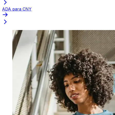
ADA para CNY