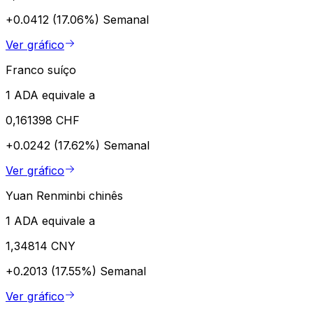
+0.0412 (17.06%)
Semanal
Ver gráfico
Franco suíço
1 ADA equivale a
0,161398 CHF
+0.0242 (17.62%)
Semanal
Ver gráfico
Yuan Renminbi chinês
1 ADA equivale a
1,34814 CNY
+0.2013 (17.55%)
Semanal
Ver gráfico