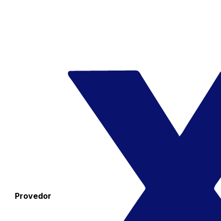
Provedor