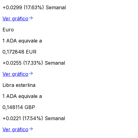
+0.0299 (17.63%)
Semanal
Ver gráfico
Euro
1 ADA equivale a
0,172848 EUR
+0.0255 (17.33%)
Semanal
Ver gráfico
Libra esterlina
1 ADA equivale a
0,148114 GBP
+0.0221 (17.54%)
Semanal
Ver gráfico