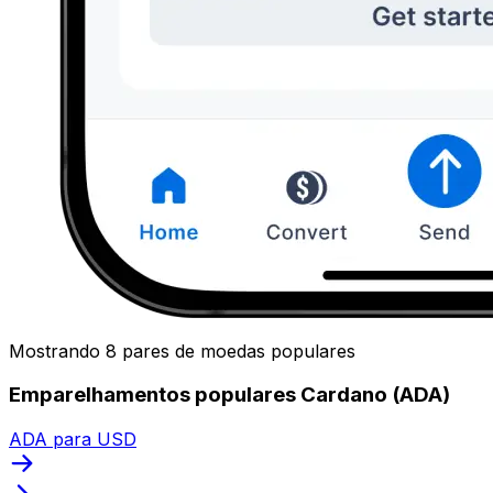
Mostrando 8 pares de moedas populares
Emparelhamentos populares Cardano (ADA)
ADA para USD