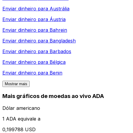
Enviar dinheiro para
Austrália
Enviar dinheiro para
Áustria
Enviar dinheiro para
Bahrein
Enviar dinheiro para
Bangladesh
Enviar dinheiro para
Barbados
Enviar dinheiro para
Bélgica
Enviar dinheiro para
Benin
Mostrar mais
Mais gráficos de moedas ao vivo ADA
Dólar americano
1 ADA equivale a
0,199788 USD