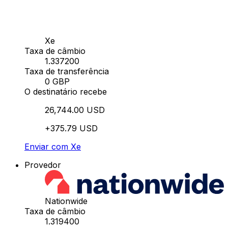
Xe
Taxa de câmbio
1.337200
Taxa de transferência
0 GBP
O destinatário recebe
26,744.00 USD
+375.79 USD
Enviar com Xe
Provedor
Nationwide
Taxa de câmbio
1.319400