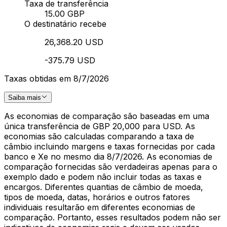
Taxa de transferência
15.00 GBP
O destinatário recebe
26,368.20 USD
-375.79 USD
Taxas obtidas em 8/7/2026
Saiba mais
As economias de comparação são baseadas em uma
única transferência de GBP 20,000 para USD. As
economias são calculadas comparando a taxa de
câmbio incluindo margens e taxas fornecidas por cada
banco e Xe no mesmo dia 8/7/2026. As economias de
comparação fornecidas são verdadeiras apenas para o
exemplo dado e podem não incluir todas as taxas e
encargos. Diferentes quantias de câmbio de moeda,
tipos de moeda, datas, horários e outros fatores
individuais resultarão em diferentes economias de
comparação. Portanto, esses resultados podem não ser